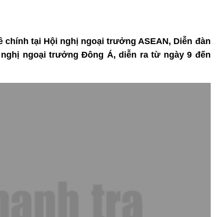
ề chính tại Hội nghị ngoại trưởng ASEAN, Diễn đàn
nghị ngoại trưởng Đông Á, diễn ra từ ngày 9 đến