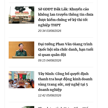
Sở GDĐT Đắk Lắk: Khuyến cáo
không lan truyền thông tin chưa
được kiểm chứng về kỳ thi tốt
nghiệp THPT
20:34 03/08/2026
Đại tướng Phan Văn Giang trình
Quốc hội sửa chức danh, hạn tuổi
sĩ quan quân đội
09:15 04/08/2026
Tây Ninh: Công bố quyết định
thanh tra hoạt động kinh doanh
vàng trang sức, mỹ nghệ tại 5
doanh nghiệp
12:42 05/08/2026