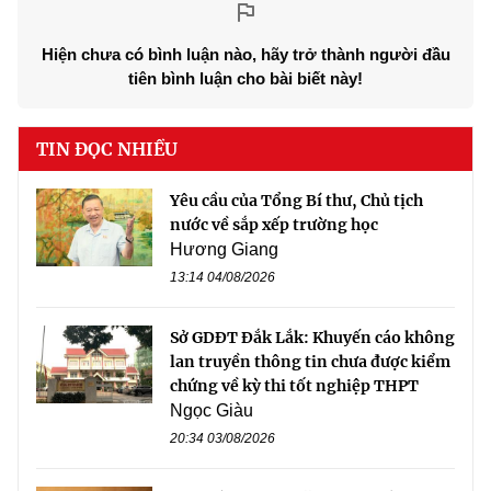
Hiện chưa có bình luận nào, hãy trở thành người đầu
tiên bình luận cho bài biết này!
TIN ĐỌC NHIỀU
Yêu cầu của Tổng Bí thư, Chủ tịch
nước về sắp xếp trường học
Hương Giang
13:14 04/08/2026
Sở GDĐT Đắk Lắk: Khuyến cáo không
lan truyền thông tin chưa được kiểm
chứng về kỳ thi tốt nghiệp THPT
Ngọc Giàu
20:34 03/08/2026