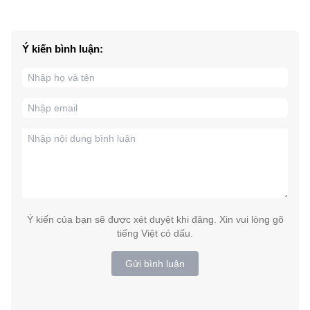
Ý kiến bình luận:
Ý kiến của bạn sẽ được xét duyệt khi đăng. Xin vui lòng gõ
tiếng Việt có dấu.
Gửi bình luận