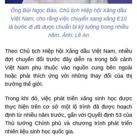
Ông Bùi Ngọc Bảo, Chủ tịch Hiệp hội Xăng dầu
Việt Nam, cho rằng việc chuyển sang xăng E10
là bước đi đã được chuẩn bị kỹ lưỡng trong nhiều
năm. Ảnh: Lê An
Theo Chủ tịch Hiệp hội Xăng dầu Việt Nam, nhiều
đợt chuyển đổi trước đây diễn ra trong bối cảnh
Việt Nam phụ thuộc vào nguồn cung bên ngoài
hoặc phải thích ứng với những thay đổi của thị
trường thế giới.
Trong khi đó, việc phát triển xăng sinh học được
thực hiện trên cơ sở một lộ trình đã được hoạch
định từ nhiều năm trước, gắn với Quyết định 53 của
Thủ tướng Chính phủ và chương trình phát triển
nhiên liệu sinh học quốc gia.