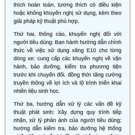
thích hoàn toàn, tương thích có điều kiện
hoặc không khuyến nghị sử dụng, kèm theo
giải pháp kỹ thuật phù hợp.
Thứ hai, thông cáo, khuyến nghị đối với
người tiêu dùng: Ban hành hướng dẫn chính
thức về việc sử dụng xăng E10 cho từng
dòng xe; cung cấp các khuyến nghị về vận
hành, bảo dưỡng, kiểm tra phương tiện
trước khi chuyển đổi, đồng thời tăng cường
truyền thông về lợi ích và lộ trình triển khai
nhiên liệu sinh học.
Thứ ba, hướng dẫn xử lý các vấn đề kỹ
thuật phát sinh: Xây dựng quy trình tiếp
nhận, xử lý phản ánh của người tiêu dùng;
hướng dẫn kiểm tra, bảo dưỡng hệ thống