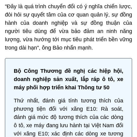
"Đây là quá trình chuyển đổi có ý nghĩa chiến lược,
đòi hỏi sự quyết tâm của cơ quan quản lý, sự đồng
hành của doanh nghiệp và sự đồng thuận của
người tiêu dùng để vừa bảo đảm an ninh năng
lượng, vừa hướng tới mục tiêu phát triển bền vững
trong dài hạn", ông Bảo nhấn mạnh.
Bộ Công Thương đề nghị các hiệp hội,
doanh nghiệp sản xuất, lắp ráp ô tô, xe
máy phối hợp triển khai Thông tư 50
Thứ nhất, đánh giá tính tương thích của
phương tiện đối với xăng E10: Rà soát,
đánh giá mức độ tương thích của các dòng
ô tô, xe máy đang lưu hành tại Việt Nam đối
với xăng E10; xác định các dòng xe tương