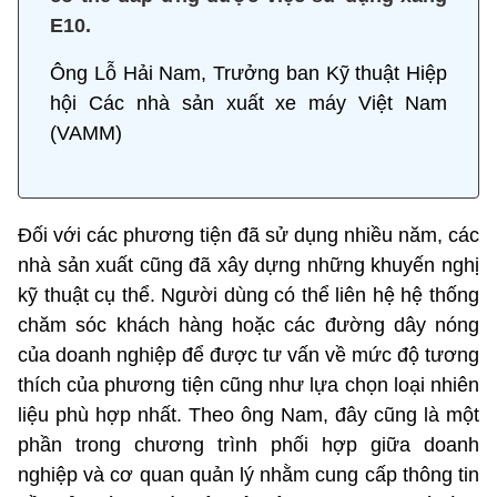
E10.
Ông Lỗ Hải Nam, Trưởng ban Kỹ thuật Hiệp
hội Các nhà sản xuất xe máy Việt Nam
(VAMM)
Đối với các phương tiện đã sử dụng nhiều năm, các
nhà sản xuất cũng đã xây dựng những khuyến nghị
kỹ thuật cụ thể. Người dùng có thể liên hệ hệ thống
chăm sóc khách hàng hoặc các đường dây nóng
của doanh nghiệp để được tư vấn về mức độ tương
thích của phương tiện cũng như lựa chọn loại nhiên
liệu phù hợp nhất. Theo ông Nam, đây cũng là một
phần trong chương trình phối hợp giữa doanh
nghiệp và cơ quan quản lý nhằm cung cấp thông tin