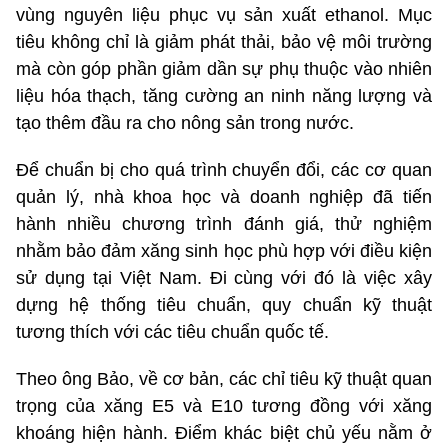
vùng nguyên liệu phục vụ sản xuất ethanol. Mục
tiêu không chỉ là giảm phát thải, bảo vệ môi trường
mà còn góp phần giảm dần sự phụ thuộc vào nhiên
liệu hóa thạch, tăng cường an ninh năng lượng và
tạo thêm đầu ra cho nông sản trong nước.
Để chuẩn bị cho quá trình chuyển đổi, các cơ quan
quản lý, nhà khoa học và doanh nghiệp đã tiến
hành nhiều chương trình đánh giá, thử nghiệm
nhằm bảo đảm xăng sinh học phù hợp với điều kiện
sử dụng tại Việt Nam. Đi cùng với đó là việc xây
dựng hệ thống tiêu chuẩn, quy chuẩn kỹ thuật
tương thích với các tiêu chuẩn quốc tế.
Theo ông Bảo, về cơ bản, các chỉ tiêu kỹ thuật quan
trọng của xăng E5 và E10 tương đồng với xăng
khoáng hiện hành. Điểm khác biệt chủ yếu nằm ở