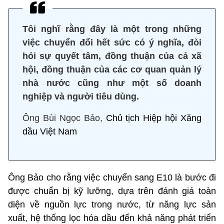
Tôi nghĩ rằng đây là một trong những
việc chuyển đổi hết sức có ý nghĩa, đòi
hỏi sự quyết tâm, đồng thuận của cả xã
hội, đồng thuận của các cơ quan quản lý
nhà nước cũng như một số doanh
nghiệp và người tiêu dùng.
Ông Bùi Ngọc Bảo,
Chủ tịch Hiệp hội Xăng
dầu Việt Nam
Ông Bảo cho rằng việc chuyển sang E10 là bước đi
được chuẩn bị kỹ lưỡng, dựa trên đánh giá toàn
diện về nguồn lực trong nước, từ năng lực sản
xuất, hệ thống lọc hóa dầu đến khả năng phát triển