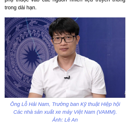
trong dài hạn.
Ông Lỗ Hải Nam, Trưởng ban Kỹ thuật Hiệp hội
Các nhà sản xuất xe máy Việt Nam (VAMM).
Ảnh: Lê An