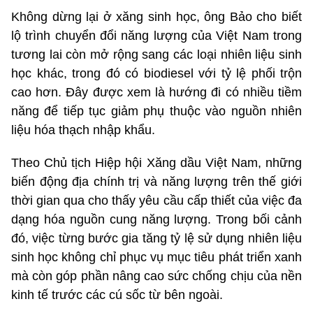
Không dừng lại ở xăng sinh học, ông Bảo cho biết
lộ trình chuyển đổi năng lượng của Việt Nam trong
tương lai còn mở rộng sang các loại nhiên liệu sinh
học khác, trong đó có biodiesel với tỷ lệ phối trộn
cao hơn. Đây được xem là hướng đi có nhiều tiềm
năng để tiếp tục giảm phụ thuộc vào nguồn nhiên
liệu hóa thạch nhập khẩu.
Theo Chủ tịch Hiệp hội Xăng dầu Việt Nam, những
biến động địa chính trị và năng lượng trên thế giới
thời gian qua cho thấy yêu cầu cấp thiết của việc đa
dạng hóa nguồn cung năng lượng. Trong bối cảnh
đó, việc từng bước gia tăng tỷ lệ sử dụng nhiên liệu
sinh học không chỉ phục vụ mục tiêu phát triển xanh
mà còn góp phần nâng cao sức chống chịu của nền
kinh tế trước các cú sốc từ bên ngoài.