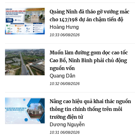
Quảng Ninh đã tháo gỡ vướng mắc
cho 147/198 dự án chậm tiến độ
Hoàng Hưng
10:33 06/08/2026
Muốn làm đường gom dọc cao tốc
Cao Bồ, Ninh Bình phải chủ động
nguồn vốn
Quang Dân
10:32 06/08/2026
Nâng cao hiệu quả khai thác nguồn
thông tin chính thống trên môi
trường điện tử
Dương Nguyễn
10:31 06/08/2026