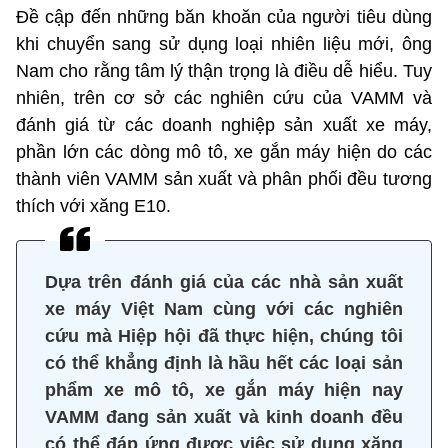
Đề cập đến những băn khoăn của người tiêu dùng
khi chuyển sang sử dụng loại nhiên liệu mới, ông
Nam cho rằng tâm lý thận trọng là điều dễ hiểu. Tuy
nhiên, trên cơ sở các nghiên cứu của VAMM và
đánh giá từ các doanh nghiệp sản xuất xe máy,
phần lớn các dòng mô tô, xe gắn máy hiện do các
thành viên VAMM sản xuất và phân phối đều tương
thích với xăng E10.
Dựa trên đánh giá của các nhà sản xuất
xe máy Việt Nam cùng với các nghiên
cứu mà Hiệp hội đã thực hiện, chúng tôi
có thể khẳng định là hầu hết các loại sản
phẩm xe mô tô, xe gắn máy hiện nay
VAMM đang sản xuất và kinh doanh đều
có thể đáp ứng được việc sử dụng xăng