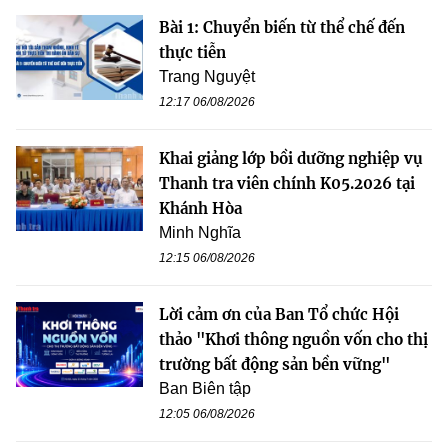
Bài 1: Chuyển biến từ thể chế đến
thực tiễn
Trang Nguyệt
12:17 06/08/2026
Khai giảng lớp bồi dưỡng nghiệp vụ
Thanh tra viên chính K05.2026 tại
Khánh Hòa
Minh Nghĩa
12:15 06/08/2026
Lời cảm ơn của Ban Tổ chức Hội
thảo "Khơi thông nguồn vốn cho thị
trường bất động sản bền vững"
Ban Biên tập
12:05 06/08/2026