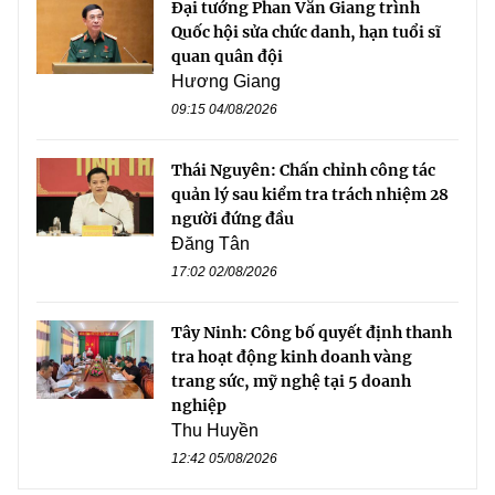
Đại tướng Phan Văn Giang trình
Quốc hội sửa chức danh, hạn tuổi sĩ
quan quân đội
Hương Giang
09:15 04/08/2026
Thái Nguyên: Chấn chỉnh công tác
quản lý sau kiểm tra trách nhiệm 28
người đứng đầu
Đăng Tân
17:02 02/08/2026
Tây Ninh: Công bố quyết định thanh
tra hoạt động kinh doanh vàng
trang sức, mỹ nghệ tại 5 doanh
nghiệp
Thu Huyền
12:42 05/08/2026