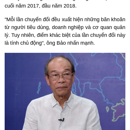
cuối năm 2017, đầu năm 2018.
"Mỗi lần chuyển đổi đều xuất hiện những băn khoăn
từ người tiêu dùng, doanh nghiệp và cơ quan quản
lý. Tuy nhiên, điểm khác biệt của lần chuyển đổi này
là tính chủ động", ông Bảo nhấn mạnh.