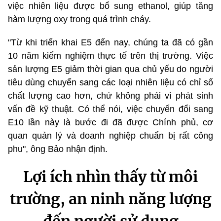
việc nhiên liệu được bổ sung ethanol, giúp tăng
hàm lượng oxy trong quá trình cháy.
"Từ khi triển khai E5 đến nay, chúng ta đã có gần
10 năm kiểm nghiệm thực tế trên thị trường. Việc
sản lượng E5 giảm thời gian qua chủ yếu do người
tiêu dùng chuyển sang các loại nhiên liệu có chỉ số
chất lượng cao hơn, chứ không phải vì phát sinh
vấn đề kỹ thuật. Có thể nói, việc chuyển đổi sang
E10 lần này là bước đi đã được Chính phủ, cơ
quan quản lý và doanh nghiệp chuẩn bị rất công
phu", ông Bảo nhận định.
Lợi ích nhìn thấy từ môi
trường, an ninh năng lượng
đến người sử dụng