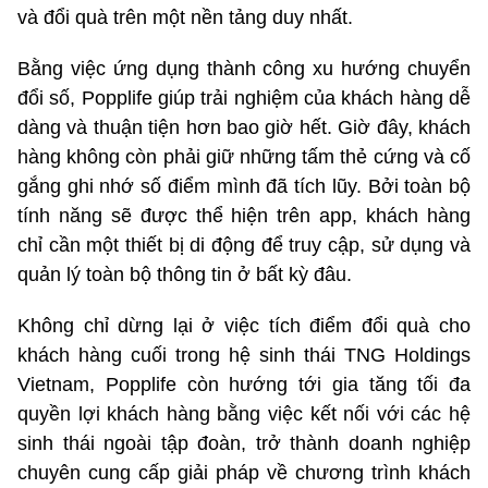
và đổi quà trên một nền tảng duy nhất.
Bằng việc ứng dụng thành công xu hướng chuyển
đổi số, Popplife giúp trải nghiệm của khách hàng dễ
dàng và thuận tiện hơn bao giờ hết. Giờ đây, khách
hàng không còn phải giữ những tấm thẻ cứng và cố
gắng ghi nhớ số điểm mình đã tích lũy. Bởi toàn bộ
tính năng sẽ được thể hiện trên app, khách hàng
chỉ cần một thiết bị di động để truy cập, sử dụng và
quản lý toàn bộ thông tin ở bất kỳ đâu.
Không chỉ dừng lại ở việc tích điểm đổi quà cho
khách hàng cuối trong hệ sinh thái TNG Holdings
Vietnam, Popplife còn hướng tới gia tăng tối đa
quyền lợi khách hàng bằng việc kết nối với các hệ
sinh thái ngoài tập đoàn, trở thành doanh nghiệp
chuyên cung cấp giải pháp về chương trình khách