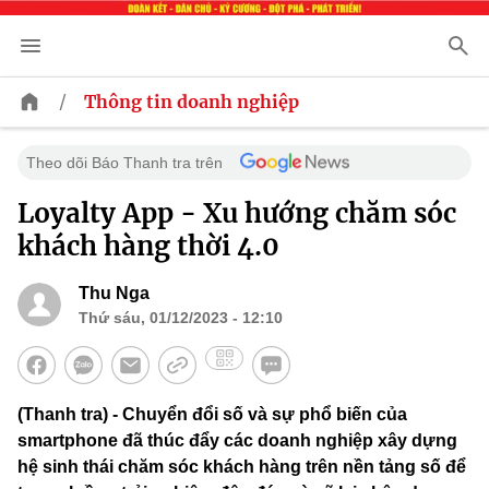
/
Thông tin doanh nghiệp
Theo dõi Báo Thanh tra trên
Loyalty App - Xu hướng chăm sóc
khách hàng thời 4.0
Thu Nga
Thứ sáu, 01/12/2023 - 12:10
(Thanh tra) - Chuyển đổi số và sự phổ biến của
smartphone đã thúc đẩy các doanh nghiệp xây dựng
hệ sinh thái chăm sóc khách hàng trên nền tảng số để