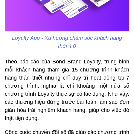
Loyalty App - Xu hướng chăm sóc khách hàng
thời 4.0
Theo báo cáo của Bond Brand Loyalty, trung bình
mỗi khách hàng tham gia 15 chương trình khách
hàng thân thiết nhưng chỉ duy trì hoạt động tại 7
chương trình, nghĩa là chỉ khoảng một nửa số
chương trình Loyalty thực sự có tác dụng. Như vậy,
các thương hiệu đứng trước bài toán làm sao đơn
giản hóa trải nghiệm khách hàng, giúp cho việc đó
thật tiện dụng.
Công cuộc chuyển đổi số đã giúp các chương trình