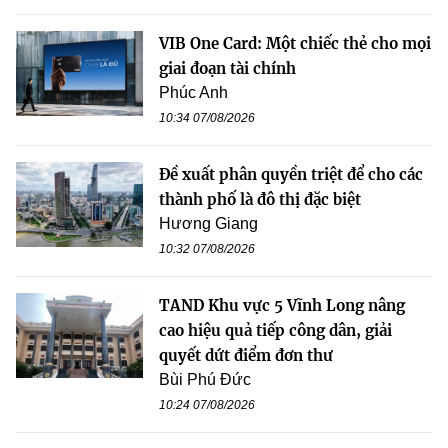
VIB One Card: Một chiếc thẻ cho mọi
giai đoạn tài chính
Phúc Anh
10:34 07/08/2026
Đề xuất phân quyền triệt để cho các
thành phố là đô thị đặc biệt
Hương Giang
10:32 07/08/2026
TAND Khu vực 5 Vĩnh Long nâng
cao hiệu quả tiếp công dân, giải
quyết dứt điểm đơn thư
Bùi Phú Đức
10:24 07/08/2026