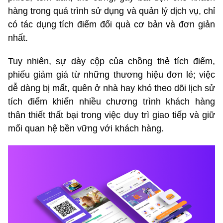
hàng trong quá trình sử dụng và quản lý dịch vụ, chỉ
có tác dụng tích điểm đổi quà cơ bản và đơn giản
nhất.
Tuy nhiên, sự dày cộp của chồng thẻ tích điểm,
phiếu giảm giá từ những thương hiệu đơn lẻ; việc
dễ dàng bị mất, quên ở nhà hay khó theo dõi lịch sử
tích điểm khiến nhiều chương trình khách hàng
thân thiết thất bại trong việc duy trì giao tiếp và giữ
mối quan hệ bền vững với khách hàng.