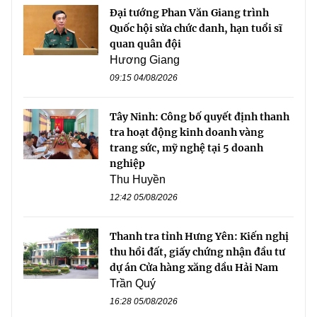
Đại tướng Phan Văn Giang trình
Quốc hội sửa chức danh, hạn tuổi sĩ
quan quân đội
Hương Giang
09:15 04/08/2026
Tây Ninh: Công bố quyết định thanh
tra hoạt động kinh doanh vàng
trang sức, mỹ nghệ tại 5 doanh
nghiệp
Thu Huyền
12:42 05/08/2026
Thanh tra tỉnh Hưng Yên: Kiến nghị
thu hồi đất, giấy chứng nhận đầu tư
dự án Cửa hàng xăng dầu Hải Nam
Trần Quý
16:28 05/08/2026