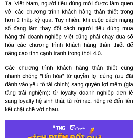
Tại Việt Nam, người tiêu dùng mới được làm quen
với các chương trình khách hàng thân thiết trong
hơn 2 thập kỷ qua. Tuy nhiên, khi cuộc cách mạng
số đang làm thay đổi cách người tiêu dùng mua
hàng thì doanh nghiệp Việt cũng phải chạy đua số
hóa các chương trình khách hàng thân thiết để
nâng cao tính cạnh tranh trong thời 4.0.
Các chương trình khách hàng thân thiết cũng
nhanh chóng “tiến hóa” từ quyền lợi cứng (ưu đãi
đánh vào yếu tố tài chính) sang quyền lợi mềm (gia
tăng trải nghiệm); từ loyalty doanh nghiệp đơn lẻ
sang loyalty hệ sinh thái; từ rời rạc, riêng rẽ đến liên
kết chặt chẽ với nhau.