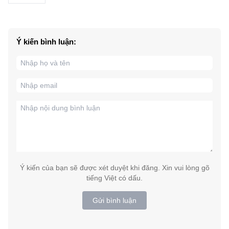
Ý kiến bình luận:
Ý kiến của bạn sẽ được xét duyệt khi đăng. Xin vui lòng gõ
tiếng Việt có dấu.
Gửi bình luận