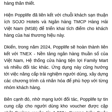
hàng thân thiết.
Hiện Popplife đã liên kết với chuỗi khách sạn thuận
ích SOJO Hotels và Ngân hàng TMCP Hàng Hải
Việt Nam (MSB) để triển khai tích điểm cho khách
hàng của hai thương hiệu này.
Dkiến, trong năm 2024, Popplife sẽ hoàn thành liên
kết với TNEX - Nền tảng ngân hàng thuần số của
Việt Nam, Hệ thống cửa hàng tiện lợi Family Mart
và nhiều đối tác khác. Ứng dụng này cũng hướng
tới việc nâng cấp trải nghiệm người dùng, xây dựng
các chương trình cá nhân hóa để phù hợp với từng
nhóm khách hàng.
Bên cạnh đó, nhờ mạng lưới đối tác, Popplife tự tin
cung cấp cho người dùng kho voucher được cập