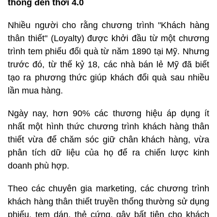
thống đến thời 4.0
Nhiều người cho rằng chương trình "Khách hàng
thân thiết" (Loyalty) được khởi đầu từ một chương
trình tem phiếu đổi quà từ năm 1890 tại Mỹ. Nhưng
trước đó, từ thế kỷ 18, các nhà bán lẻ Mỹ đã biết
tạo ra phương thức giúp khách đổi quà sau nhiều
lần mua hàng.
Ngày nay, hơn 90% các thương hiệu áp dụng ít
nhất một hình thức chương trình khách hàng thân
thiết vừa để chăm sóc giữ chân khách hàng, vừa
phân tích dữ liệu của họ để ra chiến lược kinh
doanh phù hợp.
Theo các chuyên gia marketing, các chương trình
khách hàng thân thiết truyền thống thường sử dụng
phiếu, tem dán, thẻ cứng, gây bất tiện cho khách