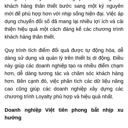
khách hàng thân thiết bước sang một kỷ nguyên
mới để phù hợp hơn với nhịp sống hiện đại. Việc áp
dụng chuyển đổi số đã mang lại nhiều lợi ích và cải
thiện hiệu quả một cách đáng kể các chương trình
khách hàng thân thiết.
Quy trình tích điểm đổi quà được tự động hóa, dễ
dàng sử dụng và quản lý trên thiết bị di động. Điều
này giúp các doanh nghiệp tạo ra nhiều điểm chạm
hơn, dễ dàng tương tác và chăm sóc khách hàng
hơn. Bên cạnh đó, việc phân tích các dữ liệu nâng
cao cũng giúp các doanh nghiệp xây dựng các
chương trình Loyalty phù hợp và hiệu quả nhất.
Doanh nghiệp Việt tiên phong bắt nhịp xu
hướng