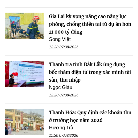
Gia Lai kỳ vọng nâng cao năng lực
phòng, chống thiên tai từ dự án hơn
11.000 tỷ đồng
Song Việt
12:28 07/08/2026
Thanh tra tỉnh Đắk Lắk ứng dụng
bốc thăm điện tử trong xác minh tài
sản, thu nhập
Ngọc Giàu
12:20 07/08/2026
Thanh Hóa: Quy định các khoản thu
ở trường học năm 2026
Hương Trà
11:50 07/08/2026