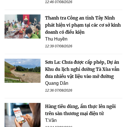
12:46 07/08/2026
Thanh tra Công an tỉnh Tây Ninh
phát hiện vi phạm tại các cơ sở kinh
doanh có điều kiện
Thu Huyền
12:39 07/08/2026
Sơn La: Chưa được cấp phép, Dự án
Khu du lịch nghỉ dưỡng Tà Xùa vẫn
đưa nhiều vật liệu vào mở đường
Quang Dân
12:36 07/08/2026
Hàng tiêu dùng, ẩm thực lên ngôi
trên sàn thương mại điện tử
T.Vân