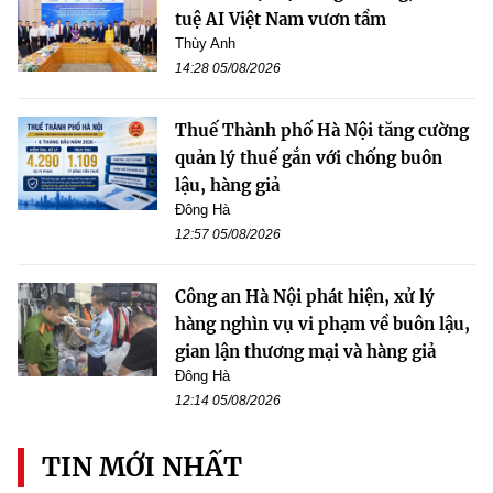
tuệ AI Việt Nam vươn tầm
Thùy Anh
14:28 05/08/2026
Thuế Thành phố Hà Nội tăng cường
quản lý thuế gắn với chống buôn
lậu, hàng giả
Đông Hà
12:57 05/08/2026
Công an Hà Nội phát hiện, xử lý
hàng nghìn vụ vi phạm về buôn lậu,
gian lận thương mại và hàng giả
Đông Hà
12:14 05/08/2026
TIN MỚI NHẤT