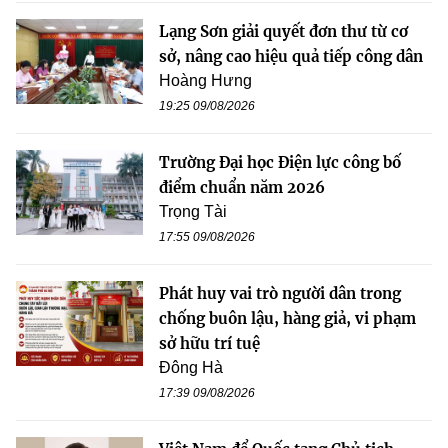
Lạng Sơn giải quyết đơn thư từ cơ
sở, nâng cao hiệu quả tiếp công dân
Hoàng Hưng
19:25 09/08/2026
Trường Đại học Điện lực công bố
điểm chuẩn năm 2026
Trọng Tài
17:55 09/08/2026
Phát huy vai trò người dân trong
chống buôn lậu, hàng giả, vi phạm
sở hữu trí tuệ
Đông Hà
17:39 09/08/2026