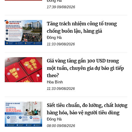
Đông Hà
17:39 09/08/2026
Tăng trách nhiệm công tố trong
chống buôn lậu, hàng giả
Đông Hà
11:33 09/08/2026
Giá vàng tăng gần 300 USD trong
một tuần, chuyên gia dự báo gì tiếp
theo?
Hòa Bình
11:33 09/08/2026
Siết tiêu chuẩn, đo lường, chất lượng
hàng hóa, bảo vệ người tiêu dùng
Đông Hà
08:00 09/08/2026