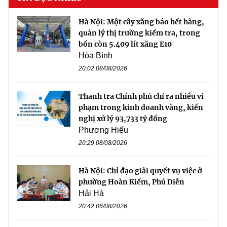
Hà Nội: Một cây xăng báo hết hàng,
quản lý thị trường kiểm tra, trong
bồn còn 5.409 lít xăng E10
Hòa Bình
20:02 08/08/2026
Thanh tra Chính phủ chỉ ra nhiều vi
phạm trong kinh doanh vàng, kiến
nghị xử lý 93,733 tỷ đồng
Phương Hiếu
20:29 08/08/2026
Hà Nội: Chỉ đạo giải quyết vụ việc ở
phường Hoàn Kiếm, Phú Diễn
Hải Hà
20:42 06/08/2026