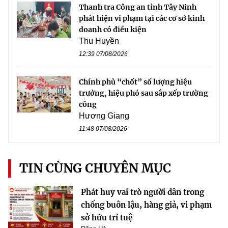
Thanh tra Công an tỉnh Tây Ninh
phát hiện vi phạm tại các cơ sở kinh
doanh có điều kiện
Thu Huyền
12:39 07/08/2026
Chính phủ “chốt” số lượng hiệu
trưởng, hiệu phó sau sắp xếp trường
công
Hương Giang
11:48 07/08/2026
TIN CÙNG CHUYÊN MỤC
Phát huy vai trò người dân trong
chống buôn lậu, hàng giả, vi phạm
sở hữu trí tuệ