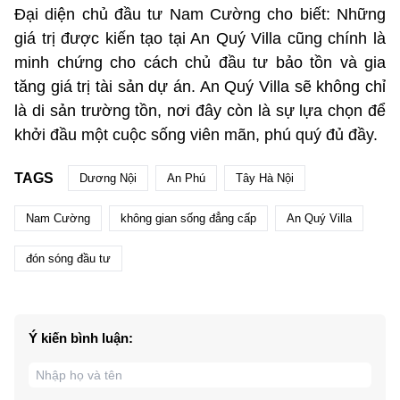
Đại diện chủ đầu tư Nam Cường cho biết: Những
giá trị được kiến tạo tại An Quý Villa cũng chính là
minh chứng cho cách chủ đầu tư bảo tồn và gia
tăng giá trị tài sản dự án. An Quý Villa sẽ không chỉ
là di sản trường tồn, nơi đây còn là sự lựa chọn để
khởi đầu một cuộc sống viên mãn, phú quý đủ đầy.
TAGS
Dương Nội
An Phú
Tây Hà Nội
Nam Cường
không gian sống đẳng cấp
An Quý Villa
đón sóng đầu tư
Ý kiến bình luận: