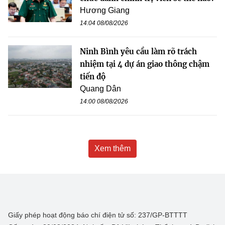
Hương Giang
14:04 08/08/2026
Ninh Bình yêu cầu làm rõ trách
nhiệm tại 4 dự án giao thông chậm
tiến độ
Quang Dân
14:00 08/08/2026
Xem thêm
Giấy phép hoạt động báo chí điện tử số: 237/GP-BTTTT