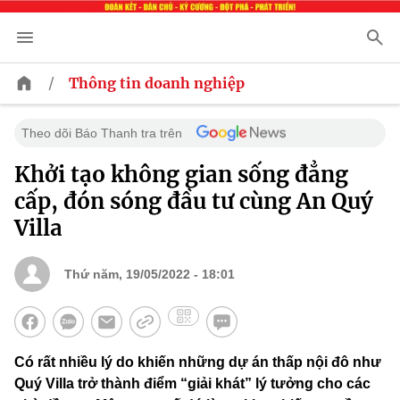
/
Thông tin doanh nghiệp
Theo dõi Báo Thanh tra trên
Khởi tạo không gian sống đẳng
cấp, đón sóng đầu tư cùng An Quý
Villa
Thứ năm, 19/05/2022 - 18:01
Có rất nhiều lý do khiến những dự án thấp nội đô như
Quý Villa trở thành điểm “giải khát” lý tưởng cho các