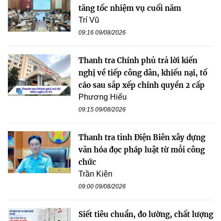
tăng tốc nhiệm vụ cuối năm
Trí Vũ
09:16 09/08/2026
Thanh tra Chính phủ trả lời kiến
nghị về tiếp công dân, khiếu nại, tố
cáo sau sắp xếp chính quyền 2 cấp
Phương Hiếu
09:15 09/08/2026
Thanh tra tỉnh Điện Biên xây dựng
văn hóa đọc pháp luật từ mỗi công
chức
Trần Kiên
09:00 09/08/2026
Siết tiêu chuẩn, đo lường, chất lượng