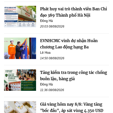
Phát huy vai trò thành viên Ban Chỉ
đạo 389 Thành phố Hà Nội
Đông Hà
20:03 08/08/2026
EVNHCMC vinh dự nhận Huân
chương Lao động hạng Ba
Lê Hoa
14:50 08/08/2026
Tăng kiểm tra trong công tác chống
buôn lậu, hàng giả
Đông Hà
11:36 08/08/2026
Giá vàng hôm nay 8/8: Vàng tăng
"bốc đầu", áp sát vùng 4.350 USD