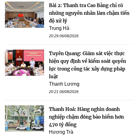
Bài 2: Thanh tra Cao Bằng chỉ rõ
những nguyên nhân làm chậm tiến
độ xử lý
Trung Hà
20:29 06/08/2026
Tuyên Quang: Giám sát việc thực
hiện quy định về kiểm soát quyền
lực trong công tác xây dựng pháp
luật
Thanh Lương
20:21 06/08/2026
Thanh Hoá: Hàng nghìn doanh
nghiệp chậm đóng bảo hiểm hơn
470 tỷ đồng
Hương Trà