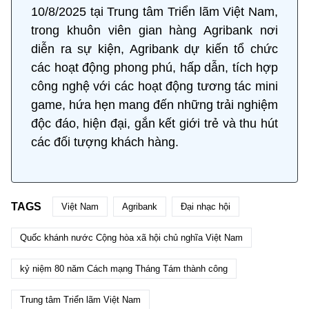
10/8/2025 tại Trung tâm Triển lãm Việt Nam,
trong khuôn viên gian hàng Agribank nơi
diễn ra sự kiện, Agribank dự kiến tổ chức
các hoạt động phong phú, hấp dẫn, tích hợp
công nghệ với các hoạt động tương tác mini
game, hứa hẹn mang đến những trải nghiệm
độc đáo, hiện đại, gắn kết giới trẻ và thu hút
các đối tượng khách hàng.
TAGS
Việt Nam
Agribank
Đại nhạc hội
Quốc khánh nước Cộng hòa xã hội chủ nghĩa Việt Nam
kỷ niệm 80 năm Cách mạng Tháng Tám thành công
Trung tâm Triển lãm Việt Nam