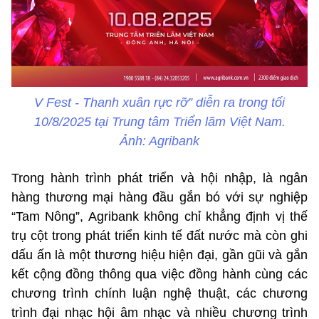
V Fest - Thanh xuân rực rỡ” diễn ra trong tối
10/8/2025 tại Trung tâm Triển lãm Việt Nam.
Ảnh: Agribank
Trong hành trình phát triển và hội nhập, là ngân
hàng thương mại hàng đầu gắn bó với sự nghiệp
“Tam Nông”, Agribank không chỉ khẳng định vị thế
trụ cột trong phát triển kinh tế đất nước mà còn ghi
dấu ấn là một thương hiệu hiện đại, gần gũi và gắn
kết cộng đồng thông qua việc đồng hành cùng các
chương trình chính luận nghệ thuật, các chương
trình đại nhạc hội âm nhạc và nhiều chương trình