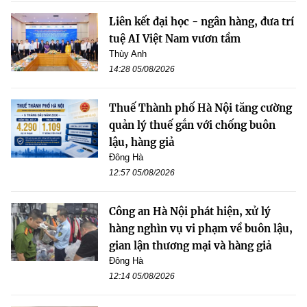
Liên kết đại học - ngân hàng, đưa trí
tuệ AI Việt Nam vươn tầm
Thùy Anh
14:28 05/08/2026
Thuế Thành phố Hà Nội tăng cường
quản lý thuế gắn với chống buôn
lậu, hàng giả
Đông Hà
12:57 05/08/2026
Công an Hà Nội phát hiện, xử lý
hàng nghìn vụ vi phạm về buôn lậu,
gian lận thương mại và hàng giả
Đông Hà
12:14 05/08/2026