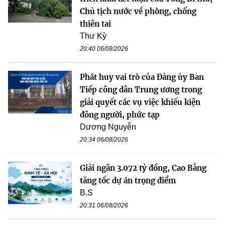
Chủ tịch nước về phòng, chống
thiên tai
Thư Kỳ
20:40 06/08/2026
Phát huy vai trò của Đảng ủy Ban
Tiếp công dân Trung ương trong
giải quyết các vụ việc khiếu kiện
đông người, phức tạp
Dương Nguyễn
20:34 06/08/2026
Giải ngân 3.072 tỷ đồng, Cao Bằng
tăng tốc dự án trọng điểm
B.S
20:31 06/08/2026