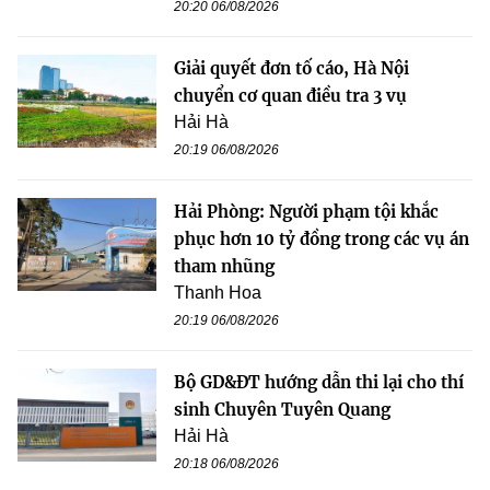
20:20 06/08/2026
Giải quyết đơn tố cáo, Hà Nội
chuyển cơ quan điều tra 3 vụ
Hải Hà
20:19 06/08/2026
Hải Phòng: Người phạm tội khắc
phục hơn 10 tỷ đồng trong các vụ án
tham nhũng
Thanh Hoa
20:19 06/08/2026
Bộ GD&ĐT hướng dẫn thi lại cho thí
sinh Chuyên Tuyên Quang
Hải Hà
20:18 06/08/2026