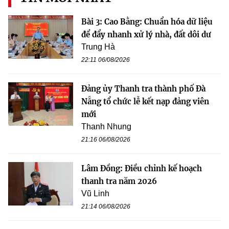
Bài 3: Cao Bằng: Chuẩn hóa dữ liệu
để đẩy nhanh xử lý nhà, đất dôi dư
Trung Hà
22:11 06/08/2026
Đảng ủy Thanh tra thành phố Đà
Nẵng tổ chức lễ kết nạp đảng viên
mới
Thanh Nhung
21:16 06/08/2026
Lâm Đồng: Điều chỉnh kế hoạch
thanh tra năm 2026
Vũ Linh
21:14 06/08/2026