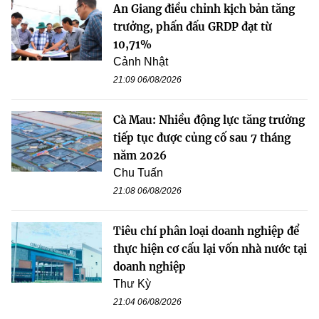
An Giang điều chỉnh kịch bản tăng
trưởng, phấn đấu GRDP đạt từ
10,71%
Cảnh Nhật
21:09 06/08/2026
Cà Mau: Nhiều động lực tăng trưởng
tiếp tục được củng cố sau 7 tháng
năm 2026
Chu Tuấn
21:08 06/08/2026
Tiêu chí phân loại doanh nghiệp để
thực hiện cơ cấu lại vốn nhà nước tại
doanh nghiệp
Thư Kỳ
21:04 06/08/2026