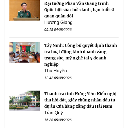
Đại tướng Phan Văn Giang trình
Quốc hội sửa chức danh, hạn tuổi sĩ
quan quân đội
Hương Giang
09:15 04/08/2026
Tây Ninh: Công bố quyết định thanh
tra hoạt động kinh doanh vàng
trang sức, mỹ nghệ tại 5 doanh
nghiệp
Thu Huyền
12:42 05/08/2026
Thanh tra tỉnh Hưng Yên: Kiến nghị
thu hồi đất, giấy chứng nhận đầu tư
dự án Cửa hàng xăng dầu Hải Nam
Trần Quý
16:28 05/08/2026