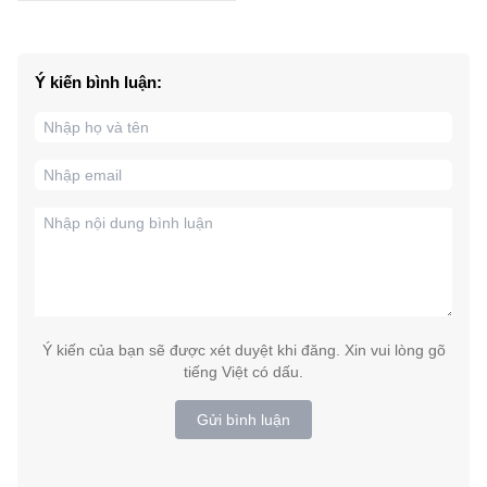
Ý kiến bình luận:
Ý kiến của bạn sẽ được xét duyệt khi đăng. Xin vui lòng gõ
tiếng Việt có dấu.
Gửi bình luận