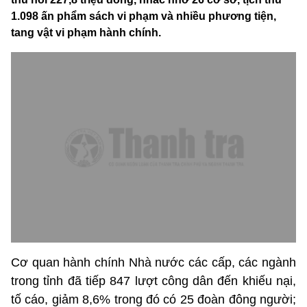
1.098 ấn phẩm sách vi phạm và nhiều phương tiện,
tang vật vi phạm hành chính.
Cơ quan hành chính Nhà nước các cấp, các ngành
trong tỉnh đã tiếp 847 lượt công dân đến khiếu nại,
tố cáo, giảm 8,6% trong đó có 25 đoàn đông người;