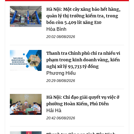
Hà Nội: Một cây xăng báo hết hàng,
quản lý thị trường kiểm tra, trong
bồn còn 5.409 lít xăng E10
Hòa Bình
20:02 08/08/2026
Thanh tra Chính phủ chỉ ra nhiều vi
phạm trong kinh doanh vàng, kiến
nghị xử lý 93,733 tỷ đồng
Phương Hiếu
20:29 08/08/2026
Hà Nội: Chỉ đạo giải quyết vụ việc ở
phường Hoàn Kiếm, Phú Diễn
Hải Hà
20:42 06/08/2026