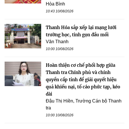
Hòa Bình
10:43 10/08/2026
Thanh Hóa sắp xếp lại mạng lưới
trường học, tinh gọn đầu mối
Văn Thanh
10:00 10/08/2026
Hoàn thiện cơ chế phối hợp giữa
Thanh tra Chính phủ và chính
quyền cấp tỉnh để giải quyết hiệu
quả khiếu nại, tố cáo phức tạp, kéo
dài
Đậu Thị Hiền, Trường Cán bộ Thanh
tra
10:00 10/08/2026