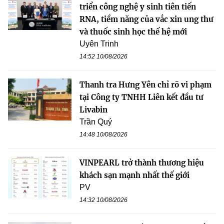
triển công nghệ y sinh tiên tiến
RNA, tiềm năng của vắc xin ung thư
và thuốc sinh học thế hệ mới
Uyên Trinh
14:52 10/08/2026
Thanh tra Hưng Yên chỉ rõ vi phạm
tại Công ty TNHH Liên kết đầu tư
Livabin
Trần Quý
14:48 10/08/2026
VINPEARL trở thành thương hiệu
khách sạn mạnh nhất thế giới
PV
14:32 10/08/2026