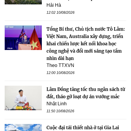
Hải Hà
12:02 10/08/2026
Tổng Bí thư, Chủ tịch nước Tô Lâm:
Việt Nam, Australia xây dựng, triển
khai chiến lược kết nối khoa học
công nghệ và đổi mới sáng tạo tầm
nhìn dài hạn
Theo TTXVN
12:00 10/08/2026
Lâm Đồng tăng tốc thu ngân sách từ
đất, tháo gỡ loạt dự án vướng mắc
Nhật Linh
11:50 10/08/2026
Cuộc đại tái thiết nhà ở tại Gia Lai