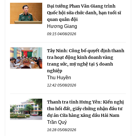
Đại tướng Phan Văn Giang trình
Quốc hội sửa chức danh, hạn tuổi sĩ
quan quân đội
Hương Giang
09:15 04/08/2026
Tây Ninh: Công bố quyết định thanh
tra hoạt động kinh doanh vàng
trang sức, mỹ nghệ tại 5 doanh
nghiệp
Thu Huyền
12:42 05/08/2026
Thanh tra tỉnh Hưng Yên: Kiến nghị
thu hồi đất, giấy chứng nhận đầu tư
dự án Cửa hàng xăng dầu Hải Nam
Trần Quý
16:28 05/08/2026