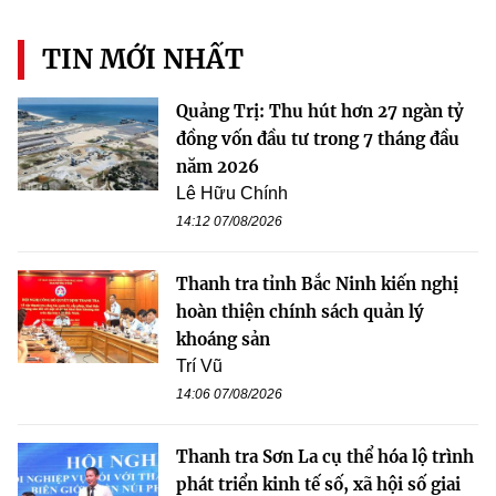
TIN MỚI NHẤT
Quảng Trị: Thu hút hơn 27 ngàn tỷ
đồng vốn đầu tư trong 7 tháng đầu
năm 2026
Lê Hữu Chính
14:12 07/08/2026
Thanh tra tỉnh Bắc Ninh kiến nghị
hoàn thiện chính sách quản lý
khoáng sản
Trí Vũ
14:06 07/08/2026
Thanh tra Sơn La cụ thể hóa lộ trình
phát triển kinh tế số, xã hội số giai