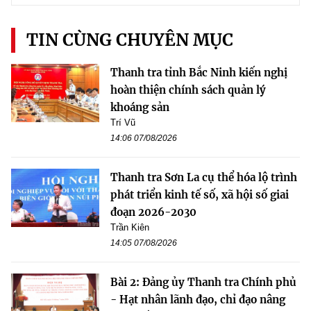
TIN CÙNG CHUYÊN MỤC
Thanh tra tỉnh Bắc Ninh kiến nghị
hoàn thiện chính sách quản lý
khoáng sản
Trí Vũ
14:06 07/08/2026
Thanh tra Sơn La cụ thể hóa lộ trình
phát triển kinh tế số, xã hội số giai
đoạn 2026-2030
Trần Kiên
14:05 07/08/2026
Bài 2: Đảng ủy Thanh tra Chính phủ
- Hạt nhân lãnh đạo, chỉ đạo nâng