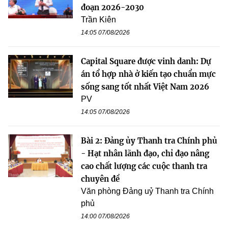
đoạn 2026-2030
Trần Kiên
14:05 07/08/2026
Capital Square được vinh danh: Dự
án tổ hợp nhà ở kiến tạo chuẩn mực
sống sang tốt nhất Việt Nam 2026
PV
14:05 07/08/2026
Bài 2: Đảng ủy Thanh tra Chính phủ
- Hạt nhân lãnh đạo, chỉ đạo nâng
cao chất lượng các cuộc thanh tra
chuyên đề
Văn phòng Đảng uỷ Thanh tra Chính
phủ
14:00 07/08/2026