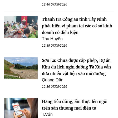
12:46 07/08/2026
Thanh tra Công an tỉnh Tây Ninh
phát hiện vi phạm tại các cơ sở kinh
doanh có điều kiện
Thu Huyền
12:39 07/08/2026
Sơn La: Chưa được cấp phép, Dự án
Khu du lịch nghỉ dưỡng Tà Xùa vẫn
đưa nhiều vật liệu vào mở đường
Quang Dân
12:36 07/08/2026
Hàng tiêu dùng, ẩm thực lên ngôi
trên sàn thương mại điện tử
T.Vân