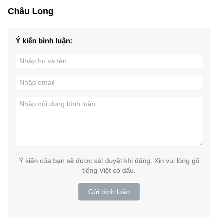
Châu Long
Ý kiến bình luận:
Ý kiến của bạn sẽ được xét duyệt khi đăng. Xin vui lòng gõ
tiếng Việt có dấu.
Gửi bình luận