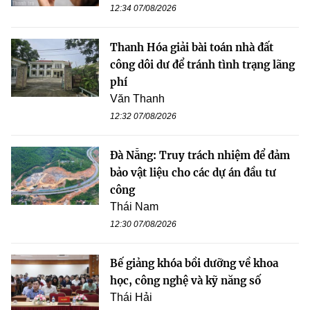
12:34 07/08/2026
Thanh Hóa giải bài toán nhà đất
công dôi dư để tránh tình trạng lãng
phí
Văn Thanh
12:32 07/08/2026
Đà Nẵng: Truy trách nhiệm để đảm
bảo vật liệu cho các dự án đầu tư
công
Thái Nam
12:30 07/08/2026
Bế giảng khóa bồi dưỡng về khoa
học, công nghệ và kỹ năng số
Thái Hải