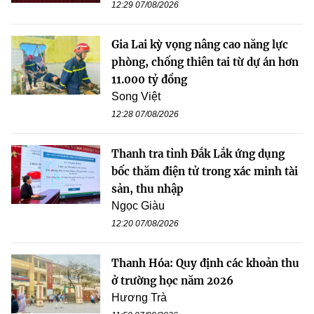
12:29 07/08/2026
Gia Lai kỳ vọng nâng cao năng lực
phòng, chống thiên tai từ dự án hơn
11.000 tỷ đồng
Song Việt
12:28 07/08/2026
Thanh tra tỉnh Đắk Lắk ứng dụng
bốc thăm điện tử trong xác minh tài
sản, thu nhập
Ngọc Giàu
12:20 07/08/2026
Thanh Hóa: Quy định các khoản thu
ở trường học năm 2026
Hương Trà