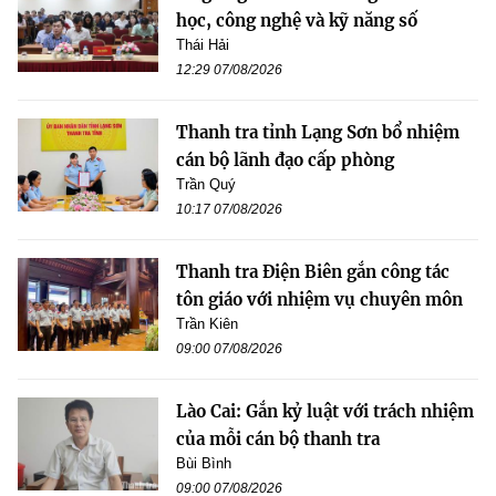
học, công nghệ và kỹ năng số
Thái Hải
12:29 07/08/2026
Thanh tra tỉnh Lạng Sơn bổ nhiệm
cán bộ lãnh đạo cấp phòng
Trần Quý
10:17 07/08/2026
Thanh tra Điện Biên gắn công tác
tôn giáo với nhiệm vụ chuyên môn
Trần Kiên
09:00 07/08/2026
Lào Cai: Gắn kỷ luật với trách nhiệm
của mỗi cán bộ thanh tra
Bùi Bình
09:00 07/08/2026