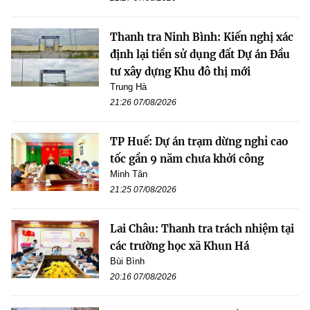
Thanh tra Ninh Bình: Kiến nghị xác
định lại tiền sử dụng đất Dự án Đầu
tư xây dựng Khu đô thị mới
Trung Hà
21:26 07/08/2026
TP Huế: Dự án trạm dừng nghỉ cao
tốc gần 9 năm chưa khởi công
Minh Tân
21:25 07/08/2026
Lai Châu: Thanh tra trách nhiệm tại
các trường học xã Khun Há
Bùi Bình
20:16 07/08/2026