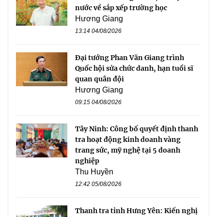
nước về sắp xếp trường học
Hương Giang
13:14 04/08/2026
Đại tướng Phan Văn Giang trình
Quốc hội sửa chức danh, hạn tuổi sĩ
quan quân đội
Hương Giang
09:15 04/08/2026
Tây Ninh: Công bố quyết định thanh
tra hoạt động kinh doanh vàng
trang sức, mỹ nghệ tại 5 doanh
nghiệp
Thu Huyền
12:42 05/08/2026
Thanh tra tỉnh Hưng Yên: Kiến nghị