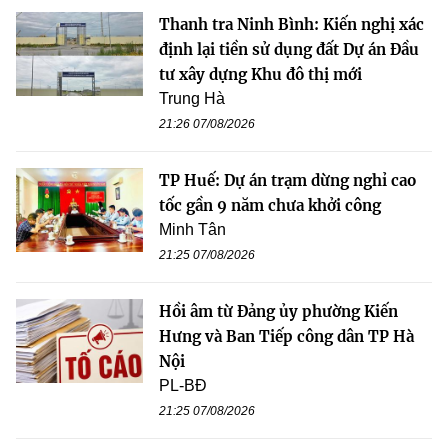
Thanh tra Ninh Bình: Kiến nghị xác
định lại tiền sử dụng đất Dự án Đầu
tư xây dựng Khu đô thị mới
Trung Hà
21:26 07/08/2026
TP Huế: Dự án trạm dừng nghỉ cao
tốc gần 9 năm chưa khởi công
Minh Tân
21:25 07/08/2026
Hồi âm từ Đảng ủy phường Kiến
Hưng và Ban Tiếp công dân TP Hà
Nội
PL-BĐ
21:25 07/08/2026