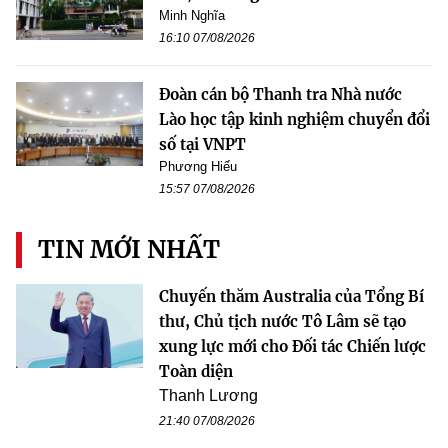
Minh Nghĩa
16:10 07/08/2026
Đoàn cán bộ Thanh tra Nhà nước
Lào học tập kinh nghiệm chuyển đổi
số tại VNPT
Phương Hiếu
15:57 07/08/2026
TIN MỚI NHẤT
Chuyến thăm Australia của Tổng Bí
thư, Chủ tịch nước Tô Lâm sẽ tạo
xung lực mới cho Đối tác Chiến lược
Toàn diện
Thanh Lương
21:40 07/08/2026