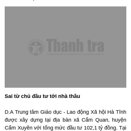
Sai từ chủ đầu tư tới nhà thầu
D.A Trung tâm Giáo dục - Lao động Xã hội Hà Tĩnh
được xây dựng tại địa bàn xã Cẩm Quan, huyện
Cẩm Xuyên với tổng mức đầu tư 102,1 tỷ đồng. Tại