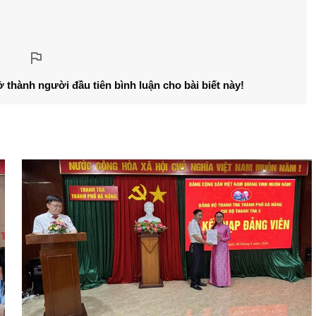
ở thành người đầu tiên bình luận cho bài biết này!