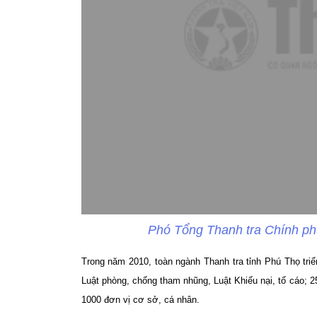
Phó Tổng Thanh tra Chính phủ
Trong năm 2010, toàn ngành Thanh tra tỉnh Phú Thọ triể
Luật phòng, chống tham nhũng, Luật Khiếu nại, tố cáo; 25
1000 đơn vị cơ sở, cá nhân.