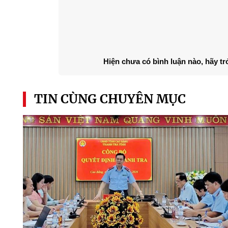
Hiện chưa có bình luận nào, hãy tr
TIN CÙNG CHUYÊN MỤC