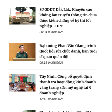
Sở GDĐT Đắk Lắk: Khuyến cáo
không lan truyền thông tin chưa
được kiểm chứng về kỳ thi tốt
nghiệp THPT
20:34 03/08/2026
Đại tướng Phan Văn Giang trình
Quốc hội sửa chức danh, hạn tuổi
sĩ quan quân đội
09:15 04/08/2026
Tây Ninh: Công bố quyết định
thanh tra hoạt động kinh doanh
vàng trang sức, mỹ nghệ tại 5
doanh nghiệp
12:42 05/08/2026