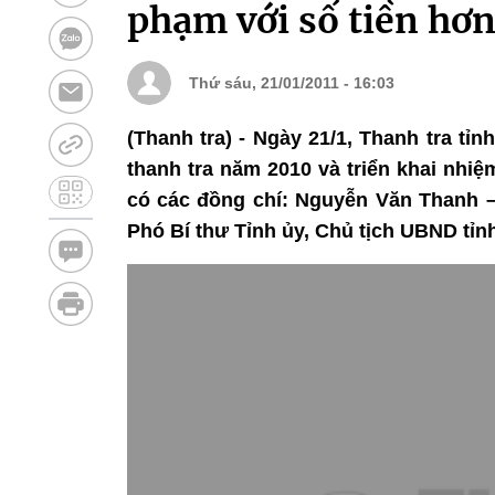
phạm với số tiền hơn
Thứ sáu, 21/01/2011 - 16:03
(Thanh tra) - Ngày 21/1, Thanh tra tỉ
thanh tra năm 2010 và triển khai nhiệ
có các đồng chí: Nguyễn Văn Thanh 
Phó Bí thư Tỉnh ủy, Chủ tịch UBND tỉn