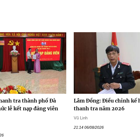
hanh tra thành phố Đà
Lâm Đồng: Điều chỉnh kế 
ức lễ kết nạp đảng viên
thanh tra năm 2026
Vũ Linh
21:14 06/08/2026
026