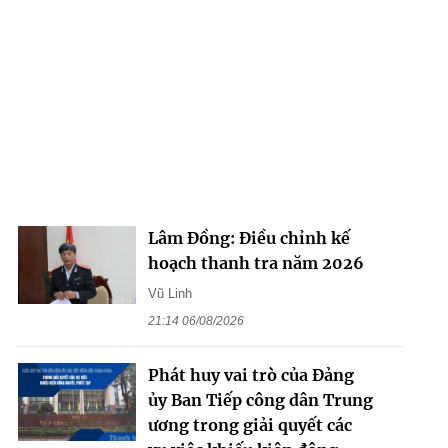
Lâm Đồng: Điều chỉnh kế
hoạch thanh tra năm 2026
Vũ Linh
21:14 06/08/2026
Phát huy vai trò của Đảng
ủy Ban Tiếp công dân Trung
ương trong giải quyết các