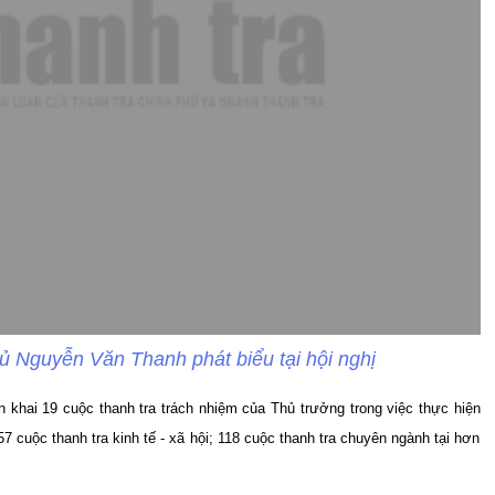
 Nguyễn Văn Thanh phát biểu tại hội nghị
n khai 19 cuộc thanh tra trách nhiệm của Thủ trưởng trong việc thực hiện
7 cuộc thanh tra kinh tế - xã hội; 118 cuộc thanh tra chuyên ngành tại hơn