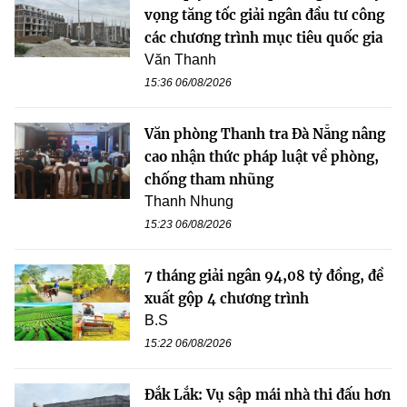
vọng tăng tốc giải ngân đầu tư công
các chương trình mục tiêu quốc gia
Văn Thanh
15:36 06/08/2026
Văn phòng Thanh tra Đà Nẵng nâng
cao nhận thức pháp luật về phòng,
chống tham nhũng
Thanh Nhung
15:23 06/08/2026
7 tháng giải ngân 94,08 tỷ đồng, đề
xuất gộp 4 chương trình
B.S
15:22 06/08/2026
Đắk Lắk: Vụ sập mái nhà thi đấu hơn