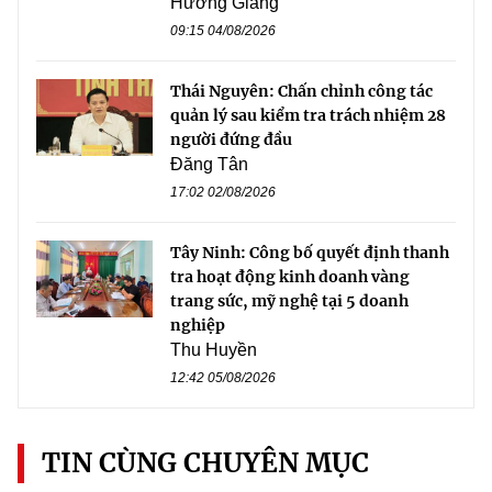
Hương Giang
09:15 04/08/2026
Thái Nguyên: Chấn chỉnh công tác
quản lý sau kiểm tra trách nhiệm 28
người đứng đầu
Đăng Tân
17:02 02/08/2026
Tây Ninh: Công bố quyết định thanh
tra hoạt động kinh doanh vàng
trang sức, mỹ nghệ tại 5 doanh
nghiệp
Thu Huyền
12:42 05/08/2026
TIN CÙNG CHUYÊN MỤC