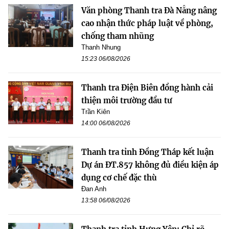
Văn phòng Thanh tra Đà Nẵng nâng
cao nhận thức pháp luật về phòng,
chống tham nhũng
Thanh Nhung
15:23 06/08/2026
Thanh tra Điện Biên đồng hành cải
thiện môi trường đầu tư
Trần Kiên
14:00 06/08/2026
Thanh tra tỉnh Đồng Tháp kết luận
Dự án ĐT.857 không đủ điều kiện áp
dụng cơ chế đặc thù
Đan Anh
13:58 06/08/2026