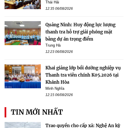
Thái Hải
12:35 06/08/2026
Quảng Ninh: Huy động lực lượng
thanh tra hỗ trợ giải phóng mặt
bằng dự án trọng điểm
Trung Hà
12:23 06/08/2026
Khai giảng lớp bồi dưỡng nghiệp vụ
Thanh tra viên chính K05.2026 tại
Khánh Hòa
Minh Nghĩa
12:15 06/08/2026
TIN MỚI NHẤT
Trao quyền cho cấp xã: Nghệ An kỳ