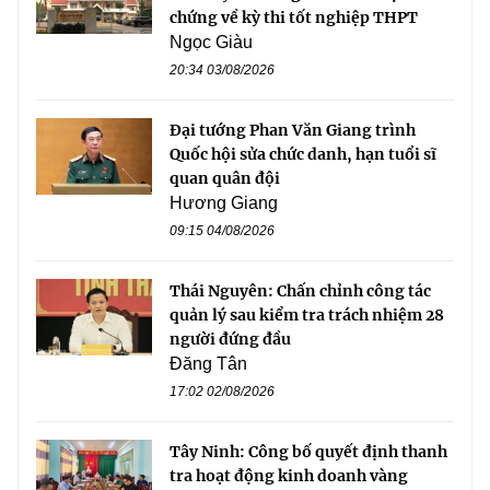
chứng về kỳ thi tốt nghiệp THPT
Ngọc Giàu
20:34 03/08/2026
Đại tướng Phan Văn Giang trình
Quốc hội sửa chức danh, hạn tuổi sĩ
quan quân đội
Hương Giang
09:15 04/08/2026
Thái Nguyên: Chấn chỉnh công tác
quản lý sau kiểm tra trách nhiệm 28
người đứng đầu
Đăng Tân
17:02 02/08/2026
Tây Ninh: Công bố quyết định thanh
tra hoạt động kinh doanh vàng