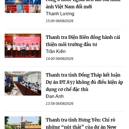
ảnh Việt Nam đổi mới
Thanh Lương
15:00 06/08/2026
Thanh tra Điện Biên đồng hành cải
thiện môi trường đầu tư
Trần Kiên
14:00 06/08/2026
Thanh tra tỉnh Đồng Tháp kết luận
Dự án ĐT.857 không đủ điều kiện áp
dụng cơ chế đặc thù
Đan Anh
13:58 06/08/2026
Thanh tra tỉnh Hưng Yên: Chỉ rõ
những “nút thắt” của dự án New