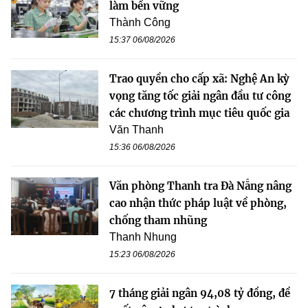
làm bền vững
Thành Công
15:37 06/08/2026
Trao quyền cho cấp xã: Nghệ An kỳ
vọng tăng tốc giải ngân đầu tư công
các chương trình mục tiêu quốc gia
Văn Thanh
15:36 06/08/2026
Văn phòng Thanh tra Đà Nẵng nâng
cao nhận thức pháp luật về phòng,
chống tham nhũng
Thanh Nhung
15:23 06/08/2026
7 tháng giải ngân 94,08 tỷ đồng, đề