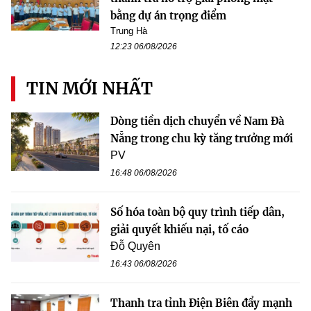
bằng dự án trọng điểm
Trung Hà
12:23 06/08/2026
TIN MỚI NHẤT
Dòng tiền dịch chuyển về Nam Đà
Nẵng trong chu kỳ tăng trưởng mới
PV
16:48 06/08/2026
Số hóa toàn bộ quy trình tiếp dân,
giải quyết khiếu nại, tố cáo
Đỗ Quyên
16:43 06/08/2026
Thanh tra tỉnh Điện Biên đẩy mạnh