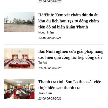
13:56 06/08/2026
Hà Tĩnh: Xem xét chấm dứt dự án
khu du lịch hơn 152 tỷ đồng chậm
tiến độ tại biển Xuân Thành
Ngọc Trâm
13:55 06/08/2026
Bắc Ninh nghiên cứu giải pháp nâng
cao hiệu quả công tác tiếp công dân
Trí Vũ
13:09 06/08/2026
Thanh tra tỉnh Sơn La theo sát việc
thực hiện sau thanh tra
Trần Kiên
13:00 06/08/2026