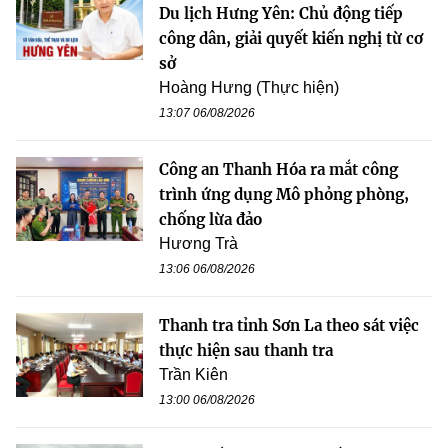
Du lịch Hưng Yên: Chủ động tiếp
công dân, giải quyết kiến nghị từ cơ
sở
Hoàng Hưng (Thực hiện)
13:07 06/08/2026
Công an Thanh Hóa ra mắt công
trình ứng dụng Mô phỏng phòng,
chống lừa đảo
Hương Trà
13:06 06/08/2026
Thanh tra tỉnh Sơn La theo sát việc
thực hiện sau thanh tra
Trần Kiên
13:00 06/08/2026