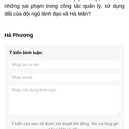
những sai phạm trong công tác quản lý, sử dụng
đất của đội ngũ lãnh đạo xã Hà Mãn?
Hà Phương
Ý kiến bình luận:
Ý kiến của bạn sẽ được xét duyệt khi đăng. Xin vui lòng gõ