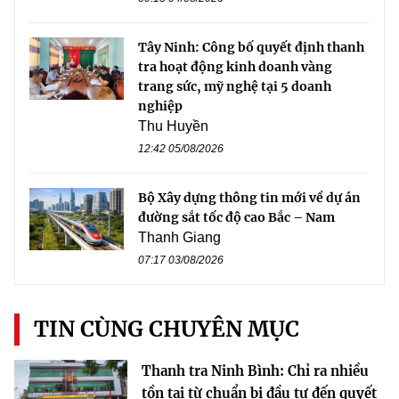
Tây Ninh: Công bố quyết định thanh
tra hoạt động kinh doanh vàng
trang sức, mỹ nghệ tại 5 doanh
nghiệp
Thu Huyền
12:42 05/08/2026
Bộ Xây dựng thông tin mới về dự án
đường sắt tốc độ cao Bắc – Nam
Thanh Giang
07:17 03/08/2026
TIN CÙNG CHUYÊN MỤC
Thanh tra Ninh Bình: Chỉ ra nhiều
tồn tại từ chuẩn bị đầu tư đến quyết