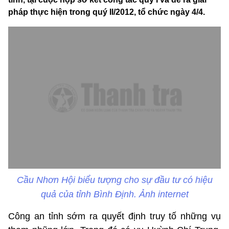
pháp thực hiện trong quý II/2012, tổ chức ngày 4/4.
Cầu Nhơn Hội biểu tượng cho sự đầu tư có hiệu
quả của tỉnh Bình Định. Ảnh internet
Công an tỉnh sớm ra quyết định truy tố những vụ