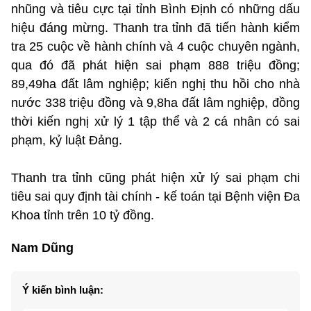
nhũng và tiêu cực tại tỉnh Bình Định có những dấu
hiệu đáng mừng. Thanh tra tỉnh đã tiến hành kiểm
tra 25 cuộc về hành chính và 4 cuộc chuyên ngành,
qua đó đã phát hiện sai phạm 888 triệu đồng;
89,49ha đất lâm nghiệp; kiến nghị thu hồi cho nhà
nước 338 triệu đồng và 9,8ha đất lâm nghiệp, đồng
thời kiến nghị xử lý 1 tập thể và 2 cá nhân có sai
phạm, kỷ luật Đảng.
Thanh tra tỉnh cũng phát hiện xử lý sai phạm chi
tiêu sai quy định tài chính - kế toán tại Bệnh viện Đa
Khoa tỉnh trên 10 tỷ đồng.
Nam Dũng
Ý kiến bình luận: