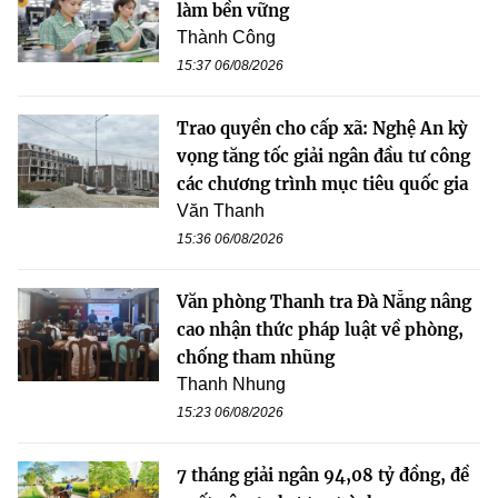
làm bền vững
Thành Công
15:37 06/08/2026
Trao quyền cho cấp xã: Nghệ An kỳ
vọng tăng tốc giải ngân đầu tư công
các chương trình mục tiêu quốc gia
Văn Thanh
15:36 06/08/2026
Văn phòng Thanh tra Đà Nẵng nâng
cao nhận thức pháp luật về phòng,
chống tham nhũng
Thanh Nhung
15:23 06/08/2026
7 tháng giải ngân 94,08 tỷ đồng, đề