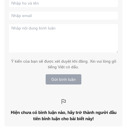
Ý kiến của bạn sẽ được xét duyệt khi đăng. Xin vui lòng gõ
tiếng Việt có dấu.
Gửi bình luận
Hiện chưa có bình luận nào, hãy trở thành người đầu
tiên bình luận cho bài biết này!