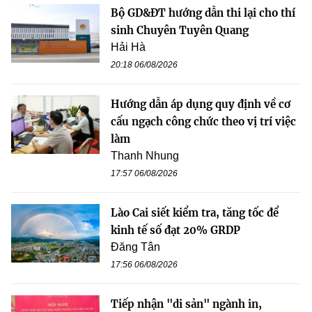
Bộ GD&ĐT hướng dẫn thi lại cho thí
sinh Chuyên Tuyên Quang
Hải Hà
20:18 06/08/2026
Hướng dẫn áp dụng quy định về cơ
cấu ngạch công chức theo vị trí việc
làm
Thanh Nhung
17:57 06/08/2026
Lào Cai siết kiểm tra, tăng tốc để
kinh tế số đạt 20% GRDP
Đăng Tân
17:56 06/08/2026
Tiếp nhận "di sản" ngành in,