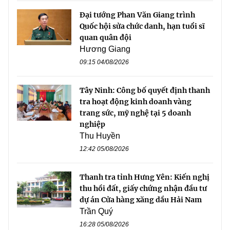
Đại tướng Phan Văn Giang trình
Quốc hội sửa chức danh, hạn tuổi sĩ
quan quân đội
Hương Giang
09:15 04/08/2026
Tây Ninh: Công bố quyết định thanh
tra hoạt động kinh doanh vàng
trang sức, mỹ nghệ tại 5 doanh
nghiệp
Thu Huyền
12:42 05/08/2026
Thanh tra tỉnh Hưng Yên: Kiến nghị
thu hồi đất, giấy chứng nhận đầu tư
dự án Cửa hàng xăng dầu Hải Nam
Trần Quý
16:28 05/08/2026