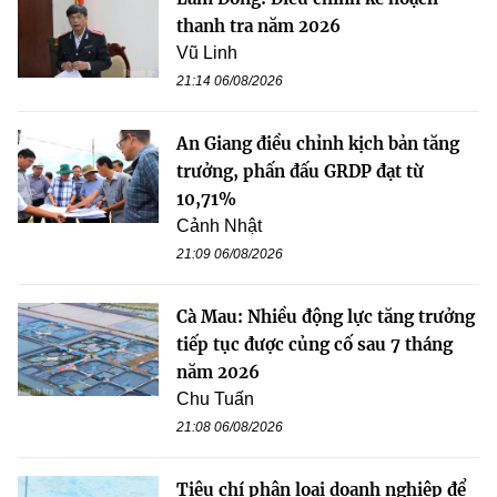
thanh tra năm 2026
Vũ Linh
21:14 06/08/2026
An Giang điều chỉnh kịch bản tăng
trưởng, phấn đấu GRDP đạt từ
10,71%
Cảnh Nhật
21:09 06/08/2026
Cà Mau: Nhiều động lực tăng trưởng
tiếp tục được củng cố sau 7 tháng
năm 2026
Chu Tuấn
21:08 06/08/2026
Tiêu chí phân loại doanh nghiệp để