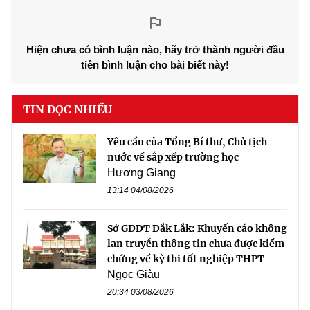
Hiện chưa có bình luận nào, hãy trở thành người đầu
tiên bình luận cho bài biết này!
TIN ĐỌC NHIỀU
Yêu cầu của Tổng Bí thư, Chủ tịch
nước về sắp xếp trường học
Hương Giang
13:14 04/08/2026
Sở GDĐT Đắk Lắk: Khuyến cáo không
lan truyền thông tin chưa được kiểm
chứng về kỳ thi tốt nghiệp THPT
Ngọc Giàu
20:34 03/08/2026