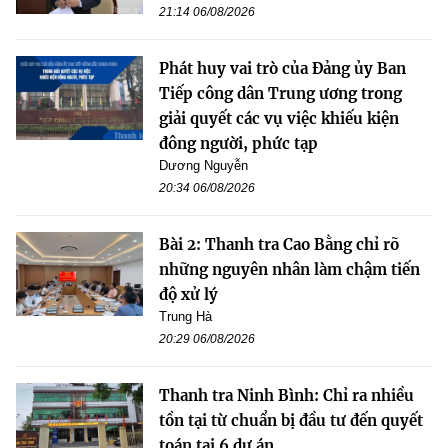
21:14 06/08/2026
Phát huy vai trò của Đảng ủy Ban
Tiếp công dân Trung ương trong
giải quyết các vụ việc khiếu kiện
đông người, phức tạp
Dương Nguyễn
20:34 06/08/2026
Bài 2: Thanh tra Cao Bằng chỉ rõ
những nguyên nhân làm chậm tiến
độ xử lý
Trung Hà
20:29 06/08/2026
Thanh tra Ninh Bình: Chỉ ra nhiều
tồn tại từ chuẩn bị đầu tư đến quyết
toán tại 6 dự án