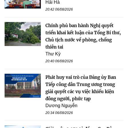
Hải Hà
20:42 06/08/2026
Chính phủ ban hành Nghị quyết
triển khai kết luận của Tổng Bí thư,
Chủ tịch nước về phòng, chống
thiên tai
Thư Kỳ
20:40 06/08/2026
Phát huy vai trò của Đảng ủy Ban
Tiếp công dân Trung ương trong
giải quyết các vụ việc khiếu kiện
đông người, phức tạp
Dương Nguyễn
20:34 06/08/2026