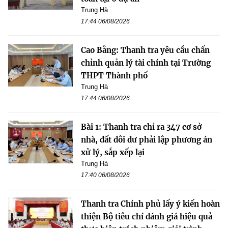
Trung Hà
17:44 06/08/2026
Cao Bằng: Thanh tra yêu cầu chấn
chỉnh quản lý tài chính tại Trường
THPT Thành phố
Trung Hà
17:44 06/08/2026
Bài 1: Thanh tra chỉ ra 347 cơ sở
nhà, đất dôi dư phải lập phương án
xử lý, sắp xếp lại
Trung Hà
17:40 06/08/2026
Thanh tra Chính phủ lấy ý kiến hoàn
thiện Bộ tiêu chí đánh giá hiệu quả