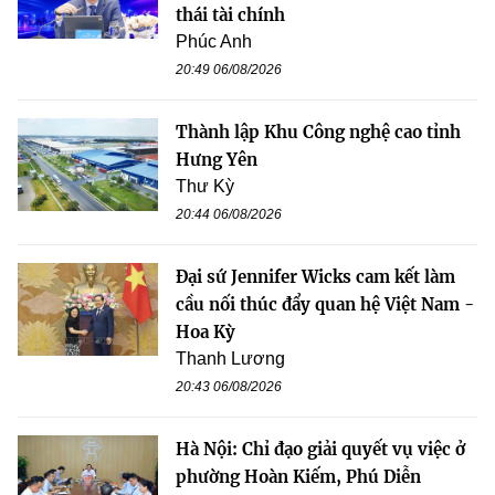
thái tài chính
Phúc Anh
20:49 06/08/2026
Thành lập Khu Công nghệ cao tỉnh
Hưng Yên
Thư Kỳ
20:44 06/08/2026
Đại sứ Jennifer Wicks cam kết làm
cầu nối thúc đẩy quan hệ Việt Nam -
Hoa Kỳ
Thanh Lương
20:43 06/08/2026
Hà Nội: Chỉ đạo giải quyết vụ việc ở
phường Hoàn Kiếm, Phú Diễn