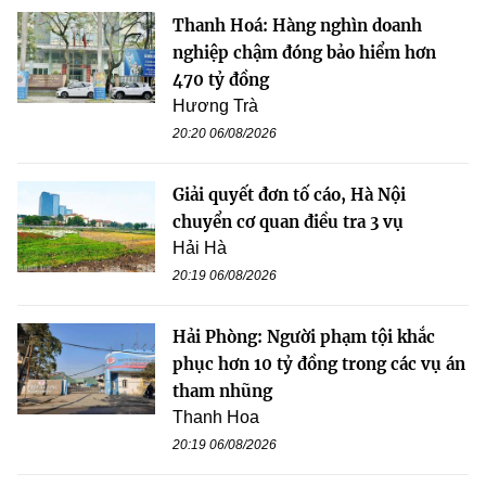
Thanh Hoá: Hàng nghìn doanh
nghiệp chậm đóng bảo hiểm hơn
470 tỷ đồng
Hương Trà
20:20 06/08/2026
Giải quyết đơn tố cáo, Hà Nội
chuyển cơ quan điều tra 3 vụ
Hải Hà
20:19 06/08/2026
Hải Phòng: Người phạm tội khắc
phục hơn 10 tỷ đồng trong các vụ án
tham nhũng
Thanh Hoa
20:19 06/08/2026