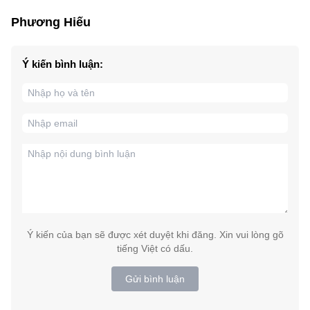
Phương Hiếu
Ý kiến bình luận:
Ý kiến của bạn sẽ được xét duyệt khi đăng. Xin vui lòng gõ
tiếng Việt có dấu.
Gửi bình luận