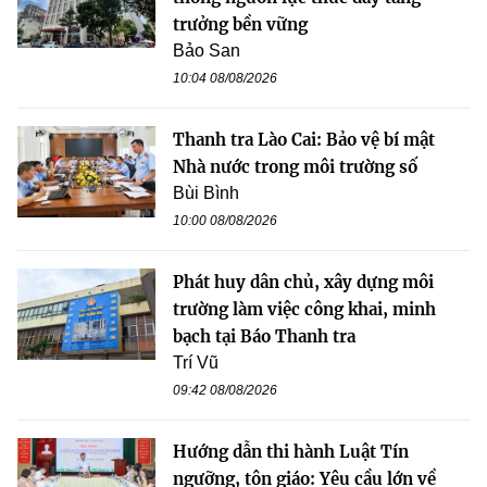
trưởng bền vững
Bảo San
10:04 08/08/2026
Thanh tra Lào Cai: Bảo vệ bí mật
Nhà nước trong môi trường số
Bùi Bình
10:00 08/08/2026
Phát huy dân chủ, xây dựng môi
trường làm việc công khai, minh
bạch tại Báo Thanh tra
Trí Vũ
09:42 08/08/2026
Hướng dẫn thi hành Luật Tín
ngưỡng, tôn giáo: Yêu cầu lớn về