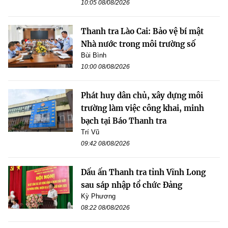
10:05 08/08/2026
Thanh tra Lào Cai: Bảo vệ bí mật
Nhà nước trong môi trường số
Bùi Bình
10:00 08/08/2026
Phát huy dân chủ, xây dựng môi
trường làm việc công khai, minh
bạch tại Báo Thanh tra
Trí Vũ
09:42 08/08/2026
Dấu ấn Thanh tra tỉnh Vĩnh Long
sau sáp nhập tổ chức Đảng
Kỳ Phương
08:22 08/08/2026