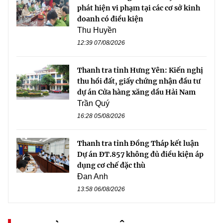
phát hiện vi phạm tại các cơ sở kinh
doanh có điều kiện
Thu Huyền
12:39 07/08/2026
Thanh tra tỉnh Hưng Yên: Kiến nghị
thu hồi đất, giấy chứng nhận đầu tư
dự án Cửa hàng xăng dầu Hải Nam
Trần Quý
16:28 05/08/2026
Thanh tra tỉnh Đồng Tháp kết luận
Dự án ĐT.857 không đủ điều kiện áp
dụng cơ chế đặc thù
Đan Anh
13:58 06/08/2026