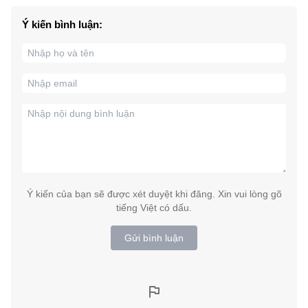
Ý kiến bình luận:
Ý kiến của bạn sẽ được xét duyệt khi đăng. Xin vui lòng gõ
tiếng Việt có dấu.
Gửi bình luận