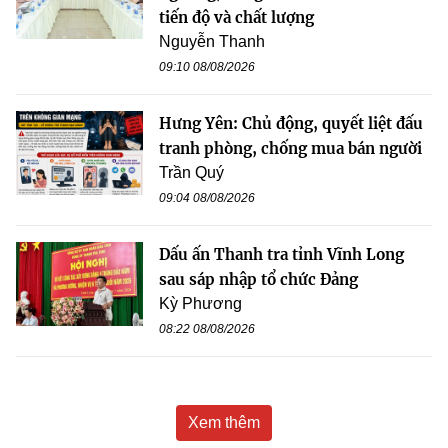
tiến độ và chất lượng
Nguyễn Thanh
09:10 08/08/2026
Hưng Yên: Chủ động, quyết liệt đấu
tranh phòng, chống mua bán người
Trần Quý
09:04 08/08/2026
Dấu ấn Thanh tra tỉnh Vĩnh Long
sau sáp nhập tổ chức Đảng
Kỳ Phương
08:22 08/08/2026
Xem thêm