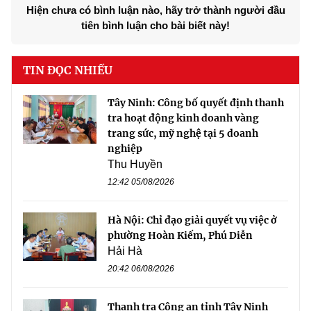
Hiện chưa có bình luận nào, hãy trở thành người đầu
tiên bình luận cho bài biết này!
TIN ĐỌC NHIỀU
Tây Ninh: Công bố quyết định thanh
tra hoạt động kinh doanh vàng
trang sức, mỹ nghệ tại 5 doanh
nghiệp
Thu Huyền
12:42 05/08/2026
Hà Nội: Chỉ đạo giải quyết vụ việc ở
phường Hoàn Kiếm, Phú Diễn
Hải Hà
20:42 06/08/2026
Thanh tra Công an tỉnh Tây Ninh