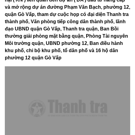
và mở rộng dự án đường Phạm Văn Bạch, phường 12,
quận Gò Vấp, tham dự cuộc họp có đại diện Thanh tra
thành phố, Văn phòng tiếp công dân thành phố, lãnh
đạo UBND quận Gò Vấp, Thanh tra quận, Ban Bồi
thường giải phòng mặt bằng quận, Phòng Tài nguyên
Môi trường quận, UBND phường 12, Ban điều hành
khu phố, chi bộ khu phố, tổ dân phố và 16 hộ dân
phường 12 quận Gò Vấp