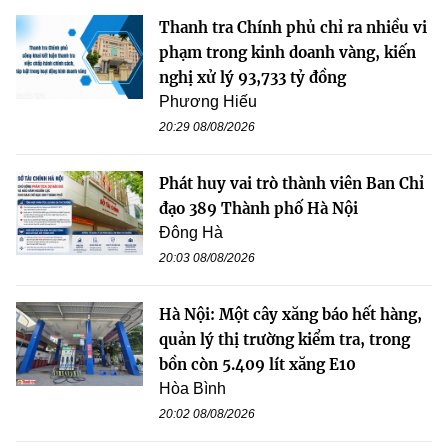
Thanh tra Chính phủ chỉ ra nhiều vi
phạm trong kinh doanh vàng, kiến
nghị xử lý 93,733 tỷ đồng
Phương Hiếu
20:29 08/08/2026
Phát huy vai trò thành viên Ban Chỉ
đạo 389 Thành phố Hà Nội
Đông Hà
20:03 08/08/2026
Hà Nội: Một cây xăng báo hết hàng,
quản lý thị trường kiểm tra, trong
bồn còn 5.409 lít xăng E10
Hòa Bình
20:02 08/08/2026