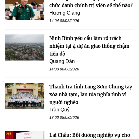
chức danh chính trị viên sẽ thế nào?
Hương Giang
14:04 08/08/2026
Ninh Bình yêu cầu làm rõ trách
nhiệm tại 4 dự án giao thông chậm
tiến độ
Quang Dân
14:00 08/08/2026
Thanh tra tỉnh Lạng Sơn: Chung tay
xóa nhà tạm, lan tỏa nghĩa tình vì
người nghèo
Trần Quý
13:00 08/08/2026
Lai Châu: Bồi dưỡng nghiệp vụ cho