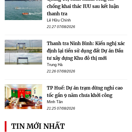
chống khai thác IUU sau kết luận
thanh tra
Lê Hữu Chính
21:27 07/08/2026
Thanh tra Ninh Bình: Kiến nghị xác
định lại tiền sử dụng đất Dự án Đầu
tư xây dựng Khu đô thị mới
Trung Hà
21:26 07/08/2026
TP Huế: Dự án trạm dừng nghỉ cao
tốc gần 9 năm chưa khởi công
Minh Tân
21:25 07/08/2026
TIN MỚI NHẤT