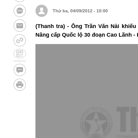
Thứ ba, 04/09/2012 - 10:00
(Thanh tra) - Ông Trần Văn Nài khiếu
Nâng cấp Quốc lộ 30 đoạn Cao Lãnh - 