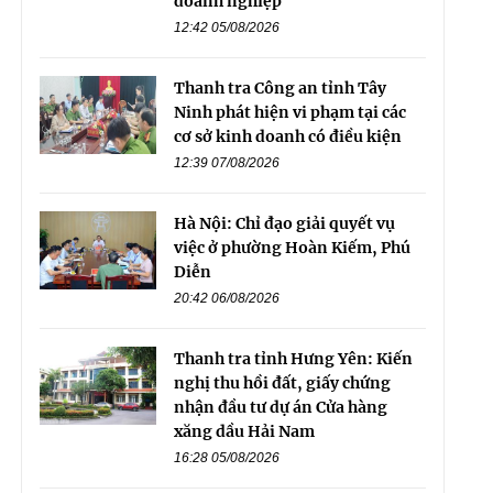
doanh nghiệp
12:42 05/08/2026
Thanh tra Công an tỉnh Tây
Ninh phát hiện vi phạm tại các
cơ sở kinh doanh có điều kiện
12:39 07/08/2026
Hà Nội: Chỉ đạo giải quyết vụ
việc ở phường Hoàn Kiếm, Phú
Diễn
20:42 06/08/2026
Thanh tra tỉnh Hưng Yên: Kiến
nghị thu hồi đất, giấy chứng
nhận đầu tư dự án Cửa hàng
xăng dầu Hải Nam
16:28 05/08/2026