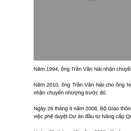
Năm 1994, ông Trần Văn Nài nhận chuyển
Năm 2010, ông Trần Văn Nài cho ông N
nhận chuyển nhượng trước đó.
Ngày 26 tháng 9 năm 2008, Bộ Giao thô
việc phê duyệt Dự án đầu tư Nâng cấp Q