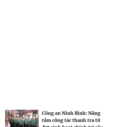
Công an Ninh Bình: Nâng
tầm công tác thanh tra từ