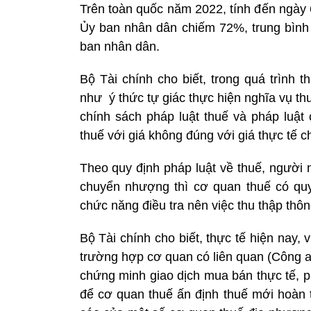
Trên toàn quốc năm 2022, tính đến ngày 
Ủy ban nhân dân chiếm 72%, trung bình 
ban nhân dân.
Bộ Tài chính cho biết, trong quá trình 
như ý thức tự giác thực hiện nghĩa vụ t
chính sách pháp luật thuế và pháp luật
thuế với giá không đúng với giá thực tế 
Theo quy định pháp luật về thuế, người 
chuyển nhượng thì cơ quan thuế có quy
chức năng điều tra nên việc thu thập thôn
Bộ Tài chính cho biết, thực tế hiện nay, 
trường hợp cơ quan có liên quan (Công a
chứng minh giao dịch mua bán thực tế, phá
để cơ quan thuế ấn định thuế mới hoàn