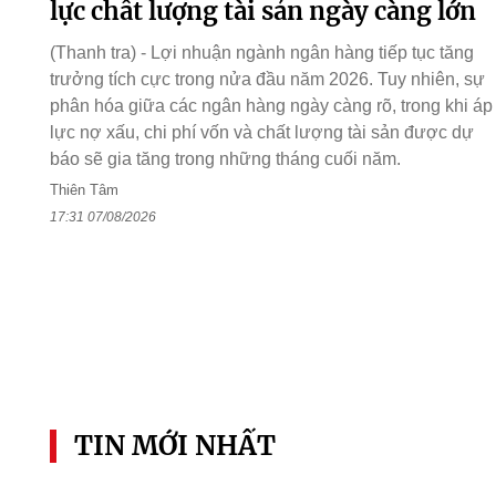
lực chất lượng tài sản ngày càng lớn
(Thanh tra) - Lợi nhuận ngành ngân hàng tiếp tục tăng
trưởng tích cực trong nửa đầu năm 2026. Tuy nhiên, sự
phân hóa giữa các ngân hàng ngày càng rõ, trong khi áp
lực nợ xấu, chi phí vốn và chất lượng tài sản được dự
báo sẽ gia tăng trong những tháng cuối năm.
Thiên Tâm
17:31 07/08/2026
TIN MỚI NHẤT