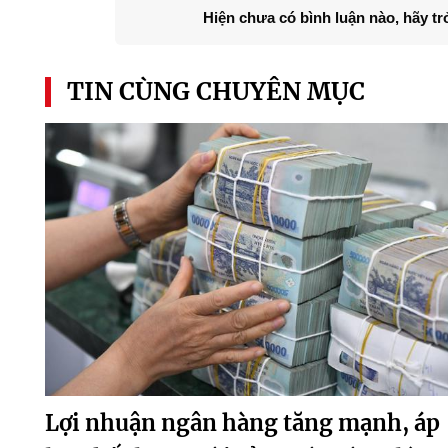
Hiện chưa có bình luận nào, hãy tr
TIN CÙNG CHUYÊN MỤC
Lợi nhuận ngân hàng tăng mạnh, áp