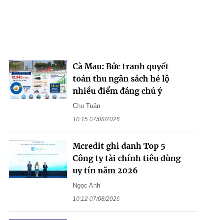
Cà Mau: Bức tranh quyết
toán thu ngân sách hé lộ
nhiều điểm đáng chú ý
Chu Tuấn
10:15 07/08/2026
Mcredit ghi danh Top 5
Công ty tài chính tiêu dùng
uy tín năm 2026
Ngọc Anh
10:12 07/08/2026