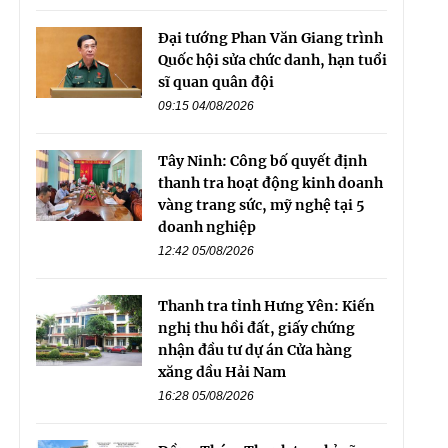
Đại tướng Phan Văn Giang trình
Quốc hội sửa chức danh, hạn tuổi
sĩ quan quân đội
09:15 04/08/2026
Tây Ninh: Công bố quyết định
thanh tra hoạt động kinh doanh
vàng trang sức, mỹ nghệ tại 5
doanh nghiệp
12:42 05/08/2026
Thanh tra tỉnh Hưng Yên: Kiến
nghị thu hồi đất, giấy chứng
nhận đầu tư dự án Cửa hàng
xăng dầu Hải Nam
16:28 05/08/2026