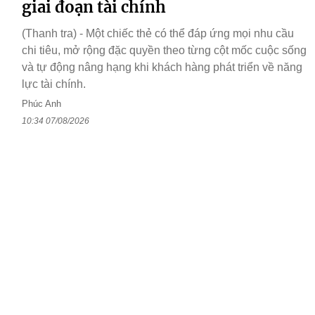
giai đoạn tài chính
(Thanh tra) - Một chiếc thẻ có thể đáp ứng mọi nhu cầu
chi tiêu, mở rộng đặc quyền theo từng cột mốc cuộc sống
và tự động nâng hạng khi khách hàng phát triển về năng
lực tài chính.
Phúc Anh
10:34 07/08/2026