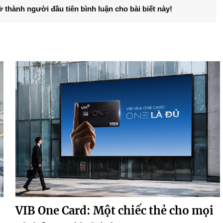
ở thành người đầu tiên bình luận cho bài biết này!
VIB One Card: Một chiếc thẻ cho mọi