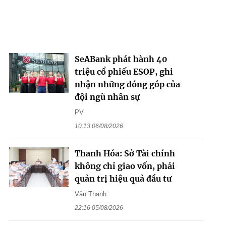
SeABank phát hành 40
triệu cổ phiếu ESOP, ghi
nhận những đóng góp của
đội ngũ nhân sự
PV
10:13 06/08/2026
Thanh Hóa: Sở Tài chính
không chỉ giao vốn, phải
quản trị hiệu quả đầu tư
Văn Thanh
22:16 05/08/2026