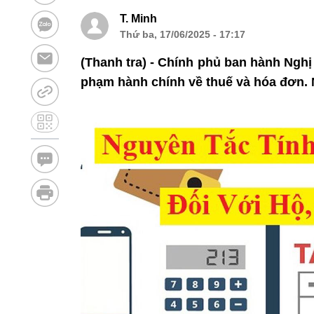
T. Minh
Thứ ba, 17/06/2025 - 17:17
(Thanh tra) - Chính phủ ban hành Ngh
phạm hành chính về thuế và hóa đơn. N