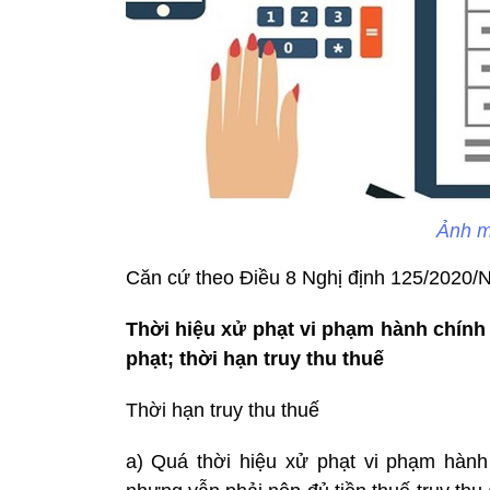
Ảnh m
Căn cứ theo Điều 8 Nghị định 125/2020/
Thời hiệu xử phạt vi phạm hành chính 
phạt; thời hạn truy thu thuế
Thời hạn truy thu thuế
a) Quá thời hiệu xử phạt vi phạm hành