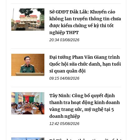
Sở GDĐT Đắk Lắk: Khuyến cáo
không lan truyền thông tin chưa
được kiểm chứng về kỳ thi tốt
nghiệp THPT
20:34 03/08/2026
Đại tướng Phan Văn Giang trình
Quốc hội sửa chức danh, hạn tuổi
sĩ quan quân đội
09:15 04/08/2026
Tây Ninh: Công bố quyết định
thanh tra hoạt động kinh doanh
vàng trang sức, mỹ nghệ tại 5
doanh nghiệp
12:42 05/08/2026