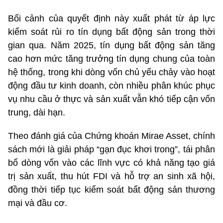
Bối cảnh của quyết định này xuất phát từ áp lực
kiểm soát rủi ro tín dụng bất động sản trong thời
gian qua. Năm 2025, tín dụng bất động sản tăng
cao hơn mức tăng trưởng tín dụng chung của toàn
hệ thống, trong khi dòng vốn chủ yếu chảy vào hoạt
động đầu tư kinh doanh, còn nhiều phân khúc phục
vụ nhu cầu ở thực và sản xuất vẫn khó tiếp cận vốn
trung, dài hạn.
Theo đánh giá của Chứng khoán Mirae Asset, chính
sách mới là giải pháp “gạn đục khơi trong”, tái phân
bổ dòng vốn vào các lĩnh vực có khả năng tạo giá
trị sản xuất, thu hút FDI và hỗ trợ an sinh xã hội,
đồng thời tiếp tục kiểm soát bất động sản thương
mại và đầu cơ.