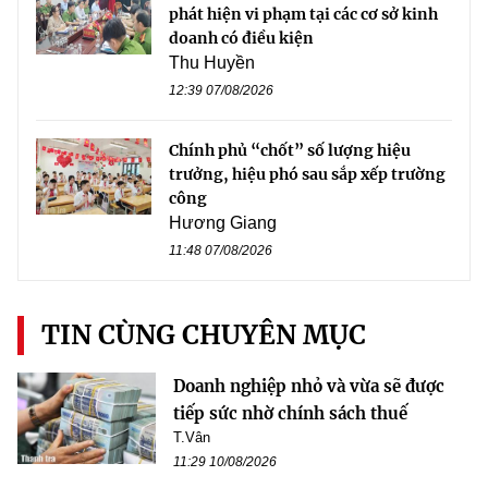
phát hiện vi phạm tại các cơ sở kinh
doanh có điều kiện
Thu Huyền
12:39 07/08/2026
Chính phủ “chốt” số lượng hiệu
trưởng, hiệu phó sau sắp xếp trường
công
Hương Giang
11:48 07/08/2026
TIN CÙNG CHUYÊN MỤC
Doanh nghiệp nhỏ và vừa sẽ được
tiếp sức nhờ chính sách thuế
T.Vân
11:29 10/08/2026