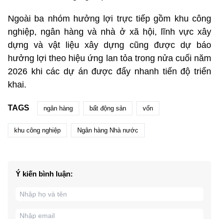
Ngoài ba nhóm hưởng lợi trực tiếp gồm khu công
nghiệp, ngân hàng và nhà ở xã hội, lĩnh vực xây
dựng và vật liệu xây dựng cũng được dự báo
hưởng lợi theo hiệu ứng lan tỏa trong nửa cuối năm
2026 khi các dự án được đẩy nhanh tiến độ triển
khai.
TAGS
ngân hàng
bất động sản
vốn
khu công nghiệp
Ngân hàng Nhà nước
Ý kiến bình luận: