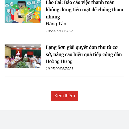
Lào Cai: Báo cáo việc thanh toán
không dùng tiền mặt để chống tham
nhũng
Đăng Tân
19:29 09/08/2026
Lạng Sơn giải quyết đơn thư từ cơ
sở, nâng cao hiệu quả tiếp công dân
Hoàng Hưng
19:25 09/08/2026
Xem thêm