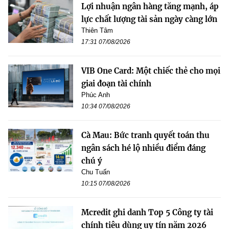
Lợi nhuận ngân hàng tăng mạnh, áp
lực chất lượng tài sản ngày càng lớn
Thiên Tâm
17:31 07/08/2026
VIB One Card: Một chiếc thẻ cho mọi
giai đoạn tài chính
Phúc Anh
10:34 07/08/2026
Cà Mau: Bức tranh quyết toán thu
ngân sách hé lộ nhiều điểm đáng
chú ý
Chu Tuấn
10:15 07/08/2026
Mcredit ghi danh Top 5 Công ty tài
chính tiêu dùng uy tín năm 2026