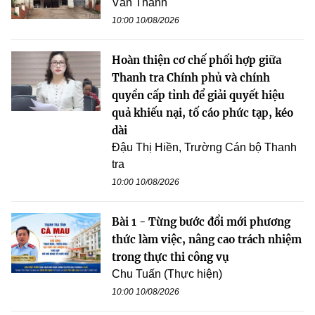
Văn Thanh
10:00 10/08/2026
Hoàn thiện cơ chế phối hợp giữa
Thanh tra Chính phủ và chính
quyền cấp tỉnh để giải quyết hiệu
quả khiếu nại, tố cáo phức tạp, kéo
dài
Đậu Thị Hiền, Trường Cán bộ Thanh
tra
10:00 10/08/2026
Bài 1 - Từng bước đổi mới phương
thức làm việc, nâng cao trách nhiệm
trong thực thi công vụ
Chu Tuấn (Thực hiện)
10:00 10/08/2026