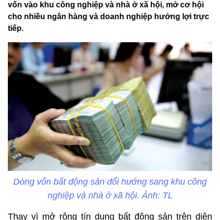
vốn vào khu công nghiệp và nhà ở xã hội, mở cơ hội
cho nhiều ngân hàng và doanh nghiệp hưởng lợi trực
tiếp.
Dòng vốn bất động sản đổi hướng sang khu công
nghiệp và nhà ở xã hội. Ảnh: TL
Thay vì mở rộng tín dụng bất động sản trên diện