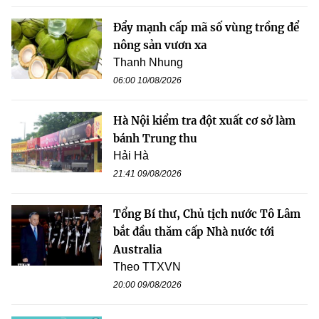
Đẩy mạnh cấp mã số vùng trồng để
nông sản vươn xa
Thanh Nhung
06:00 10/08/2026
Hà Nội kiểm tra đột xuất cơ sở làm
bánh Trung thu
Hải Hà
21:41 09/08/2026
Tổng Bí thư, Chủ tịch nước Tô Lâm
bắt đầu thăm cấp Nhà nước tới
Australia
Theo TTXVN
20:00 09/08/2026