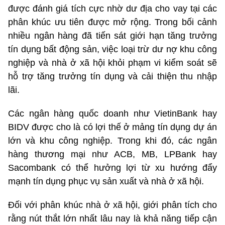
được đánh giá tích cực nhờ dư địa cho vay tại các
phân khúc ưu tiên được mở rộng. Trong bối cảnh
nhiều ngân hàng đã tiến sát giới hạn tăng trưởng
tín dụng bất động sản, việc loại trừ dư nợ khu công
nghiệp và nhà ở xã hội khỏi phạm vi kiểm soát sẽ
hỗ trợ tăng trưởng tín dụng và cải thiện thu nhập
lãi.
Các ngân hàng quốc doanh như VietinBank hay
BIDV được cho là có lợi thế ở mảng tín dụng dự án
lớn và khu công nghiệp. Trong khi đó, các ngân
hàng thương mại như ACB, MB, LPBank hay
Sacombank có thể hưởng lợi từ xu hướng đẩy
mạnh tín dụng phục vụ sản xuất và nhà ở xã hội.
Đối với phân khúc nhà ở xã hội, giới phân tích cho
rằng nút thắt lớn nhất lâu nay là khả năng tiếp cận