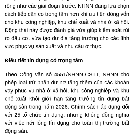
rộng như các giai đoạn trước, NHNN đang lựa chọn
cách tiếp cận có trọng tâm hơn khi ưu tiên dòng vốn
cho khu công nghiệp, khu chế xuất và nhà ở xã hội.
Động thái này được đánh giá vừa giúp kiểm soát rủi
ro đầu cơ, vừa tạo dư địa tăng trưởng cho các lĩnh
vực phục vụ sản xuất và nhu cầu ở thực.
Điều tiết tín dụng có trọng tâm
Theo Công văn số 4551/NHNN-CSTT, NHNN cho
phép loại trừ phần dư nợ tăng thêm của các khoản
vay phục vụ nhà ở xã hội, khu công nghiệp và khu
chế xuất khỏi giới hạn tăng trưởng tín dụng bất
động sản trong năm 2026. Chính sách áp dụng đối
với 25 tổ chức tín dụng, nhưng không đồng nghĩa
với việc nới lỏng tín dụng cho toàn thị trường bất
động sản.