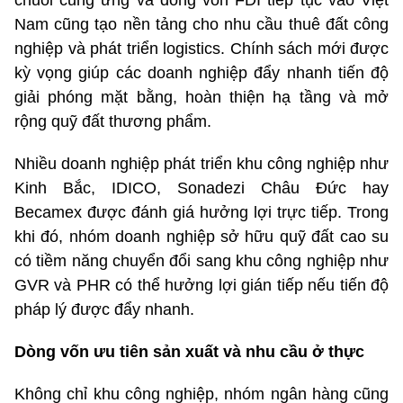
Nam cũng tạo nền tảng cho nhu cầu thuê đất công
nghiệp và phát triển logistics. Chính sách mới được
kỳ vọng giúp các doanh nghiệp đẩy nhanh tiến độ
giải phóng mặt bằng, hoàn thiện hạ tầng và mở
rộng quỹ đất thương phẩm.
Nhiều doanh nghiệp phát triển khu công nghiệp như
Kinh Bắc, IDICO, Sonadezi Châu Đức hay
Becamex được đánh giá hưởng lợi trực tiếp. Trong
khi đó, nhóm doanh nghiệp sở hữu quỹ đất cao su
có tiềm năng chuyển đổi sang khu công nghiệp như
GVR và PHR có thể hưởng lợi gián tiếp nếu tiến độ
pháp lý được đẩy nhanh.
Dòng vốn ưu tiên sản xuất và nhu cầu ở thực
Không chỉ khu công nghiệp, nhóm ngân hàng cũng