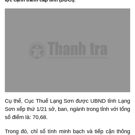
Cụ thể, Cục Thuế Lạng Sơn được UBND tỉnh Lạng
Sơn xếp thứ 1/21 sở, ban, ngành trong tỉnh với tổng
số điểm là: 70,68.
Trong đó, chỉ số tính minh bạch và tiếp cận thông