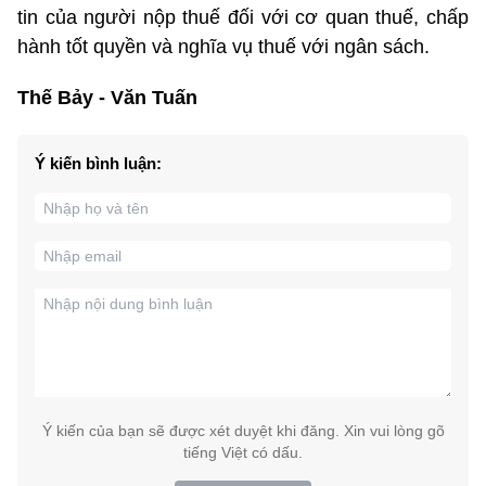
tin của người nộp thuế đối với cơ quan thuế, chấp
hành tốt quyền và nghĩa vụ thuế với ngân sách.
Thế Bảy - Văn Tuấn
Ý kiến bình luận:
Ý kiến của bạn sẽ được xét duyệt khi đăng. Xin vui lòng gõ
tiếng Việt có dấu.