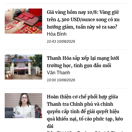
Giá vàng hôm nay 10/8: Vàng giữ
trên 4.300 USD/ounce song có xu
hướng giảm, tuần này sẽ ra sao?
Hòa Bình
10:43 10/08/2026
Thanh Hóa sắp xếp lại mạng lưới
trường học, tinh gọn đầu mối
Văn Thanh
10:00 10/08/2026
Hoàn thiện cơ chế phối hợp giữa
Thanh tra Chính phủ và chính
quyền cấp tỉnh để giải quyết hiệu
quả khiếu nại, tố cáo phức tạp, kéo
dài