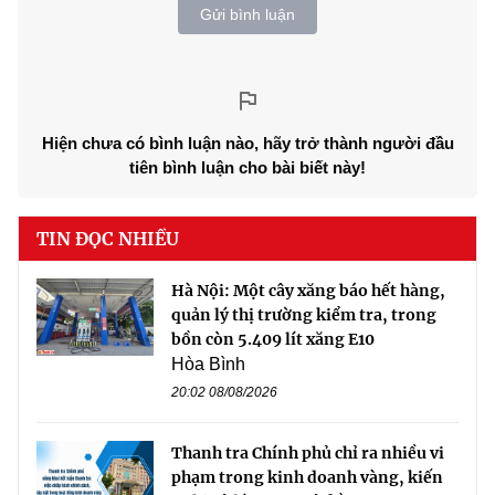
Gửi bình luận
Hiện chưa có bình luận nào, hãy trở thành người đầu
tiên bình luận cho bài biết này!
TIN ĐỌC NHIỀU
Hà Nội: Một cây xăng báo hết hàng,
quản lý thị trường kiểm tra, trong
bồn còn 5.409 lít xăng E10
Hòa Bình
20:02 08/08/2026
Thanh tra Chính phủ chỉ ra nhiều vi
phạm trong kinh doanh vàng, kiến