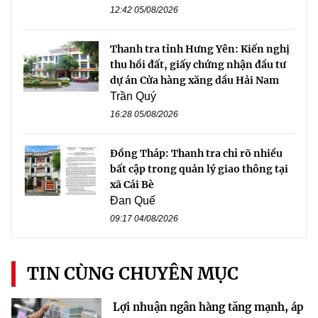
12:42 05/08/2026
Thanh tra tỉnh Hưng Yên: Kiến nghị
thu hồi đất, giấy chứng nhận đầu tư
dự án Cửa hàng xăng dầu Hải Nam
Trần Quý
16:28 05/08/2026
Đồng Tháp: Thanh tra chỉ rõ nhiều
bất cập trong quản lý giao thông tại
xã Cái Bè
Đan Quế
09:17 04/08/2026
TIN CÙNG CHUYÊN MỤC
Lợi nhuận ngân hàng tăng mạnh, áp