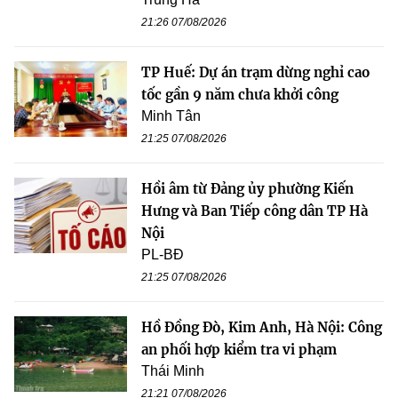
21:26 07/08/2026
TP Huế: Dự án trạm dừng nghỉ cao
tốc gần 9 năm chưa khởi công
Minh Tân
21:25 07/08/2026
Hồi âm từ Đảng ủy phường Kiến
Hưng và Ban Tiếp công dân TP Hà
Nội
PL-BĐ
21:25 07/08/2026
Hồ Đồng Đò, Kim Anh, Hà Nội: Công
an phối hợp kiểm tra vi phạm
Thái Minh
21:21 07/08/2026