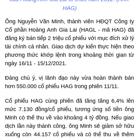
HAG)
Ông Nguyễn Văn Minh, thành viên HĐQT Công ty
Cổ phần Hoàng Anh Gia Lai (HAGL - mã HAG) đã
đăng ký bán tiếp 2 triệu cổ phiếu với mục đích xử lý
tài chính cá nhân. Giao dịch dự kiến thực hiện theo
phương thức khớp lệnh trong khoảng thời gian từ
ngày 16/11 - 15/12/2021.
Đáng chú ý, vị lãnh đạo này vừa hoàn thành bán
hơn 550.000 cổ phiếu HAG trong phiên 11/11.
Cổ phiếu HAG cùng phiên đã tăng tăng 6,4% lên
mức 7.130 đồng/cổ phiếu, tương ứng số tiền ông
Minh có thể thu về vào khoảng 4 tỷ đồng. Nếu giao
dịch lần này thành công, ông Minh sẽ giảm sở hữu
xuống còn 44.157 cổ phiếu và có thể thu về thêm