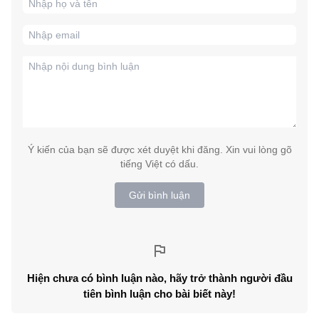
Ý kiến của bạn sẽ được xét duyệt khi đăng. Xin vui lòng gõ
tiếng Việt có dấu.
Gửi bình luận
Hiện chưa có bình luận nào, hãy trở thành người đầu
tiên bình luận cho bài biết này!