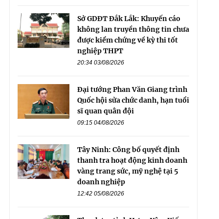
Sở GDĐT Đắk Lắk: Khuyến cáo
không lan truyền thông tin chưa
được kiểm chứng về kỳ thi tốt
nghiệp THPT
20:34 03/08/2026
Đại tướng Phan Văn Giang trình
Quốc hội sửa chức danh, hạn tuổi
sĩ quan quân đội
09:15 04/08/2026
Tây Ninh: Công bố quyết định
thanh tra hoạt động kinh doanh
vàng trang sức, mỹ nghệ tại 5
doanh nghiệp
12:42 05/08/2026