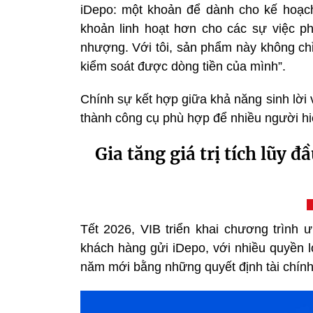
iDepo: một khoản để dành cho kế hoạch
khoản linh hoạt hơn cho các sự việc ph
nhượng. Với tôi, sản phẩm này không chỉ
kiểm soát được dòng tiền của mình”.
Chính sự kết hợp giữa khả năng sinh lời 
thành công cụ phù hợp để nhiều người hiệ
Gia tăng giá trị tích lũy 
Tết 2026, VIB triển khai chương trình 
khách hàng gửi iDepo, với nhiều quyền 
năm mới bằng những quyết định tài chính