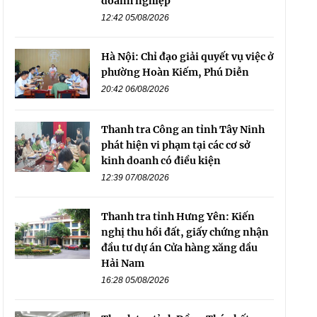
doanh nghiệp
12:42 05/08/2026
Hà Nội: Chỉ đạo giải quyết vụ việc ở
phường Hoàn Kiếm, Phú Diễn
20:42 06/08/2026
Thanh tra Công an tỉnh Tây Ninh
phát hiện vi phạm tại các cơ sở
kinh doanh có điều kiện
12:39 07/08/2026
Thanh tra tỉnh Hưng Yên: Kiến
nghị thu hồi đất, giấy chứng nhận
đầu tư dự án Cửa hàng xăng dầu
Hải Nam
16:28 05/08/2026