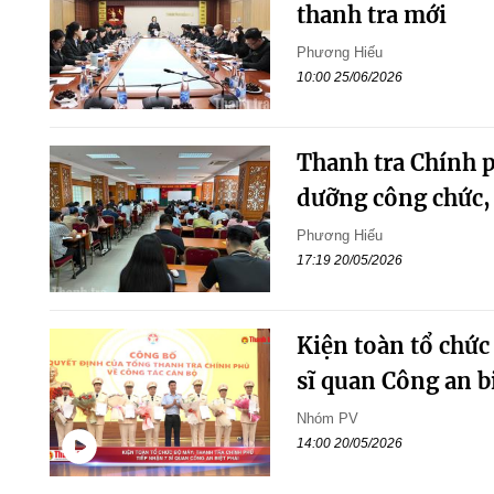
thanh tra mới
Phương Hiếu
10:00 25/06/2026
Thanh tra Chính p
dưỡng công chức,
Phương Hiếu
17:19 20/05/2026
Kiện toàn tổ chức
sĩ quan Công an b
Nhóm PV
14:00 20/05/2026