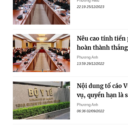
Phương Hiếu
22:19 25/12/2023
Nêu cao tính tiề
hoàn thành thắng 
Phương Anh
13:59 29/12/2022
Nội dung tố cáo V
vụ, quyền hạn là s
Phương Anh
06:36 02/09/2022