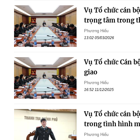
Vụ Tổ chức cán b
trọng tâm trong 
Phương Hiếu
13:02 05/03/2026
Vụ Tổ chức Cán bộ
giao
Phương Hiếu
16:52 11/12/2025
Vụ Tổ chức cán bộ
trong tình hình m
Phương Hiếu