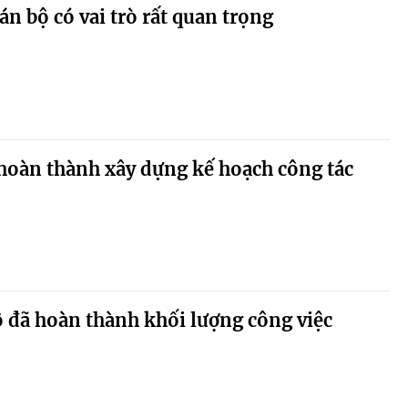
án bộ có vai trò rất quan trọng
 hoàn thành xây dựng kế hoạch công tác
 đã hoàn thành khối lượng công việc