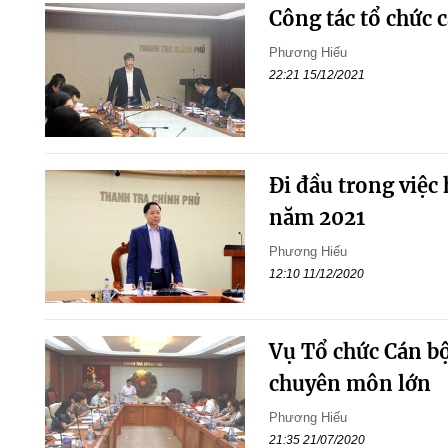
Công tác tổ chức c
Phương Hiếu
22:21 15/12/2021
Đi đầu trong việc
năm 2021
Phương Hiếu
12:10 11/12/2020
Vụ Tổ chức Cán bộ
chuyên môn lớn
Phương Hiếu
21:35 21/07/2020