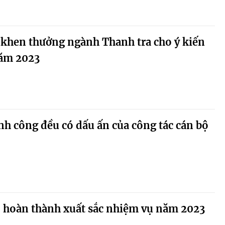
 khen thưởng ngành Thanh tra cho ý kiến
ăm 2023
nh công đều có dấu ấn của công tác cán bộ
ộ hoàn thành xuất sắc nhiệm vụ năm 2023