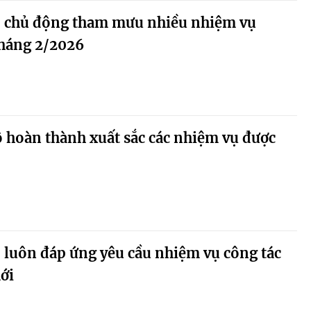
ộ chủ động tham mưu nhiều nhiệm vụ
tháng 2/2026
 hoàn thành xuất sắc các nhiệm vụ được
 luôn đáp ứng yêu cầu nhiệm vụ công tác
ới