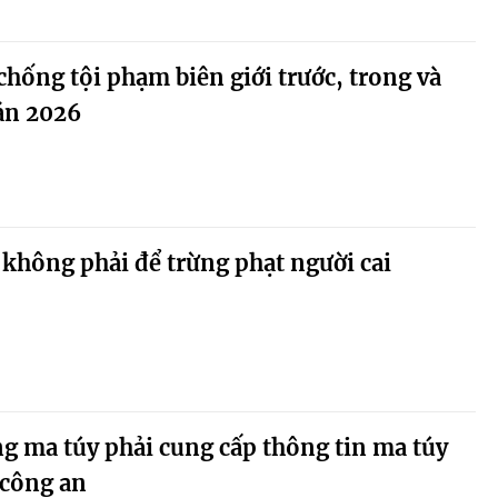
hống tội phạm biên giới trước, trong và
án 2026
 không phải để trừng phạt người cai
g ma túy phải cung cấp thông tin ma túy
 công an