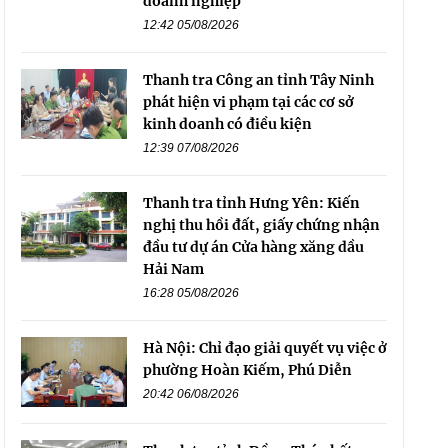
doanh nghiệp
12:42 05/08/2026
Thanh tra Công an tỉnh Tây Ninh
phát hiện vi phạm tại các cơ sở
kinh doanh có điều kiện
12:39 07/08/2026
Thanh tra tỉnh Hưng Yên: Kiến
nghị thu hồi đất, giấy chứng nhận
đầu tư dự án Cửa hàng xăng dầu
Hải Nam
16:28 05/08/2026
Hà Nội: Chỉ đạo giải quyết vụ việc ở
phường Hoàn Kiếm, Phú Diễn
20:42 06/08/2026