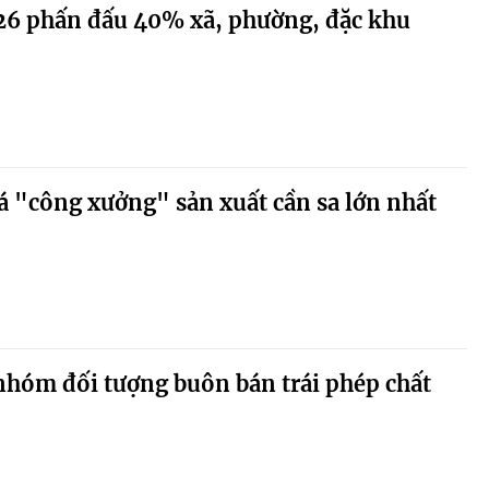
6 phấn đấu 40% xã, phường, đặc khu
á "công xưởng" sản xuất cần sa lớn nhất
nhóm đối tượng buôn bán trái phép chất