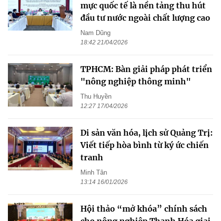
mực quốc tế là nền tảng thu hút
đầu tư nước ngoài chất lượng cao
Nam Dũng
18:42 21/04/2026
TPHCM: Bàn giải pháp phát triển
"nông nghiệp thông minh"
Thu Huyền
12:27 17/04/2026
Di sản văn hóa, lịch sử Quảng Trị:
Viết tiếp hòa bình từ ký ức chiến
tranh
Minh Tân
13:14 16/01/2026
Hội thảo “mở khóa” chính sách