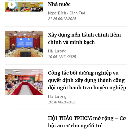
Nhà nước
Ngọc Bích - Đình Tuệ
21:25 09/12/2025
Xây dựng nền hành chính liêm
chính và minh bạch
Hải Lương
10:05 12/11/2025
Công tác bồi dưỡng nghiệp vụ
quyết định xây dựng thành công
đội ngũ thanh tra chuyên nghiệp
Hải Lương
10:38 08/10/2025
HỘI THẢO TPHCM mở rộng – Cơ
hội an cư cho người trẻ