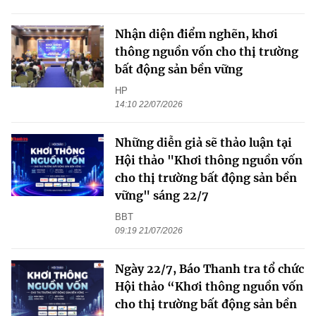
Nhận diện điểm nghẽn, khơi
thông nguồn vốn cho thị trường
bất động sản bền vững
HP
14:10 22/07/2026
Những diễn giả sẽ thảo luận tại
Hội thảo "Khơi thông nguồn vốn
cho thị trường bất động sản bền
vững" sáng 22/7
BBT
09:19 21/07/2026
Ngày 22/7, Báo Thanh tra tổ chức
Hội thảo “Khơi thông nguồn vốn
cho thị trường bất động sản bền