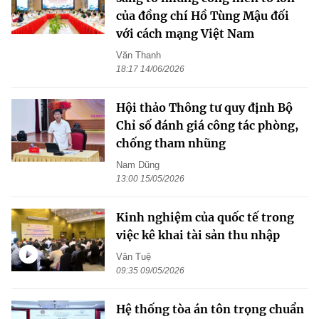
của đồng chí Hồ Tùng Mậu đối
với cách mạng Việt Nam
Văn Thanh
18:17 14/06/2026
Hội thảo Thông tư quy định Bộ
Chỉ số đánh giá công tác phòng,
chống tham nhũng
Nam Dũng
13:00 15/05/2026
Kinh nghiệm của quốc tế trong
việc kê khai tài sản thu nhập
Vân Tuệ
09:35 09/05/2026
Hệ thống tòa án tôn trọng chuẩn