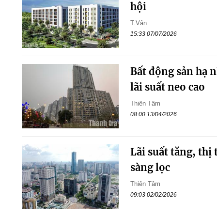
hội
T.Vân
15:33 07/07/2026
Bất động sản hạ n
lãi suất neo cao
Thiên Tâm
08:00 13/04/2026
Lãi suất tăng, thị
sàng lọc
Thiên Tâm
09:03 02/02/2026