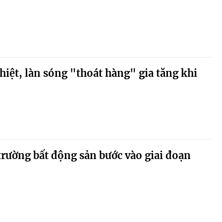
hiệt, làn sóng "thoát hàng" gia tăng khi
 trường bất động sản bước vào giai đoạn