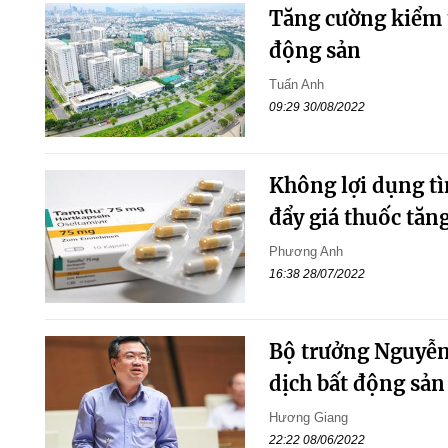
Tăng cường kiểm t
động sản
Tuấn Anh
09:29 30/08/2022
Không lợi dụng tì
đẩy giá thuốc tăn
Phương Anh
16:38 28/07/2022
Bộ trưởng Nguyễn
dịch bất động sản
Hương Giang
22:22 08/06/2022