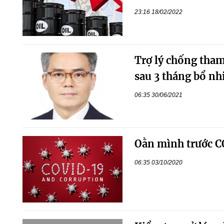
23:16 18/02/2022
Trợ lý chống tha
sau 3 tháng bổ n
06:35 30/06/2021
Oằn mình trước 
06:35 03/10/2020