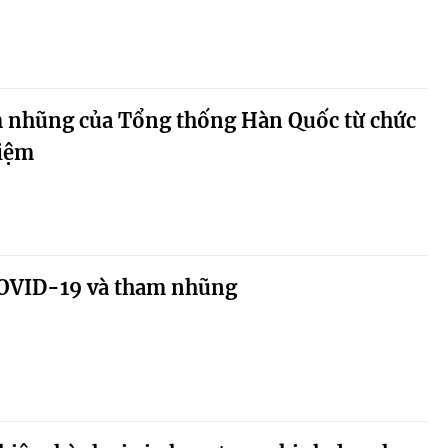
m nhũng của Tổng thống Hàn Quốc từ chức
hiệm
COVID-19 và tham nhũng