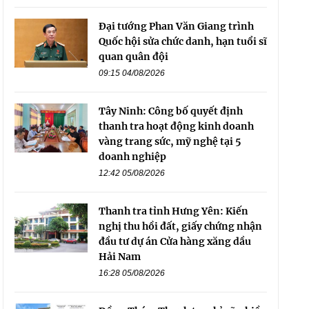
Đại tướng Phan Văn Giang trình
Quốc hội sửa chức danh, hạn tuổi sĩ
quan quân đội
09:15 04/08/2026
Tây Ninh: Công bố quyết định
thanh tra hoạt động kinh doanh
vàng trang sức, mỹ nghệ tại 5
doanh nghiệp
12:42 05/08/2026
Thanh tra tỉnh Hưng Yên: Kiến
nghị thu hồi đất, giấy chứng nhận
đầu tư dự án Cửa hàng xăng dầu
Hải Nam
16:28 05/08/2026