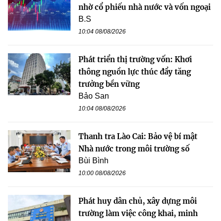
nhờ cổ phiếu nhà nước và vốn ngoại
B.S
10:04 08/08/2026
Phát triển thị trường vốn: Khơi
thông nguồn lực thúc đẩy tăng
trưởng bền vững
Bảo San
10:04 08/08/2026
Thanh tra Lào Cai: Bảo vệ bí mật
Nhà nước trong môi trường số
Bùi Bình
10:00 08/08/2026
Phát huy dân chủ, xây dựng môi
trường làm việc công khai, minh