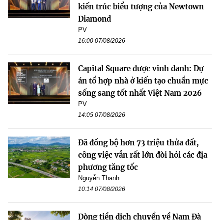
kiến trúc biểu tượng của Newtown
Diamond
PV
16:00 07/08/2026
Capital Square được vinh danh: Dự
án tổ hợp nhà ở kiến tạo chuẩn mực
sống sang tốt nhất Việt Nam 2026
PV
14:05 07/08/2026
Đã đồng bộ hơn 73 triệu thửa đất,
công việc vẫn rất lớn đòi hỏi các địa
phương tăng tốc
Nguyễn Thanh
10:14 07/08/2026
Dòng tiền dịch chuyển về Nam Đà