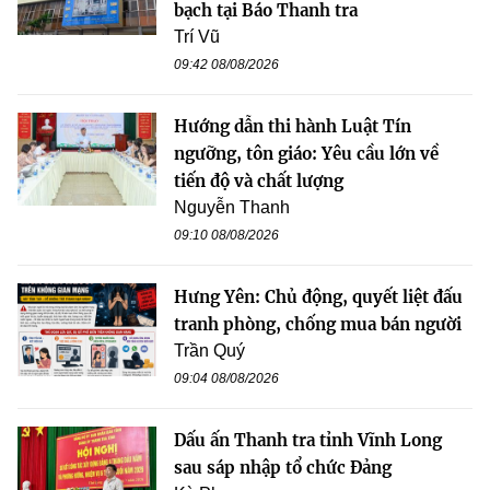
bạch tại Báo Thanh tra
Trí Vũ
09:42 08/08/2026
Hướng dẫn thi hành Luật Tín
ngưỡng, tôn giáo: Yêu cầu lớn về
tiến độ và chất lượng
Nguyễn Thanh
09:10 08/08/2026
Hưng Yên: Chủ động, quyết liệt đấu
tranh phòng, chống mua bán người
Trần Quý
09:04 08/08/2026
Dấu ấn Thanh tra tỉnh Vĩnh Long
sau sáp nhập tổ chức Đảng