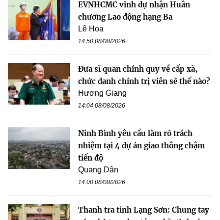
EVNHCMC vinh dự nhận Huân
chương Lao động hạng Ba
Lê Hoa
14:50 08/08/2026
Đưa sĩ quan chính quy về cấp xã,
chức danh chính trị viên sẽ thế nào?
Hương Giang
14:04 08/08/2026
Ninh Bình yêu cầu làm rõ trách
nhiệm tại 4 dự án giao thông chậm
tiến độ
Quang Dân
14:00 08/08/2026
Thanh tra tỉnh Lạng Sơn: Chung tay