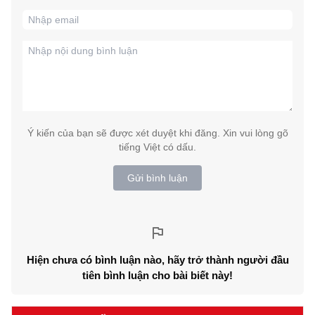
Ý kiến của bạn sẽ được xét duyệt khi đăng. Xin vui lòng gõ
tiếng Việt có dấu.
Gửi bình luận
Hiện chưa có bình luận nào, hãy trở thành người đầu
tiên bình luận cho bài biết này!