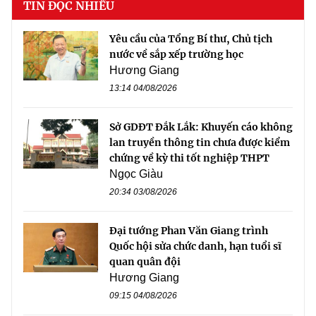
TIN ĐỌC NHIỀU
Yêu cầu của Tổng Bí thư, Chủ tịch
nước về sắp xếp trường học
Hương Giang
13:14 04/08/2026
Sở GDĐT Đắk Lắk: Khuyến cáo không
lan truyền thông tin chưa được kiểm
chứng về kỳ thi tốt nghiệp THPT
Ngọc Giàu
20:34 03/08/2026
Đại tướng Phan Văn Giang trình
Quốc hội sửa chức danh, hạn tuổi sĩ
quan quân đội
Hương Giang
09:15 04/08/2026