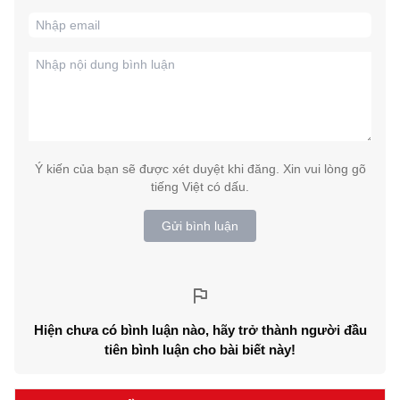
Ý kiến của bạn sẽ được xét duyệt khi đăng. Xin vui lòng gõ
tiếng Việt có dấu.
Gửi bình luận
Hiện chưa có bình luận nào, hãy trở thành người đầu
tiên bình luận cho bài biết này!