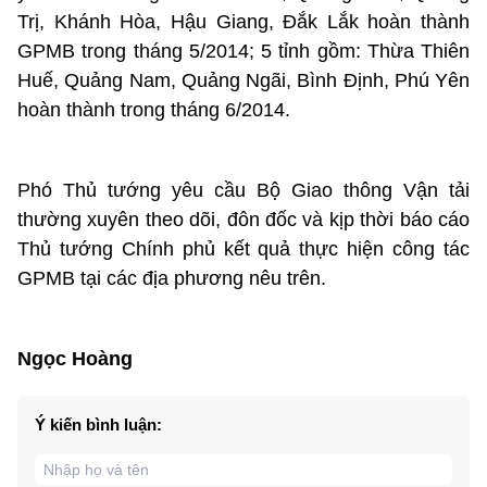
Trị, Khánh Hòa, Hậu Giang, Đắk Lắk hoàn thành
GPMB trong tháng 5/2014; 5 tỉnh gồm: Thừa Thiên
Huế, Quảng Nam, Quảng Ngãi, Bình Định, Phú Yên
hoàn thành trong tháng 6/2014.
Phó Thủ tướng yêu cầu Bộ Giao thông Vận tải
thường xuyên theo dõi, đôn đốc và kịp thời báo cáo
Thủ tướng Chính phủ kết quả thực hiện công tác
GPMB tại các địa phương nêu trên.
Ngọc Hoàng
Ý kiến bình luận: