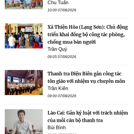
Chu Tuấn
10:00 07/08/2026
Xã Thiện Hòa (Lạng Sơn): Chủ động
triển khai đồng bộ công tác phòng,
chống mua bán người
Trần Quý
09:05 07/08/2026
Thanh tra Điện Biên gắn công tác
tôn giáo với nhiệm vụ chuyên môn
Trần Kiên
09:00 07/08/2026
Lào Cai: Gắn kỷ luật với trách nhiệm
của mỗi cán bộ thanh tra
Bùi Bình