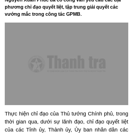
phương chỉ đạo quyết liệt, tập trung giải quyết các
vướng mắc trong công tác GPMB.
Thực hiện chỉ đạo của Thủ tướng Chính phủ, trong
thời gian qua, dưới sự lãnh đạo, chỉ đạo quyết liệt
của các Tỉnh ủy, Thành ủy, Ủy ban nhân dân các