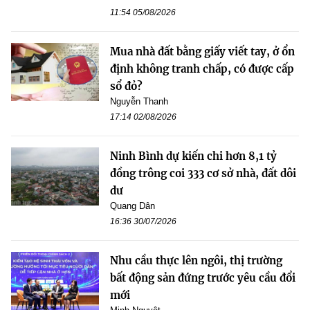
11:54 05/08/2026
Mua nhà đất bằng giấy viết tay, ở ổn
định không tranh chấp, có được cấp
sổ đỏ?
Nguyễn Thanh
17:14 02/08/2026
Ninh Bình dự kiến chi hơn 8,1 tỷ
đồng trông coi 333 cơ sở nhà, đất dôi
dư
Quang Dân
16:36 30/07/2026
Nhu cầu thực lên ngôi, thị trường
bất động sản đứng trước yêu cầu đổi
mới