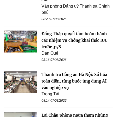
Văn phòng Đảng uỷ Thanh tra Chính
phủ
08:23 07/08/2026
Đồng Tháp quyết tâm hoàn thành
các nhiệm vụ chống khai thác IUU
trước 31/8
Đan Quế
08:16 07/08/2026
Thanh tra Công an Hà Nội: Số hóa
toàn diện, từng bước ứng dụng AI
vào nghiệp vụ
Trọng Tài
08:14 07/08/2026
Lai Châu phòng ngừa tham nhũng