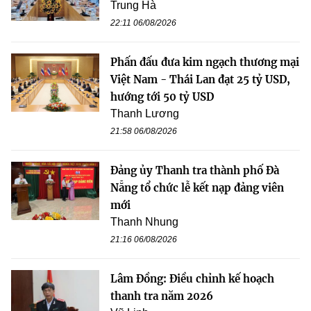
Trung Hà
22:11 06/08/2026
Phấn đấu đưa kim ngạch thương mại
Việt Nam - Thái Lan đạt 25 tỷ USD,
hướng tới 50 tỷ USD
Thanh Lương
21:58 06/08/2026
Đảng ủy Thanh tra thành phố Đà
Nẵng tổ chức lễ kết nạp đảng viên
mới
Thanh Nhung
21:16 06/08/2026
Lâm Đồng: Điều chỉnh kế hoạch
thanh tra năm 2026