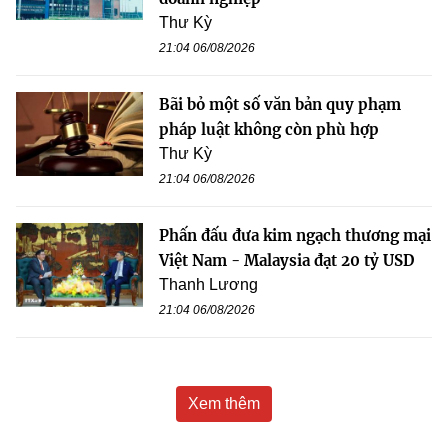
Thư Kỳ
21:04 06/08/2026
Bãi bỏ một số văn bản quy phạm
pháp luật không còn phù hợp
Thư Kỳ
21:04 06/08/2026
Phấn đấu đưa kim ngạch thương mại
Việt Nam - Malaysia đạt 20 tỷ USD
Thanh Lương
21:04 06/08/2026
Xem thêm