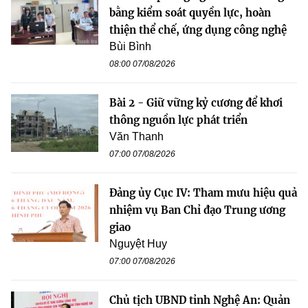
bằng kiểm soát quyền lực, hoàn
thiện thể chế, ứng dụng công nghệ
Bùi Bình
08:00 07/08/2026
Bài 2 - Giữ vững kỷ cương để khơi
thông nguồn lực phát triển
Văn Thanh
07:00 07/08/2026
Đảng ủy Cục IV: Tham mưu hiệu quả
nhiệm vụ Ban Chỉ đạo Trung ương
giao
Nguyệt Huy
07:00 07/08/2026
Chủ tịch UBND tỉnh Nghệ An: Quản