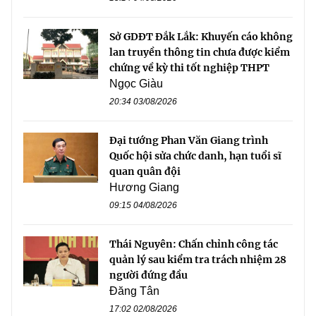
Sở GDĐT Đắk Lắk: Khuyến cáo không
lan truyền thông tin chưa được kiểm
chứng về kỳ thi tốt nghiệp THPT
Ngọc Giàu
20:34 03/08/2026
Đại tướng Phan Văn Giang trình
Quốc hội sửa chức danh, hạn tuổi sĩ
quan quân đội
Hương Giang
09:15 04/08/2026
Thái Nguyên: Chấn chỉnh công tác
quản lý sau kiểm tra trách nhiệm 28
người đứng đầu
Đăng Tân
17:02 02/08/2026