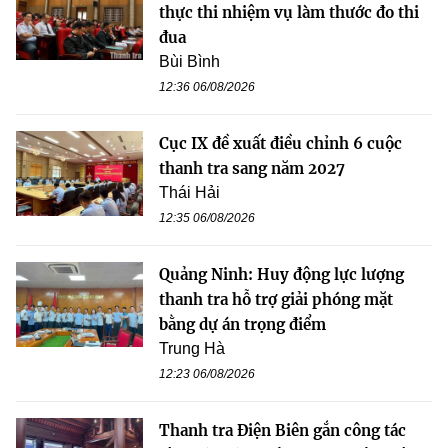
thực thi nhiệm vụ làm thước đo thi
đua
Bùi Bình
12:36 06/08/2026
Cục IX đề xuất điều chỉnh 6 cuộc
thanh tra sang năm 2027
Thái Hải
12:35 06/08/2026
Quảng Ninh: Huy động lực lượng
thanh tra hỗ trợ giải phóng mặt
bằng dự án trọng điểm
Trung Hà
12:23 06/08/2026
Thanh tra Điện Biên gắn công tác