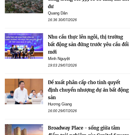
dư
Quang Dân
16:36 30/07/2026
Nhu cầu thực lên ngôi, thị trường
bất động sản đứng trước yêu cầu đổi
mới
Minh Nguyệt
19:03 29/07/2026
Đề xuất phân cấp cho tỉnh quyết
định chuyển nhượng dự án bất động
sản
Hương Giang
16:00 29/07/2026
Broadway Place - sống giữa tâm