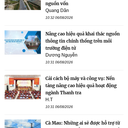
nguồn vốn
Quang Dân
10:32 06/08/2026
Nâng cao hiệu quả khai thác nguồn
thông tin chính thống trên môi
trường điện tử
Dương Nguyễn
10:31 06/08/2026
Cải cách bộ máy và công vụ: Nền
tảng nâng cao hiệu quả hoạt động
ngành Thanh tra
H.T
10:31 06/08/2026
Cà Mau: Những ai sẽ được hỗ trợ từ