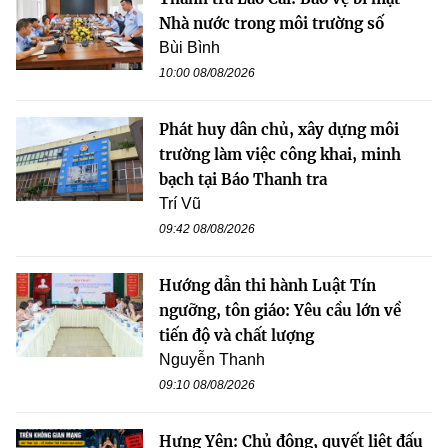
Nhà nước trong môi trường số
Bùi Bình
10:00 08/08/2026
Phát huy dân chủ, xây dựng môi
trường làm việc công khai, minh
bạch tại Báo Thanh tra
Trí Vũ
09:42 08/08/2026
Hướng dẫn thi hành Luật Tín
ngưỡng, tôn giáo: Yêu cầu lớn về
tiến độ và chất lượng
Nguyễn Thanh
09:10 08/08/2026
Hưng Yên: Chủ động, quyết liệt đấu