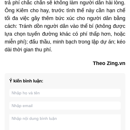
trả phí chắc chắn sẽ không làm người dân hài lòng.
Ông Kiêm cho hay, trước tình thế này cần hạn chế
tối đa việc gây thêm bức xúc cho người dân bằng
cách: Tránh dồn người dân vào thế bí (không được
lựa chọn tuyến đường khác có phí thấp hơn, hoặc
miễn phí); đấu thầu, minh bạch trong lập dự án; kéo
dài thời gian thu phí.
Theo Zing.vn
Ý kiến bình luận: