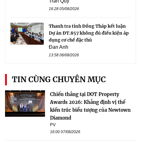
Trần Quý
16:28 05/08/2026
Thanh tra tỉnh Đồng Tháp kết luận
Dự án ĐT.857 không đủ điều kiện áp
dụng cơ chế đặc thù
Đan Anh
13:58 06/08/2026
TIN CÙNG CHUYÊN MỤC
Chiến thắng tại DOT Property
Awards 2026: Khẳng định vị thế
kiến trúc biểu tượng của Newtown
Diamond
PV
16:00 07/08/2026