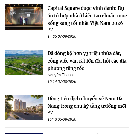
Capital Square được vinh danh: Dự
án tổ hợp nhà ở kiến tạo chuẩn mực
sống sang tốt nhất Việt Nam 2026
PV
14:05 07/08/2026
Đã đồng bộ hơn 73 triệu thửa đất,
công việc vẫn rất lớn đòi hỏi các địa
phương tăng tốc
Nguyễn Thanh
10:14 07/08/2026
Dòng tiền dịch chuyển về Nam Đà
Nẵng trong chu kỳ tăng trưởng mới
PV
16:48 06/08/2026