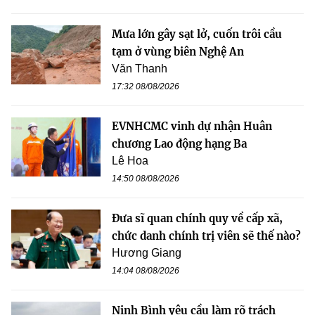
Mưa lớn gây sạt lở, cuốn trôi cầu
tạm ở vùng biên Nghệ An
Văn Thanh
17:32 08/08/2026
EVNHCMC vinh dự nhận Huân
chương Lao động hạng Ba
Lê Hoa
14:50 08/08/2026
Đưa sĩ quan chính quy về cấp xã,
chức danh chính trị viên sẽ thế nào?
Hương Giang
14:04 08/08/2026
Ninh Bình yêu cầu làm rõ trách