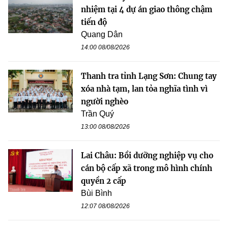
nhiệm tại 4 dự án giao thông chậm
tiến độ
Quang Dân
14:00 08/08/2026
Thanh tra tỉnh Lạng Sơn: Chung tay
xóa nhà tạm, lan tỏa nghĩa tình vì
người nghèo
Trần Quý
13:00 08/08/2026
Lai Châu: Bồi dưỡng nghiệp vụ cho
cán bộ cấp xã trong mô hình chính
quyền 2 cấp
Bùi Bình
12:07 08/08/2026