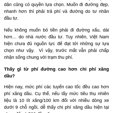
dân cũng có quyền lựa chọn. Muốn đi đường đẹp,
nhanh hơn thì phải trả phí và đường do tư nhân
đầu tư.
Nếu không muốn bỏ tiền phải đi đường xấu, dài
hơn… do nhà nước đầu tư. Tuy nhiên, Việt Nam
hiện chưa đủ nguồn lực để đạt tới những sự lựa
chọn như vậy. Vì vậy, trước mắt vẫn phải chấp
nhận sống chung với trạm thu phí.
Thấy gì từ phí đường cao hơn chi phí xăng
dầu?
Hiện nay, mức phí các tuyến cao tốc đều cao hơn
phí xăng dầu. Cụ thể, nếu lấy mức tiêu thụ nhiên
liệu là 10 lít xăng/100 km đối với nhiều dòng xe
dưới 9 chỗ ngồi, dễ thấy chi phí xăng dầu hiện tại