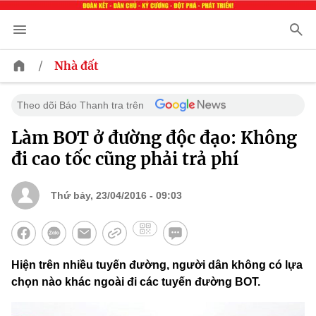
/
Nhà đất
Theo dõi Báo Thanh tra trên
Làm BOT ở đường độc đạo: Không
đi cao tốc cũng phải trả phí
Thứ bảy, 23/04/2016 - 09:03
Hiện trên nhiều tuyến đường, người dân không có lựa
chọn nào khác ngoài đi các tuyến đường BOT.