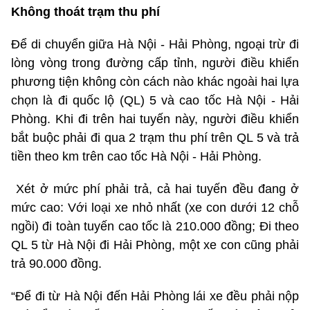
Không thoát trạm thu phí
Để di chuyển giữa Hà Nội - Hải Phòng, ngoại trừ đi
lòng vòng trong đường cấp tỉnh, người điều khiển
phương tiện không còn cách nào khác ngoài hai lựa
chọn là đi quốc lộ (QL) 5 và cao tốc Hà Nội - Hải
Phòng. Khi đi trên hai tuyến này, người điều khiển
bắt buộc phải đi qua 2 trạm thu phí trên QL 5 và trả
tiền theo km trên cao tốc Hà Nội - Hải Phòng.
Xét ở mức phí phải trả, cả hai tuyến đều đang ở
mức cao: Với loại xe nhỏ nhất (xe con dưới 12 chỗ
ngồi) đi toàn tuyến cao tốc là 210.000 đồng; Đi theo
QL 5 từ Hà Nội đi Hải Phòng, một xe con cũng phải
trả 90.000 đồng.
“Để đi từ Hà Nội đến Hải Phòng lái xe đều phải nộp