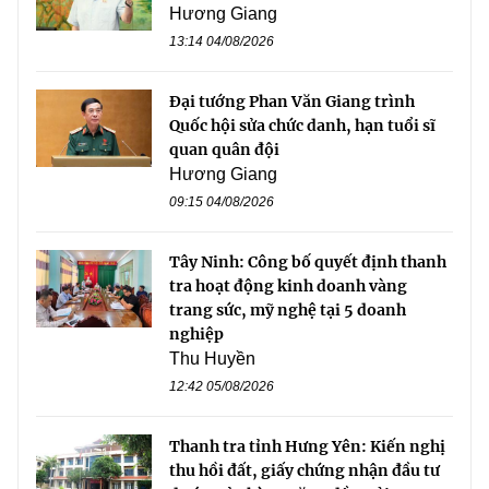
Hương Giang
13:14 04/08/2026
Đại tướng Phan Văn Giang trình
Quốc hội sửa chức danh, hạn tuổi sĩ
quan quân đội
Hương Giang
09:15 04/08/2026
Tây Ninh: Công bố quyết định thanh
tra hoạt động kinh doanh vàng
trang sức, mỹ nghệ tại 5 doanh
nghiệp
Thu Huyền
12:42 05/08/2026
Thanh tra tỉnh Hưng Yên: Kiến nghị
thu hồi đất, giấy chứng nhận đầu tư