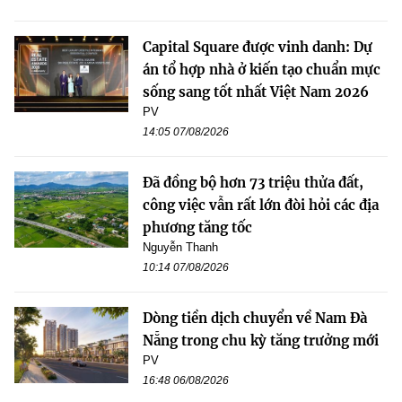
Capital Square được vinh danh: Dự
án tổ hợp nhà ở kiến tạo chuẩn mực
sống sang tốt nhất Việt Nam 2026
PV
14:05 07/08/2026
Đã đồng bộ hơn 73 triệu thửa đất,
công việc vẫn rất lớn đòi hỏi các địa
phương tăng tốc
Nguyễn Thanh
10:14 07/08/2026
Dòng tiền dịch chuyển về Nam Đà
Nẵng trong chu kỳ tăng trưởng mới
PV
16:48 06/08/2026