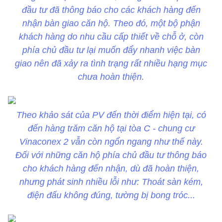
đầu tư đã thông báo cho các khách hàng đến
nhận bàn giao căn hộ. Theo đó, một bộ phận
khách hàng do nhu cầu cấp thiết về chỗ ở, còn
phía chủ đầu tư lại muốn đẩy nhanh việc bàn
giao nên đã xảy ra tình trạng rất nhiều hạng mục
chưa hoàn thiện.
Theo khảo sát của PV đến thời điểm hiện tại, có
đến hàng trăm căn hộ tại tòa C - chung cư
Vinaconex 2 vẫn còn ngổn ngang như thế này.
Đối với những căn hộ phía chủ đầu tư thông báo
cho khách hàng đến nhận, dù đã hoàn thiện,
nhưng phát sinh nhiều lỗi như: Thoát sàn kém,
điện đấu không đúng, tường bị bong tróc...