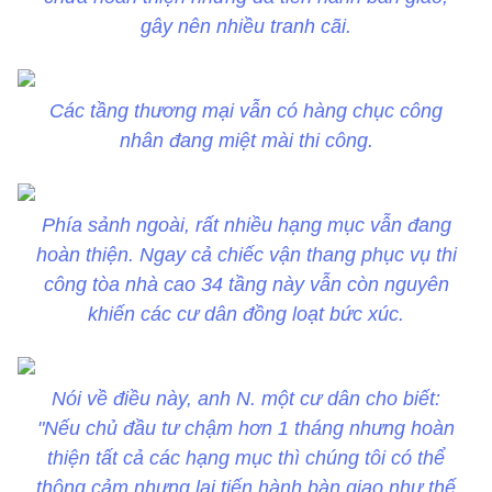
gây nên nhiều tranh cãi.
Các tầng thương mại vẫn có hàng chục công
nhân đang miệt mài thi công.
Phía sảnh ngoài, rất nhiều hạng mục vẫn đang
hoàn thiện. Ngay cả chiếc vận thang phục vụ thi
công tòa nhà cao 34 tầng này vẫn còn nguyên
khiến các cư dân đồng loạt bức xúc.
Nói về điều này, anh N. một cư dân cho biết:
"Nếu chủ đầu tư chậm hơn 1 tháng nhưng hoàn
thiện tất cả các hạng mục thì chúng tôi có thể
thông cảm nhưng lại tiến hành bàn giao như thế