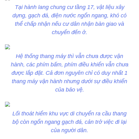
Tại hành lang chung cư tầng 17, vật liệu xây
dựng, gạch đá, điện nước ngổn ngang, khó có
thể chấp nhận nếu cư dân nhận bàn giao và
chuyển đến ở.
Hệ thống thang máy thì vẫn chưa được vận
hành, các phím bấm, phím điều khiển vẫn chưa
được lắp đặt. Cả đơn nguyên chỉ có duy nhất 1
thang máy vận hành nhưng dưới sự điều khiển
của bảo vệ.
Lối thoát hiểm khu vực di chuyển ra cầu thang
bộ còn ngổn ngang gạch đá, cản trở việc đi lại
của người dân.