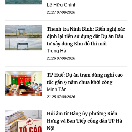
Lê Hữu Chính
21:27 07/08/2026
Thanh tra Ninh Bình: Kiến nghị xác
định lại tiền sử dụng đất Dự án Đầu
tư xây dựng Khu đô thị mới
Trung Hà
21:26 07/08/2026
TP Huế: Dự án trạm dừng nghỉ cao
tốc gần 9 năm chưa khởi công
Minh Tân
21:25 07/08/2026
Hồi âm từ Đảng ủy phường Kiến
Hưng và Ban Tiếp công dân TP Hà
Nội