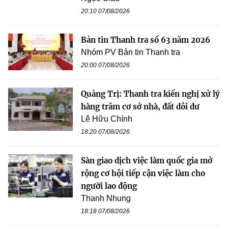
20:10 07/08/2026
Bản tin Thanh tra số 63 năm 2026
Nhóm PV Bản tin Thanh tra
20:00 07/08/2026
Quảng Trị: Thanh tra kiến nghị xử lý
hàng trăm cơ sở nhà, đất dôi dư
Lê Hữu Chính
18:20 07/08/2026
Sàn giao dịch việc làm quốc gia mở
rộng cơ hội tiếp cận việc làm cho
người lao động
Thanh Nhung
18:18 07/08/2026