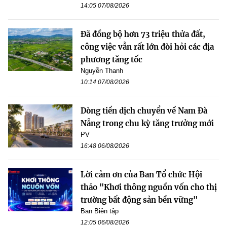
14:05 07/08/2026
Đã đồng bộ hơn 73 triệu thửa đất,
công việc vẫn rất lớn đòi hỏi các địa
phương tăng tốc
Nguyễn Thanh
10:14 07/08/2026
Dòng tiền dịch chuyển về Nam Đà
Nẵng trong chu kỳ tăng trưởng mới
PV
16:48 06/08/2026
Lời cảm ơn của Ban Tổ chức Hội
thảo "Khơi thông nguồn vốn cho thị
trường bất động sản bền vững"
Ban Biên tập
12:05 06/08/2026