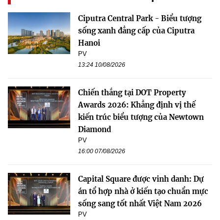
Ciputra Central Park - Biểu tượng
sống xanh đẳng cấp của Ciputra
Hanoi
PV
13:24 10/08/2026
Chiến thắng tại DOT Property
Awards 2026: Khẳng định vị thế
kiến trúc biểu tượng của Newtown
Diamond
PV
16:00 07/08/2026
Capital Square được vinh danh: Dự
án tổ hợp nhà ở kiến tạo chuẩn mực
sống sang tốt nhất Việt Nam 2026
PV