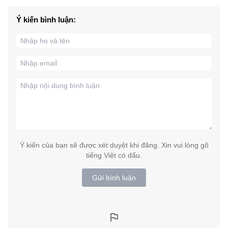
Ý kiến bình luận:
Ý kiến của bạn sẽ được xét duyệt khi đăng. Xin vui lòng gõ
tiếng Việt có dấu.
Gửi bình luận