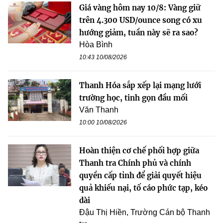
Giá vàng hôm nay 10/8: Vàng giữ
trên 4.300 USD/ounce song có xu
hướng giảm, tuần này sẽ ra sao?
Hòa Bình
10:43 10/08/2026
Thanh Hóa sắp xếp lại mạng lưới
trường học, tinh gọn đầu mối
Văn Thanh
10:00 10/08/2026
Hoàn thiện cơ chế phối hợp giữa
Thanh tra Chính phủ và chính
quyền cấp tỉnh để giải quyết hiệu
quả khiếu nại, tố cáo phức tạp, kéo
dài
Đậu Thị Hiền, Trường Cán bộ Thanh