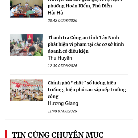
phường Hoàn Kiếm, Phú Diễn
Hải Hà
20:42 06/08/2026
Thanh tra Công an tỉnh Tây Ninh
phát hiện vi phạm tại các cơ sở kinh
doanh có điều kiện
Thu Huyền
12:39 07/08/2026
Chính phủ “chốt” số lượng hiệu
trưởng, hiệu phó sau sắp xếp trường
công
Hương Giang
11:48 07/08/2026
TIN CÙNG CHUYÊN MỤC