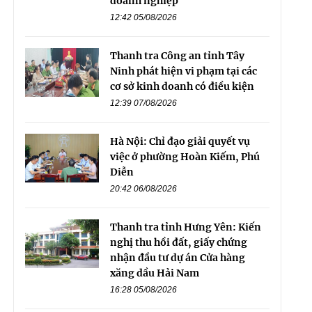
doanh nghiệp
12:42 05/08/2026
Thanh tra Công an tỉnh Tây
Ninh phát hiện vi phạm tại các
cơ sở kinh doanh có điều kiện
12:39 07/08/2026
Hà Nội: Chỉ đạo giải quyết vụ
việc ở phường Hoàn Kiếm, Phú
Diễn
20:42 06/08/2026
Thanh tra tỉnh Hưng Yên: Kiến
nghị thu hồi đất, giấy chứng
nhận đầu tư dự án Cửa hàng
xăng dầu Hải Nam
16:28 05/08/2026