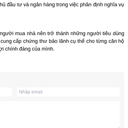
ủ đầu tư và ngân hàng trong việc phân định nghĩa vụ
 người mua nhà nên trở thành những người tiêu dùng
tư cung cấp chứng thư bảo lãnh cụ thể cho từng căn hộ
ợi chính đáng của mình.