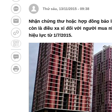
Thứ sáu, 13/11/2015 - 09:38
Nhận chứng thư hoặc hợp đồng bảo l
còn là điều xa xỉ đối với người mua 
hiệu lực từ 1/7/2015.