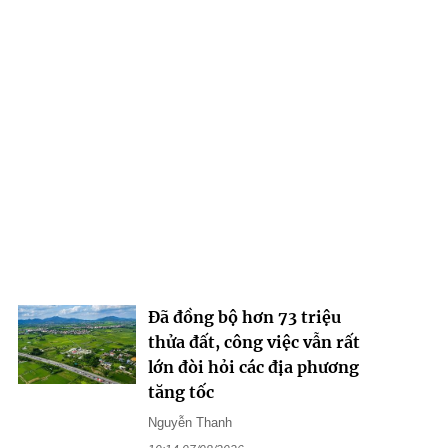
Đã đồng bộ hơn 73 triệu
thửa đất, công việc vẫn rất
lớn đòi hỏi các địa phương
tăng tốc
Nguyễn Thanh