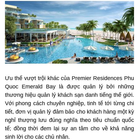
Ưu thế vượt trội khác của Premier Residences Phu
Quoc Emerald Bay là được quản lý bởi những
thương hiệu quản lý khách sạn danh tiếng thế giới.
Với phong cách chuyên nghiệp, tinh tế tới từng chi
tiết, đơn vị quản lý đảm bảo cho khách hàng một kỳ
nghỉ thượng lưu đúng nghĩa theo tiêu chuẩn quốc
tế; đồng thời đem lại sự an tâm cho về khả năng
sinh lời cho các chủ nhân.