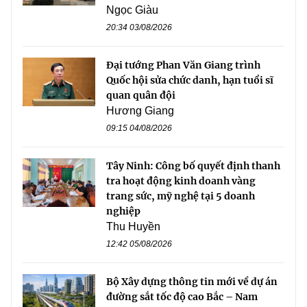
Ngọc Giàu
20:34 03/08/2026
Đại tướng Phan Văn Giang trình
Quốc hội sửa chức danh, hạn tuổi sĩ
quan quân đội
Hương Giang
09:15 04/08/2026
Tây Ninh: Công bố quyết định thanh
tra hoạt động kinh doanh vàng
trang sức, mỹ nghệ tại 5 doanh
nghiệp
Thu Huyền
12:42 05/08/2026
Bộ Xây dựng thông tin mới về dự án
đường sắt tốc độ cao Bắc – Nam