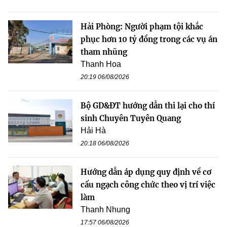
Hải Phòng: Người phạm tội khắc
phục hơn 10 tỷ đồng trong các vụ án
tham nhũng
Thanh Hoa
20:19 06/08/2026
Bộ GD&ĐT hướng dẫn thi lại cho thí
sinh Chuyên Tuyên Quang
Hải Hà
20:18 06/08/2026
Hướng dẫn áp dụng quy định về cơ
cấu ngạch công chức theo vị trí việc
làm
Thanh Nhung
17:57 06/08/2026