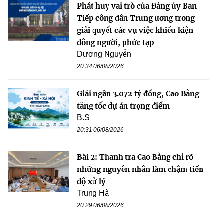
Phát huy vai trò của Đảng ủy Ban
Tiếp công dân Trung ương trong
giải quyết các vụ việc khiếu kiện
đông người, phức tạp
Dương Nguyễn
20:34 06/08/2026
Giải ngân 3.072 tỷ đồng, Cao Bằng
tăng tốc dự án trọng điểm
B.S
20:31 06/08/2026
Bài 2: Thanh tra Cao Bằng chỉ rõ
những nguyên nhân làm chậm tiến
độ xử lý
Trung Hà
20:29 06/08/2026