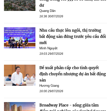
dư
Quang Dân
16:36 30/07/2026
Nhu cầu thực lên ngôi, thị trường
bất động sản đứng trước yêu cầu đổi
mới
Minh Nguyệt
19:03 29/07/2026
Đề xuất phân cấp cho tỉnh quyết
định chuyển nhượng dự án bất động
sản
Hương Giang
16:00 29/07/2026
Broadway Place - sống giữa tâm