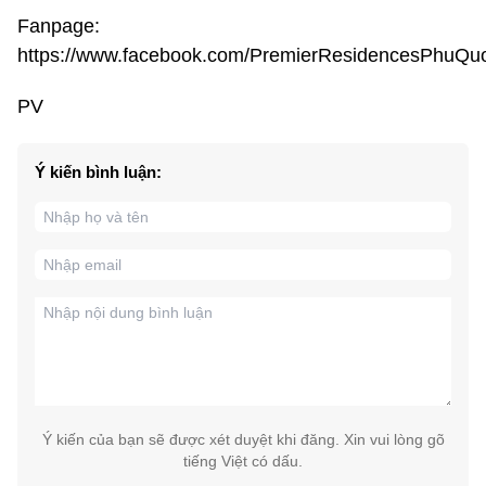
Fanpage:
https://www.facebook.com/PremierResidencesPhuQu
PV
Ý kiến bình luận:
Ý kiến của bạn sẽ được xét duyệt khi đăng. Xin vui lòng gõ
tiếng Việt có dấu.