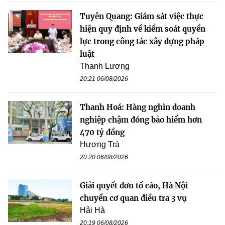
Tuyên Quang: Giám sát việc thực
hiện quy định về kiểm soát quyền
lực trong công tác xây dựng pháp
luật
Thanh Lương
20:21 06/08/2026
Thanh Hoá: Hàng nghìn doanh
nghiệp chậm đóng bảo hiểm hơn
470 tỷ đồng
Hương Trà
20:20 06/08/2026
Giải quyết đơn tố cáo, Hà Nội
chuyển cơ quan điều tra 3 vụ
Hải Hà
20:19 06/08/2026