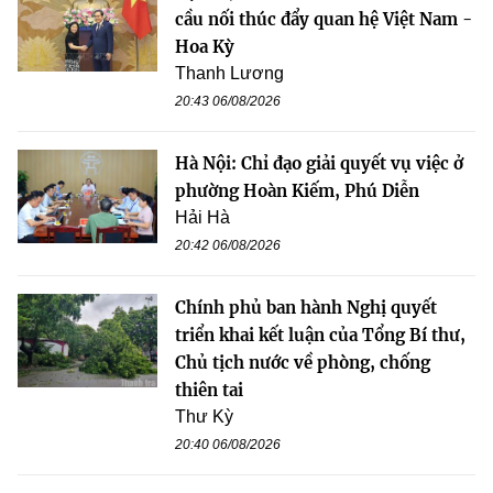
cầu nối thúc đẩy quan hệ Việt Nam -
Hoa Kỳ
Thanh Lương
20:43 06/08/2026
Hà Nội: Chỉ đạo giải quyết vụ việc ở
phường Hoàn Kiếm, Phú Diễn
Hải Hà
20:42 06/08/2026
Chính phủ ban hành Nghị quyết
triển khai kết luận của Tổng Bí thư,
Chủ tịch nước về phòng, chống
thiên tai
Thư Kỳ
20:40 06/08/2026