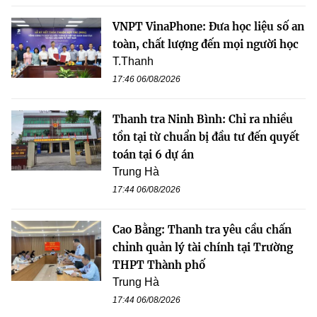
VNPT VinaPhone: Đưa học liệu số an
toàn, chất lượng đến mọi người học
T.Thanh
17:46 06/08/2026
Thanh tra Ninh Bình: Chỉ ra nhiều
tồn tại từ chuẩn bị đầu tư đến quyết
toán tại 6 dự án
Trung Hà
17:44 06/08/2026
Cao Bằng: Thanh tra yêu cầu chấn
chỉnh quản lý tài chính tại Trường
THPT Thành phố
Trung Hà
17:44 06/08/2026