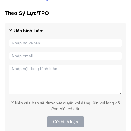
Theo Sỹ Lực/TPO
Ý kiến bình luận:
Ý kiến của bạn sẽ được xét duyệt khi đăng. Xin vui lòng gõ
tiếng Việt có dấu.
Gửi bình luận