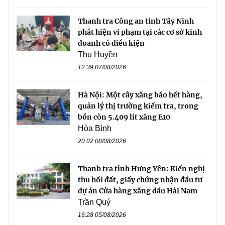
Thanh tra Công an tỉnh Tây Ninh
phát hiện vi phạm tại các cơ sở kinh
doanh có điều kiện
Thu Huyền
12:39 07/08/2026
Hà Nội: Một cây xăng báo hết hàng,
quản lý thị trường kiểm tra, trong
bồn còn 5.409 lít xăng E10
Hòa Bình
20:02 08/08/2026
Thanh tra tỉnh Hưng Yên: Kiến nghị
thu hồi đất, giấy chứng nhận đầu tư
dự án Cửa hàng xăng dầu Hải Nam
Trần Quý
16:28 05/08/2026