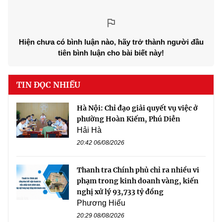
Hiện chưa có bình luận nào, hãy trở thành người đầu
tiên bình luận cho bài biết này!
TIN ĐỌC NHIỀU
Hà Nội: Chỉ đạo giải quyết vụ việc ở
phường Hoàn Kiếm, Phú Diễn
Hải Hà
20:42 06/08/2026
Thanh tra Chính phủ chỉ ra nhiều vi
phạm trong kinh doanh vàng, kiến
nghị xử lý 93,733 tỷ đồng
Phương Hiếu
20:29 08/08/2026