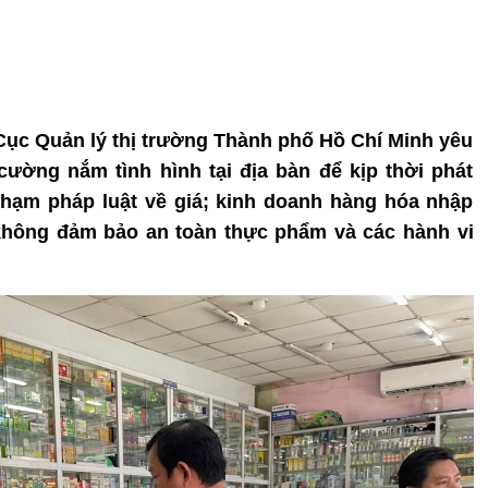
 Cục Quản lý thị trường Thành phố Hồ Chí Minh yêu
cường nắm tình hình tại địa bàn để kịp thời phát
phạm pháp luật về giá; kinh doanh hàng hóa nhập
 không đảm bảo an toàn thực phẩm và các hành vi