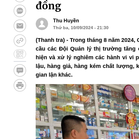
đồng
Thu Huyền
Thứ ba, 10/09/2024 - 21:30
(Thanh tra) - Trong tháng 8 năm 2024,
cầu các Đội Quản lý thị trường tăng 
hiện và xử lý nghiêm các hành vi vi 
lậu, hàng giả, hàng kém chất lượng,
gian lận khác.