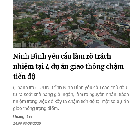
Ninh Bình yêu cầu làm rõ trách
nhiệm tại 4 dự án giao thông chậm
tiến độ
(Thanh tra) - UBND tỉnh Ninh Bình yêu cầu các chủ đầu
tư rà soát khả năng giải ngân, làm rõ nguyên nhân, trách
nhiệm trong việc để xảy ra chậm tiến độ tại một số dự án
giao thông trọng điểm.
Quang Dân
14:00 08/08/2026