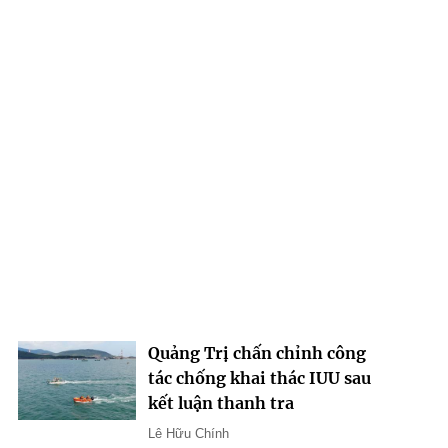
Quảng Trị chấn chỉnh công
tác chống khai thác IUU sau
kết luận thanh tra
Lê Hữu Chính