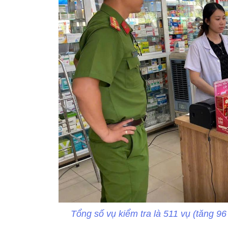
Tổng số vụ kiểm tra là 511 vụ (tăng 96