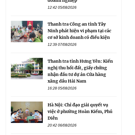
doanh nghiệp
12:42 05/08/2026
Thanh tra Công an tỉnh Tây
Ninh phát hiện vi phạm tại các
cơ sở kinh doanh có điều kiện
12:39 07/08/2026
Thanh tra tỉnh Hưng Yên: Kiến
nghị thu hồi đất, giấy chứng
nhận đầu tư dự án Cửa hàng
xăng dầu Hải Nam
16:28 05/08/2026
Hà Nội: Chỉ đạo giải quyết vụ
việc ở phường Hoàn Kiếm, Phú
Diễn
20:42 06/08/2026