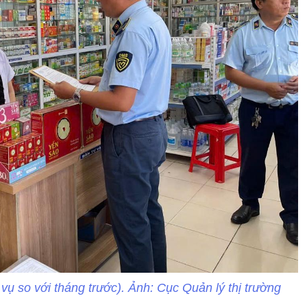
 vụ so với tháng trước). Ảnh: Cục Quản lý thị trường