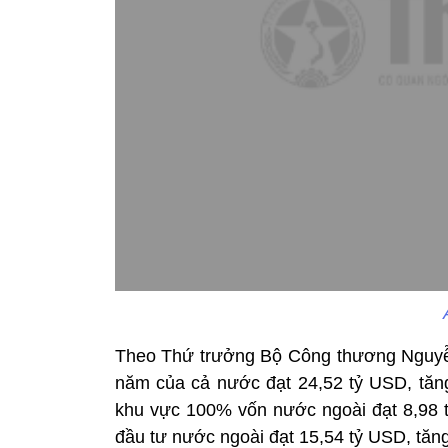
Theo Thứ trưởng Bộ Công thương Nguyễn
năm của cả nước đạt 24,52 tỷ USD, tăn
khu vực 100% vốn nước ngoài đạt 8,98 
đầu tư nước ngoài đạt 15,54 tỷ USD, tăn