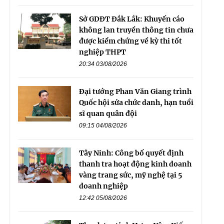
Sở GDĐT Đắk Lắk: Khuyến cáo
không lan truyền thông tin chưa
được kiểm chứng về kỳ thi tốt
nghiệp THPT
20:34 03/08/2026
Đại tướng Phan Văn Giang trình
Quốc hội sửa chức danh, hạn tuổi
sĩ quan quân đội
09:15 04/08/2026
Tây Ninh: Công bố quyết định
thanh tra hoạt động kinh doanh
vàng trang sức, mỹ nghệ tại 5
doanh nghiệp
12:42 05/08/2026