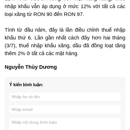
nhập khẩu vẫn áp dụng ở mức 12% với tất cả các
loại xăng từ RON 90 đến RON 97.
Tính từ đầu năm, đây là lần điều chỉnh thuế nhập
khẩu thứ 6. Lần gần nhất cách đây hơn hai tháng
(3/7), thuế nhập khẩu xăng, dầu đã đồng loạt tăng
thêm 2% ở tất cả các mặt hàng.
Nguyễn Thùy Dương
Ý kiến bình luận: