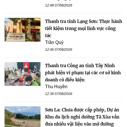
12:48 07/08/2026
Thanh tra tỉnh Lạng Sơn: Thực hành
tiết kiệm trong mọi lĩnh vực công
tác
Trần Quý
12:46 07/08/2026
Thanh tra Công an tỉnh Tây Ninh
phát hiện vi phạm tại các cơ sở kinh
doanh có điều kiện
Thu Huyền
12:39 07/08/2026
Sơn La: Chưa được cấp phép, Dự án
Khu du lịch nghỉ dưỡng Tà Xùa vẫn
đưa nhiều vật liệu vào mở đường