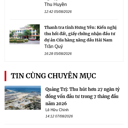
Thu Huyền
12:42 05/08/2026
Thanh tra tỉnh Hưng Yên: Kiến nghị
thu hồi đất, giấy chứng nhận đầu tư
dự án Cửa hàng xăng dầu Hải Nam
Trần Quý
16:28 05/08/2026
TIN CÙNG CHUYÊN MỤC
Quảng Trị: Thu hút hơn 27 ngàn tỷ
đồng vốn đầu tư trong 7 tháng đầu
năm 2026
Lê Hữu Chính
14:12 07/08/2026