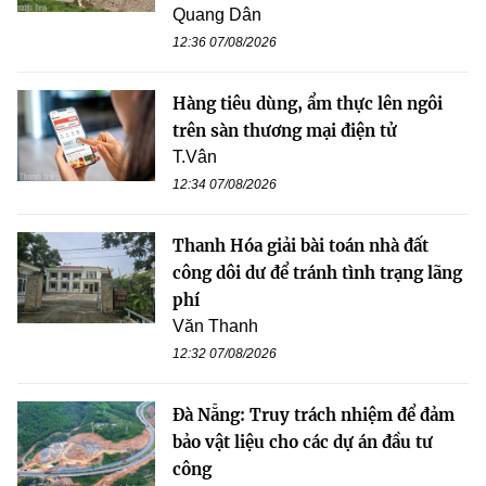
Quang Dân
12:36 07/08/2026
Hàng tiêu dùng, ẩm thực lên ngôi
trên sàn thương mại điện tử
T.Vân
12:34 07/08/2026
Thanh Hóa giải bài toán nhà đất
công dôi dư để tránh tình trạng lãng
phí
Văn Thanh
12:32 07/08/2026
Đà Nẵng: Truy trách nhiệm để đảm
bảo vật liệu cho các dự án đầu tư
công