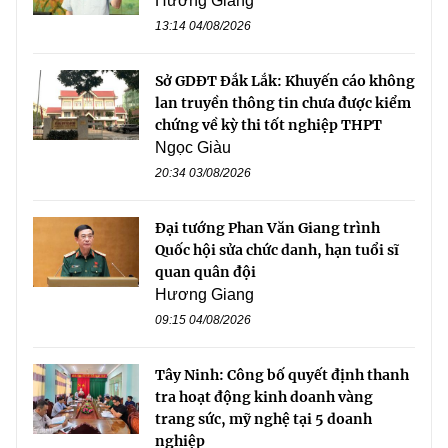
Hương Giang
13:14 04/08/2026
Sở GDĐT Đắk Lắk: Khuyến cáo không
lan truyền thông tin chưa được kiểm
chứng về kỳ thi tốt nghiệp THPT
Ngọc Giàu
20:34 03/08/2026
Đại tướng Phan Văn Giang trình
Quốc hội sửa chức danh, hạn tuổi sĩ
quan quân đội
Hương Giang
09:15 04/08/2026
Tây Ninh: Công bố quyết định thanh
tra hoạt động kinh doanh vàng
trang sức, mỹ nghệ tại 5 doanh
nghiệp