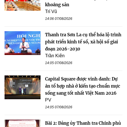
khoáng sản
Trí Vũ
14:06 07/08/2026
Thanh tra Sơn La cụ thể hóa lộ trình
phát triển kinh tế số, xã hội số giai
đoạn 2026-2030
Trần Kiên
14:05 07/08/2026
Capital Square được vinh danh: Dự
án tổ hợp nhà ở kiến tạo chuẩn mực
sống sang tốt nhất Việt Nam 2026
PV
14:05 07/08/2026
Bài 2: Đảng ủy Thanh tra Chính phủ