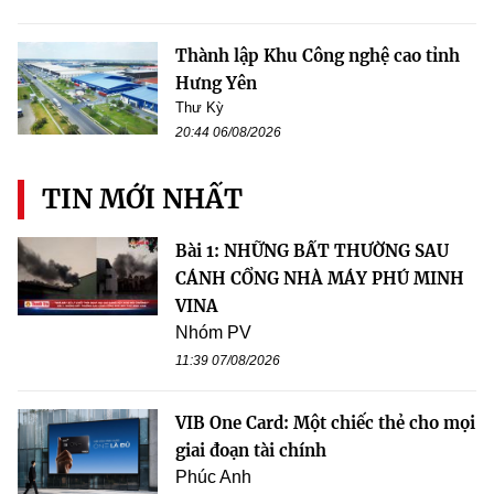
Thành lập Khu Công nghệ cao tỉnh
Hưng Yên
Thư Kỳ
20:44 06/08/2026
TIN MỚI NHẤT
Bài 1: NHỮNG BẤT THƯỜNG SAU
CÁNH CỔNG NHÀ MÁY PHÚ MINH
VINA
Nhóm PV
11:39 07/08/2026
VIB One Card: Một chiếc thẻ cho mọi
giai đoạn tài chính
Phúc Anh