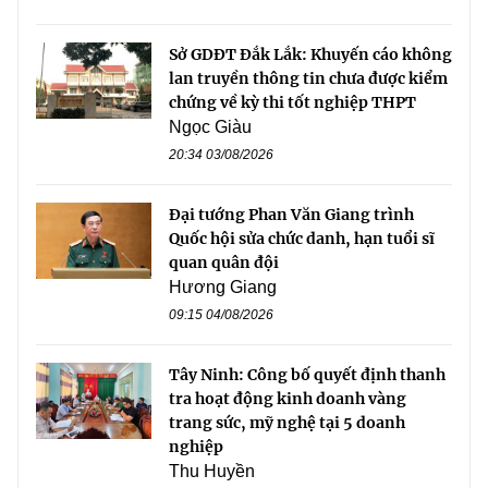
Sở GDĐT Đắk Lắk: Khuyến cáo không
lan truyền thông tin chưa được kiểm
chứng về kỳ thi tốt nghiệp THPT
Ngọc Giàu
20:34 03/08/2026
Đại tướng Phan Văn Giang trình
Quốc hội sửa chức danh, hạn tuổi sĩ
quan quân đội
Hương Giang
09:15 04/08/2026
Tây Ninh: Công bố quyết định thanh
tra hoạt động kinh doanh vàng
trang sức, mỹ nghệ tại 5 doanh
nghiệp
Thu Huyền