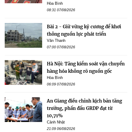
Hòa Bình
08:31 07/08/2026
Bài 2 - Giữ vững kỷ cương để khơi
thông nguồn lực phát triển
Văn Thanh
07:00 07/08/2026
Hà Nội: Tăng kiểm soát vận chuyển
hàng hóa không rõ nguồn gốc
Hòa Bình
06:09 07/08/2026
An Giang điều chỉnh kịch bản tăng
trưởng, phấn đấu GRDP đạt từ
10,71%
Cảnh Nhật
21:09 06/08/2026