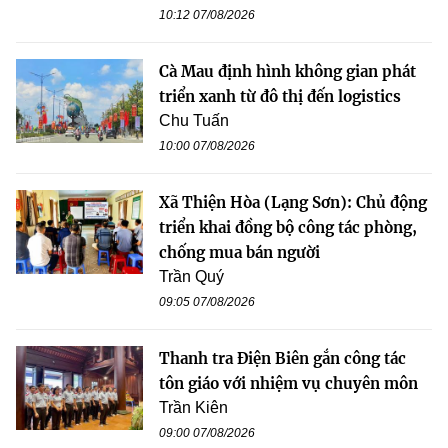
10:12 07/08/2026
Cà Mau định hình không gian phát
triển xanh từ đô thị đến logistics
Chu Tuấn
10:00 07/08/2026
Xã Thiện Hòa (Lạng Sơn): Chủ động
triển khai đồng bộ công tác phòng,
chống mua bán người
Trần Quý
09:05 07/08/2026
Thanh tra Điện Biên gắn công tác
tôn giáo với nhiệm vụ chuyên môn
Trần Kiên
09:00 07/08/2026