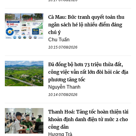
Cà Mau: Bức tranh quyết toán thu
ngân sách hé lộ nhiều điểm đáng
chú ý
Chu Tuấn
10:15 07/08/2026
Đã đồng bộ hơn 73 triệu thửa đất,
công việc vẫn rất lớn đòi hỏi các địa
phương tăng tốc
Nguyễn Thanh
10:14 07/08/2026
Thanh Hoá: Tăng tốc hoàn thiện tài
khoản định danh điện tử mức 2 cho
công dân
Hương Trà