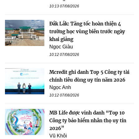
10:13 07/08/2026
Đắk Lắk: Tăng tốc hoàn thiện 4
trường học vùng biên trước ngày
khai giảng
Ngọc Giàu
10:12 07/08/2026
Mcredit ghi danh Top 5 Công ty tài
chính tiêu dùng uy tín năm 2026
Ngọc Anh
10:12 07/08/2026
MB Life được vinh danh “Top 10
Công ty bảo hiểm nhân thọ uy tín
2026”
Vũ Khôi