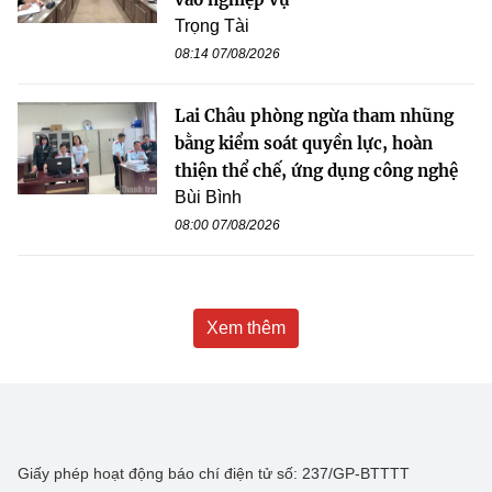
Trọng Tài
08:14 07/08/2026
Lai Châu phòng ngừa tham nhũng
bằng kiểm soát quyền lực, hoàn
thiện thể chế, ứng dụng công nghệ
Bùi Bình
08:00 07/08/2026
Xem thêm
Giấy phép hoạt động báo chí điện tử số: 237/GP-BTTTT