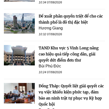
10:34 07/08/2026
Đề xuất phân quyền triệt để cho các
thành phố là đô thị đặc biệt
Hương Giang
10:32 07/08/2026
TAND Khu vực 5 Vĩnh Long nâng
cao hiệu quả tiếp công dân, giải
quyết dứt điểm đơn thư
Bùi Phú Đức
10:24 07/08/2026
Đồng Tháp: Quyết liệt giải quyết các
vụ việc khiếu kiện phức tạp, đảm
bảo an ninh trật tự phục vụ Kỳ họp
Quốc hội