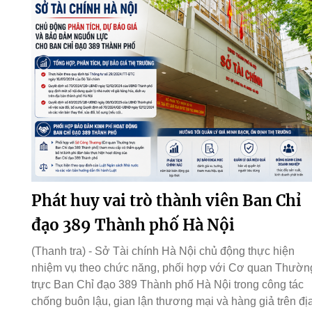
Phát huy vai trò thành viên Ban Chỉ
đạo 389 Thành phố Hà Nội
(Thanh tra) - Sở Tài chính Hà Nội chủ động thực hiện
nhiệm vụ theo chức năng, phối hợp với Cơ quan Thườn
trực Ban Chỉ đạo 389 Thành phố Hà Nội trong công tác
chống buôn lậu, gian lận thương mại và hàng giả trên đị