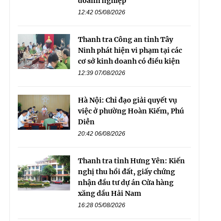
doanh nghiệp
12:42 05/08/2026
Thanh tra Công an tỉnh Tây
Ninh phát hiện vi phạm tại các
cơ sở kinh doanh có điều kiện
12:39 07/08/2026
Hà Nội: Chỉ đạo giải quyết vụ
việc ở phường Hoàn Kiếm, Phú
Diễn
20:42 06/08/2026
Thanh tra tỉnh Hưng Yên: Kiến
nghị thu hồi đất, giấy chứng
nhận đầu tư dự án Cửa hàng
xăng dầu Hải Nam
16:28 05/08/2026