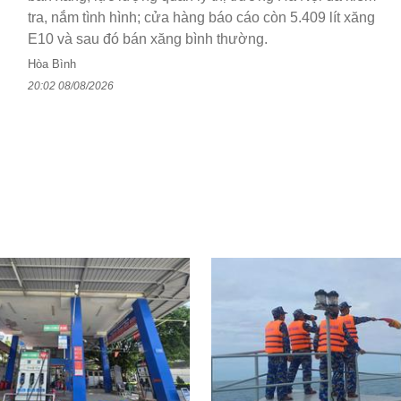
tra, nắm tình hình; cửa hàng báo cáo còn 5.409 lít xăng
E10 và sau đó bán xăng bình thường.
Hòa Bình
20:02 08/08/2026