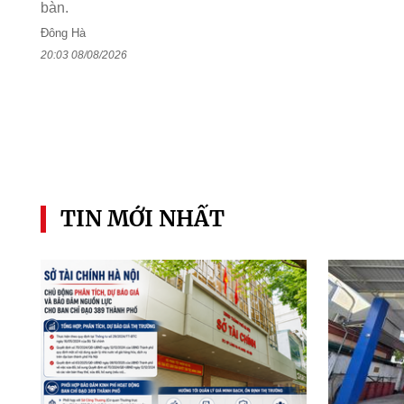
bàn.
Đông Hà
20:03 08/08/2026
TIN MỚI NHẤT