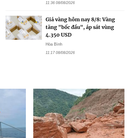
11:36 08/08/2026
Giá vàng hôm nay 8/8: Vàng
tăng "bốc đầu", áp sát vùng
4.350 USD
Hòa Bình
11:17 08/08/2026