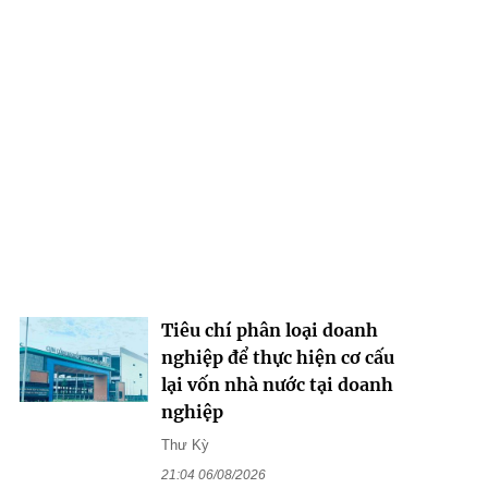
Tiêu chí phân loại doanh
nghiệp để thực hiện cơ cấu
lại vốn nhà nước tại doanh
nghiệp
Thư Kỳ
21:04 06/08/2026