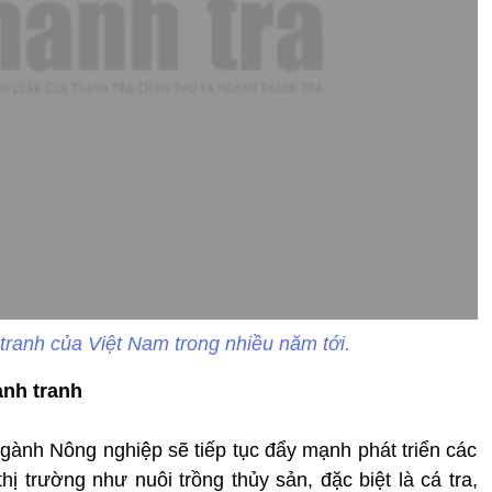
 tranh của Việt Nam trong nhiều năm tới.
ạnh tranh
gành Nông nghiệp sẽ tiếp tục đẩy mạnh phát triển các
hị trường như nuôi trồng thủy sản, đặc biệt là cá tra,