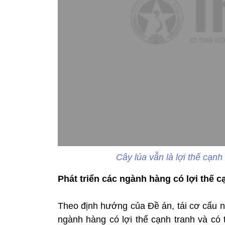
Cây lúa vẫn là lợi thế cạnh
Phát triển các ngành hàng có lợi thế c
Theo định hướng của Đề án, tái cơ cấu n
ngành hàng có lợi thế cạnh tranh và có t