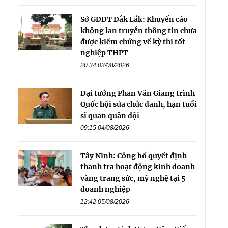
Sở GDĐT Đắk Lắk: Khuyến cáo
không lan truyền thông tin chưa
được kiểm chứng về kỳ thi tốt
nghiệp THPT
20:34 03/08/2026
Đại tướng Phan Văn Giang trình
Quốc hội sửa chức danh, hạn tuổi
sĩ quan quân đội
09:15 04/08/2026
Tây Ninh: Công bố quyết định
thanh tra hoạt động kinh doanh
vàng trang sức, mỹ nghệ tại 5
doanh nghiệp
12:42 05/08/2026