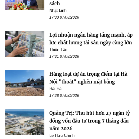
sách
Nhật Linh
17:33 07/08/2026
Lợi nhuận ngân hàng tăng mạnh, áp
lực chất lượng tài sản ngày càng lớn
Thiên Tâm
17:31 07/08/2026
Hàng loạt dự án trọng điểm tại Hà
Nội "thoát" nghẽn mặt bằng
Hải Hà
17:28 07/08/2026
Quảng Trị: Thu hút hơn 27 ngàn tỷ
đồng vốn đầu tư trong 7 tháng đầu
năm 2026
Lê Hữu Chính