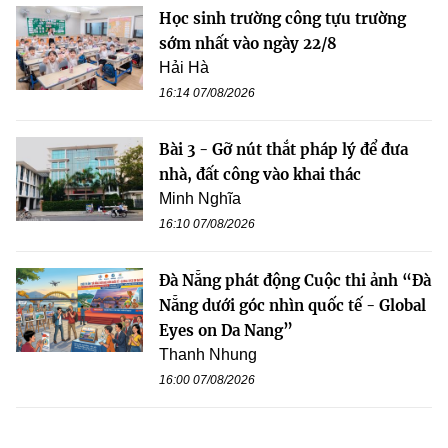
Học sinh trường công tựu trường
sớm nhất vào ngày 22/8
Hải Hà
16:14 07/08/2026
Bài 3 - Gỡ nút thắt pháp lý để đưa
nhà, đất công vào khai thác
Minh Nghĩa
16:10 07/08/2026
Đà Nẵng phát động Cuộc thi ảnh “Đà
Nẵng dưới góc nhìn quốc tế - Global
Eyes on Da Nang”
Thanh Nhung
16:00 07/08/2026