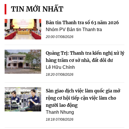
TIN MỚI NHẤT
Bản tin Thanh tra số 63 năm 2026
Nhóm PV Bản tin Thanh tra
20:00 07/08/2026
Quảng Trị: Thanh tra kiến nghị xử lý
hàng trăm cơ sở nhà, đất dôi dư
Lê Hữu Chính
18:20 07/08/2026
Sàn giao dịch việc làm quốc gia mở
rộng cơ hội tiếp cận việc làm cho
người lao động
Thanh Nhung
18:18 07/08/2026