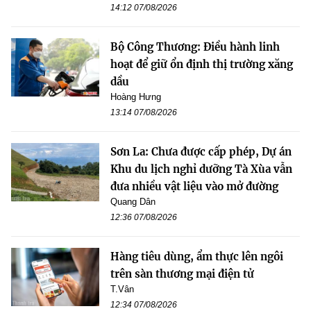
14:12 07/08/2026
Bộ Công Thương: Điều hành linh
hoạt để giữ ổn định thị trường xăng
dầu
Hoàng Hưng
13:14 07/08/2026
Sơn La: Chưa được cấp phép, Dự án
Khu du lịch nghỉ dưỡng Tà Xùa vẫn
đưa nhiều vật liệu vào mở đường
Quang Dân
12:36 07/08/2026
Hàng tiêu dùng, ẩm thực lên ngôi
trên sàn thương mại điện tử
T.Vân
12:34 07/08/2026