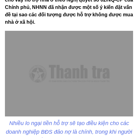
Chính phủ, NHNN đã nhận được một số ý kiến đặt vấn
đề tại sao các đối tượng được hỗ trợ không được mua
nhà ở xã hội.
Nhiều lo ngại tiền hỗ trợ sẽ tạo điều kiện cho các
doanh nghiệp BĐS đảo nợ là chính, trong khi người