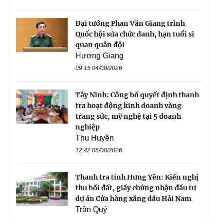
Đại tướng Phan Văn Giang trình
Quốc hội sửa chức danh, hạn tuổi sĩ
quan quân đội
Hương Giang
09:15 04/08/2026
Tây Ninh: Công bố quyết định thanh
tra hoạt động kinh doanh vàng
trang sức, mỹ nghệ tại 5 doanh
nghiệp
Thu Huyền
12:42 05/08/2026
Thanh tra tỉnh Hưng Yên: Kiến nghị
thu hồi đất, giấy chứng nhận đầu tư
dự án Cửa hàng xăng dầu Hải Nam
Trần Quý