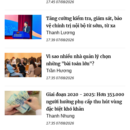
17:45 07/08/2026
Tăng cường kiểm tra, giám sát, bảo
vệ chính trị nội bộ từ sớm, từ xa
Thanh Lương
17:39 07/08/2026
Vì sao nhiều nhà quản lý chọn
những "bài toán lớn"?
Trần Hương
17:35 07/08/2026
Giai đoạn 2020 - 2025: Hơn 353.000
người hưởng phụ cấp thu hút vùng
đặc biệt khó khăn
Thanh Nhung
17:35 07/08/2026