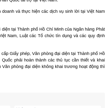
doanh và thực hiện các dịch vụ sinh lời tại Việt Nam
i diện tại Thành phố Hồ Chí Minh của Ngân hàng Phát
Việt Nam, Luật các Tổ chức tín dụng và các quy định
 cấp Giấy phép, Văn phòng đại diện tại Thành phố Hồ
Quốc phải hoàn thành các thủ tục cần thiết và khai
u Văn phòng đại diện không khai trương hoạt động thì