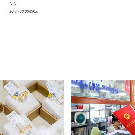
B.S
10:04 08/08/2026