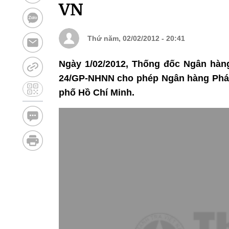
VN
Thứ năm, 02/02/2012 - 20:41
Ngày 1/02/2012, Thống đốc Ngân hàn
24/GP-NHNN cho phép Ngân hàng Phát 
phố Hồ Chí Minh.