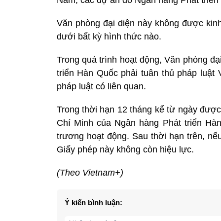
Văn phòng đại diện này không được kinh 
dưới bất kỳ hình thức nào.
Trong quá trình hoạt động, Văn phòng đạ
triển Hàn Quốc phải tuân thủ pháp luật 
pháp luật có liên quan.
Trong thời hạn 12 tháng kể từ ngày được
Chí Minh của Ngân hàng Phát triển Hàn 
trương hoạt động. Sau thời hạn trên, nế
Giấy phép này không còn hiệu lực.
(Theo Vietnam+)
Ý kiến bình luận: