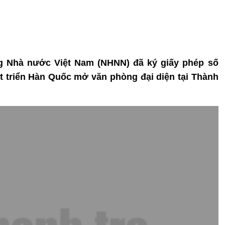
g Nhà nước Việt Nam (NHNN) đã ký giấy phép số
triển Hàn Quốc mở văn phòng đại diện tại Thành