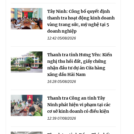
Tây Ninh: Công bố quyết định
thanh tra hoạt động kinh doanh
vàng trang sức, mỹ nghệ tại 5
doanh nghiệp
12:42 05/08/2026
Thanh tra tỉnh Hưng Yên: Kiến
nghị thu hồi đất, giấy chứng
nhận đầu tư dự án Cửa hàng
xăng dầu Hải Nam
16:28 05/08/2026
Thanh tra Công an tỉnh Tây
Ninh phát hiện vi phạm tại các
cơ sở kinh doanh có điều kiện
12:39 07/08/2026