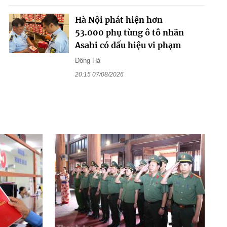
Hà Nội phát hiện hơn
53.000 phụ tùng ô tô nhãn
Asahi có dấu hiệu vi phạm
Đông Hà
20:15 07/08/2026