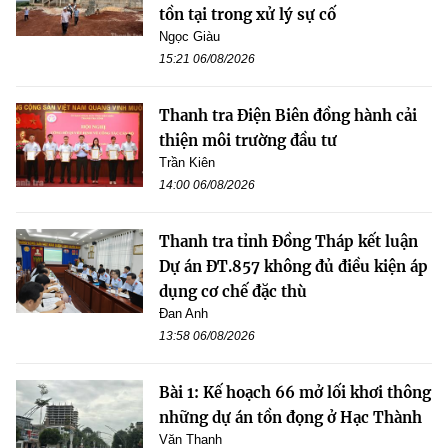
tồn tại trong xử lý sự cố
Ngọc Giàu
15:21 06/08/2026
Thanh tra Điện Biên đồng hành cải
thiện môi trường đầu tư
Trần Kiên
14:00 06/08/2026
Thanh tra tỉnh Đồng Tháp kết luận
Dự án ĐT.857 không đủ điều kiện áp
dụng cơ chế đặc thù
Đan Anh
13:58 06/08/2026
Bài 1: Kế hoạch 66 mở lối khơi thông
những dự án tồn đọng ở Hạc Thành
Văn Thanh