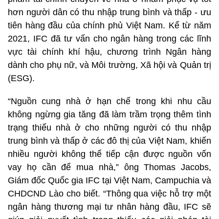
hơn người dân có thu nhập trung bình và thấp - ưu
tiên hàng đầu của chính phủ Việt Nam. Kể từ năm
2021, IFC đã tư vấn cho ngân hàng trong các lĩnh
vực tài chính khí hậu, chương trình
Ngân hàng
dành cho phụ nữ
, và Môi trường, Xã hội và Quản trị
(ESG).
“Nguồn cung nhà ở hạn chế trong khi nhu cầu
không ngừng gia tăng đã làm trầm trọng thêm tình
trạng thiếu nhà ở cho những người có thu nhập
trung bình và thấp ở các đô thị của Việt Nam, khiến
nhiều người không thể tiếp cận được nguồn vốn
vay họ cần để mua nhà,” ông Thomas Jacobs,
Giám đốc Quốc gia IFC tại Việt Nam, Campuchia và
CHDCND Lào cho biết. “Thông qua việc hỗ trợ một
ngân hàng thương mại tư nhân hàng đầu, IFC sẽ