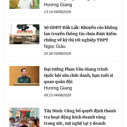
Hương Giang
13:14 04/08/2026
Sở GDĐT Đắk Lắk: Khuyến cáo không
lan truyền thông tin chưa được kiểm
chứng về kỳ thi tốt nghiệp THPT
Ngọc Giàu
20:34 03/08/2026
Đại tướng Phan Văn Giang trình
Quốc hội sửa chức danh, hạn tuổi sĩ
quan quân đội
Hương Giang
09:15 04/08/2026
Tây Ninh: Công bố quyết định thanh
tra hoạt động kinh doanh vàng
trang sức, mỹ nghệ tại 5 doanh