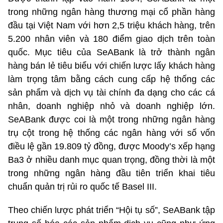
trong những ngân hàng thương mại cổ phần hàng
đầu tại Việt Nam với hơn 2,5 triệu khách hàng, trên
5.200 nhân viên và 180 điểm giao dịch trên toàn
quốc. Mục tiêu của SeABank là trở thành ngân
hàng bán lẻ tiêu biểu với chiến lược lấy khách hàng
làm trọng tâm bằng cách cung cấp hệ thống các
sản phẩm và dịch vụ tài chính đa dạng cho các cá
nhân, doanh nghiệp nhỏ và doanh nghiệp lớn.
SeABank được coi là một trong những ngân hàng
trụ cột trong hệ thống các ngân hàng với số vốn
điều lệ gần 19.809 tỷ đồng, được Moody’s xếp hạng
Ba3 ở nhiều danh mục quan trọng, đồng thời là một
trong những ngân hàng đầu tiên triển khai tiêu
chuẩn quản trị rủi ro quốc tế Basel III.
Theo chiến lược phát triển “Hội tụ số”, SeABank tập