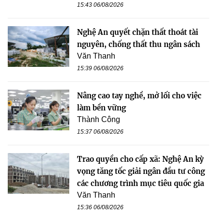
15:43 06/08/2026
Nghệ An quyết chặn thất thoát tài
nguyên, chống thất thu ngân sách
Văn Thanh
15:39 06/08/2026
Nâng cao tay nghề, mở lối cho việc
làm bền vững
Thành Công
15:37 06/08/2026
Trao quyền cho cấp xã: Nghệ An kỳ
vọng tăng tốc giải ngân đầu tư công
các chương trình mục tiêu quốc gia
Văn Thanh
15:36 06/08/2026