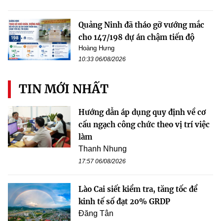
Quảng Ninh đã tháo gỡ vướng mắc
cho 147/198 dự án chậm tiến độ
Hoàng Hưng
10:33 06/08/2026
TIN MỚI NHẤT
Hướng dẫn áp dụng quy định về cơ
cấu ngạch công chức theo vị trí việc
làm
Thanh Nhung
17:57 06/08/2026
Lào Cai siết kiểm tra, tăng tốc để
kinh tế số đạt 20% GRDP
Đăng Tân