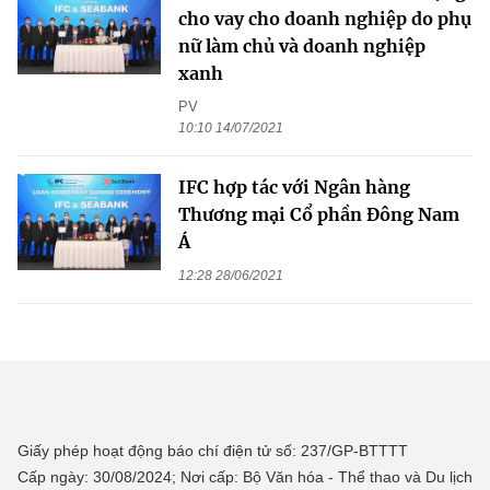
cho vay cho doanh nghiệp do phụ
nữ làm chủ và doanh nghiệp
xanh
PV
10:10 14/07/2021
IFC hợp tác với Ngân hàng
Thương mại Cổ phần Đông Nam
Á
12:28 28/06/2021
Giấy phép hoạt động báo chí điện tử số: 237/GP-BTTTT
Cấp ngày: 30/08/2024; Nơi cấp: Bộ Văn hóa - Thể thao và Du lịch