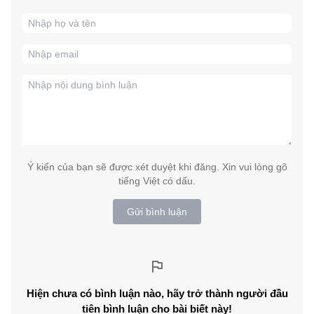
Ý kiến của bạn sẽ được xét duyệt khi đăng. Xin vui lòng gõ
tiếng Việt có dấu.
Gửi bình luận
Hiện chưa có bình luận nào, hãy trở thành người đầu
tiên bình luận cho bài biết này!