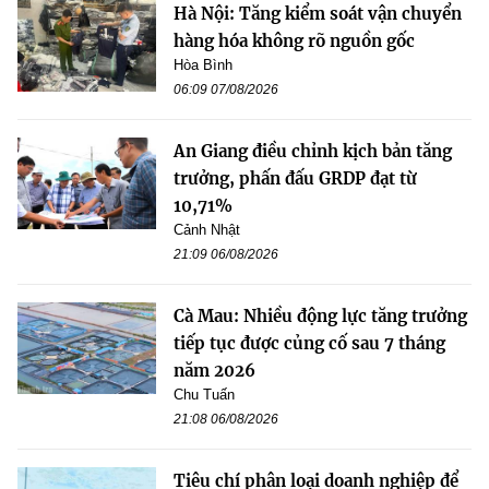
Hà Nội: Tăng kiểm soát vận chuyển
hàng hóa không rõ nguồn gốc
Hòa Bình
06:09 07/08/2026
An Giang điều chỉnh kịch bản tăng
trưởng, phấn đấu GRDP đạt từ
10,71%
Cảnh Nhật
21:09 06/08/2026
Cà Mau: Nhiều động lực tăng trưởng
tiếp tục được củng cố sau 7 tháng
năm 2026
Chu Tuấn
21:08 06/08/2026
Tiêu chí phân loại doanh nghiệp để