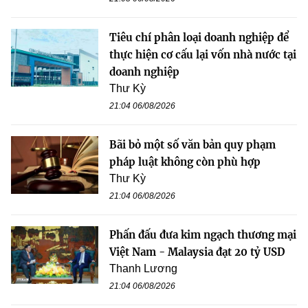
Tiêu chí phân loại doanh nghiệp để
thực hiện cơ cấu lại vốn nhà nước tại
doanh nghiệp
Thư Kỳ
21:04 06/08/2026
Bãi bỏ một số văn bản quy phạm
pháp luật không còn phù hợp
Thư Kỳ
21:04 06/08/2026
Phấn đấu đưa kim ngạch thương mại
Việt Nam - Malaysia đạt 20 tỷ USD
Thanh Lương
21:04 06/08/2026