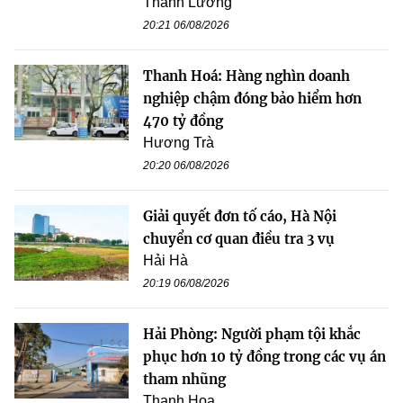
Thanh Lương
20:21 06/08/2026
Thanh Hoá: Hàng nghìn doanh
nghiệp chậm đóng bảo hiểm hơn
470 tỷ đồng
Hương Trà
20:20 06/08/2026
Giải quyết đơn tố cáo, Hà Nội
chuyển cơ quan điều tra 3 vụ
Hải Hà
20:19 06/08/2026
Hải Phòng: Người phạm tội khắc
phục hơn 10 tỷ đồng trong các vụ án
tham nhũng
Thanh Hoa