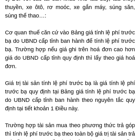
thuyền, xe ôtô, rơ moóc, xe gắn máy, súng săn,
súng thể thao…:
Cơ quan thuế căn cứ vào Bảng giá tính lệ phí trước
bạ do UBND cấp tỉnh ban hành để tính lệ phí trước
bạ. Trường hợp nếu giá ghi trên hoá đơn cao hơn
giá do UBND cấp tỉnh quy định thì lấy theo giá hoá
đơn.
Giá trị tài sản tính lệ phí trước bạ là giá tính lệ phí
trước bạ quy định tại Bảng giá tính lệ phí trước bạ
do UBND cấp tỉnh ban hành theo nguyên tắc quy
định tại tiết khoản 1 Điều này.
Trường hợp tài sản mua theo phương thức trả góp
thì tính lệ phí trước bạ theo toàn bộ giá trị tài sản trả