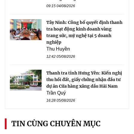
09:15 04/08/2026
Tây Ninh: Công bố quyết định thanh
tra hoạt động kinh doanh vàng
trang sức, mỹ nghệ tại 5 doanh
nghiệp
Thu Huyền
12:42 05/08/2026
Thanh tra tỉnh Hưng Yên: Kiến nghị
thu hồi đất, giấy chứng nhận đầu tư
dự án Cửa hàng xăng dầu Hải Nam
Trần Quý
16:28 05/08/2026
TIN CÙNG CHUYÊN MỤC