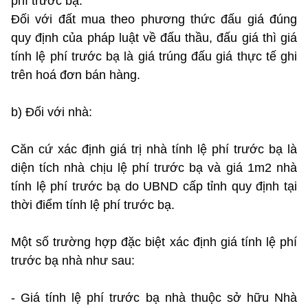
phí trước bạ.
Đối với đất mua theo phương thức đấu giá đúng
quy định của pháp luật về đấu thầu, đấu giá thì giá
tính lệ phí trước bạ là giá trúng đấu giá thực tế ghi
trên hoá đơn bán hàng.
b) Đối với nhà:
Căn cứ xác định giá trị nhà tính lệ phí trước bạ là
diện tích nhà chịu lệ phí trước bạ và giá 1m2 nhà
tính lệ phí trước bạ do UBND cấp tỉnh quy định tại
thời điểm tính lệ phí trước bạ.
Một số trường hợp đặc biệt xác định giá tính lệ phí
trước bạ nhà như sau:
- Giá tính lệ phí trước bạ nhà thuộc sở hữu Nhà