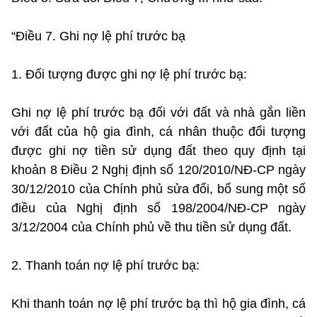
“Điều 7. Ghi nợ lệ phí trước bạ
1. Đối tượng được ghi nợ lệ phí trước bạ:
Ghi nợ lệ phí trước bạ đối với đất và nhà gắn liền
với đất của hộ gia đình, cá nhân thuộc đối tượng
được ghi nợ tiền sử dụng đất theo quy định tại
khoản 8 Điều 2 Nghị định số 120/2010/NĐ-CP ngày
30/12/2010 của Chính phủ sửa đổi, bổ sung một số
điều của Nghị định số 198/2004/NĐ-CP ngày
3/12/2004 của Chính phủ về thu tiền sử dụng đất.
2. Thanh toán nợ lệ phí trước bạ:
Khi thanh toán nợ lệ phí trước bạ thì hộ gia đình, cá