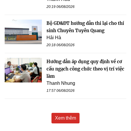
20:19 06/08/2026
Bộ GD&ĐT hướng dẫn thi lại cho thí
sinh Chuyên Tuyên Quang
Hải Hà
20:18 06/08/2026
Hướng dẫn áp dụng quy định về cơ
cấu ngạch công chức theo vị trí việc
làm
Thanh Nhung
17:57 06/08/2026
Xem thêm