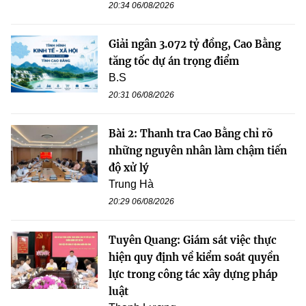
20:34 06/08/2026
Giải ngân 3.072 tỷ đồng, Cao Bằng
tăng tốc dự án trọng điểm
B.S
20:31 06/08/2026
Bài 2: Thanh tra Cao Bằng chỉ rõ
những nguyên nhân làm chậm tiến
độ xử lý
Trung Hà
20:29 06/08/2026
Tuyên Quang: Giám sát việc thực
hiện quy định về kiểm soát quyền
lực trong công tác xây dựng pháp
luật