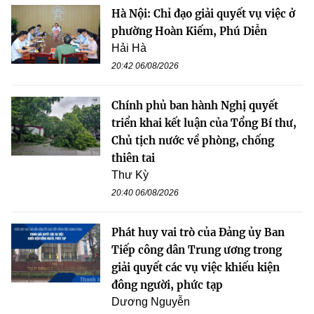
Hà Nội: Chỉ đạo giải quyết vụ việc ở
phường Hoàn Kiếm, Phú Diễn
Hải Hà
20:42 06/08/2026
Chính phủ ban hành Nghị quyết
triển khai kết luận của Tổng Bí thư,
Chủ tịch nước về phòng, chống
thiên tai
Thư Kỳ
20:40 06/08/2026
Phát huy vai trò của Đảng ủy Ban
Tiếp công dân Trung ương trong
giải quyết các vụ việc khiếu kiện
đông người, phức tạp
Dương Nguyễn