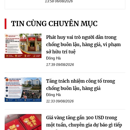
13:58 06/08/2026
TIN CÙNG CHUYÊN MỤC
Phát huy vai trò người dân trong
chống buôn lậu, hàng giả, vi phạm
sở hữu trí tuệ
Đông Hà
17:39 09/08/2026
Tăng trách nhiệm công tố trong
chống buôn lậu, hàng giả
Đông Hà
11:33 09/08/2026
Giá vàng tăng gần 300 USD trong
một tuần, chuyên gia dự báo gì tiếp