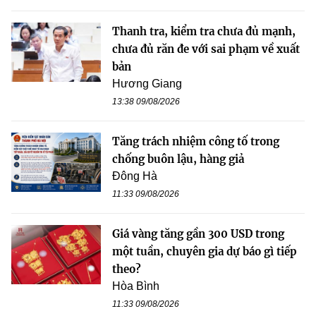
Thanh tra, kiểm tra chưa đủ mạnh,
chưa đủ răn đe với sai phạm về xuất
bản
Hương Giang
13:38 09/08/2026
Tăng trách nhiệm công tố trong
chống buôn lậu, hàng giả
Đông Hà
11:33 09/08/2026
Giá vàng tăng gần 300 USD trong
một tuần, chuyên gia dự báo gì tiếp
theo?
Hòa Bình
11:33 09/08/2026