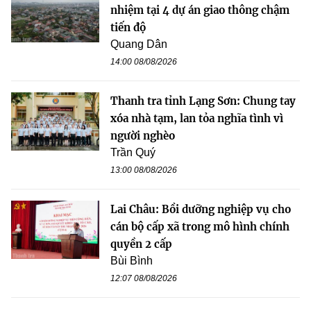
nhiệm tại 4 dự án giao thông chậm
tiến độ
Quang Dân
14:00 08/08/2026
Thanh tra tỉnh Lạng Sơn: Chung tay
xóa nhà tạm, lan tỏa nghĩa tình vì
người nghèo
Trần Quý
13:00 08/08/2026
Lai Châu: Bồi dưỡng nghiệp vụ cho
cán bộ cấp xã trong mô hình chính
quyền 2 cấp
Bùi Bình
12:07 08/08/2026