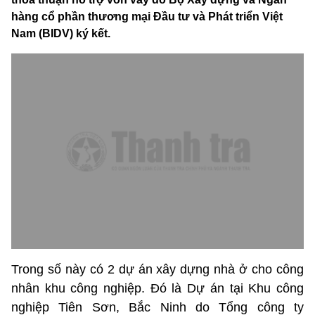
hàng cổ phần thương mại Đầu tư và Phát triển Việt
Nam (BIDV) ký kết.
Trong số này có 2 dự án xây dựng nhà ở cho công
nhân khu công nghiệp. Đó là Dự án tại Khu công
nghiệp Tiên Sơn, Bắc Ninh do Tổng công ty