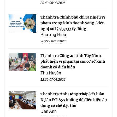
20:42 06/08/2026
Thanh tra Chính phủ chỉ ra nhiều vi
phạm trong kinh doanh vàng, kiến
nghị xử lý 93,733 tỷ đồng
Phương Hiếu
20:29 08/08/2026
Thanh tra Công an tỉnh Tây Ninh
phát hiện vi phạm tại các cơ sở kinh
doanh có điều kiện
Thu Huyền
12:39 07/08/2026
Thanh tra tỉnh Đồng Tháp kết luận
Dự án ĐT.857 không đủ điều kiện áp
dụng cơ chế đặc thù
Đan Anh