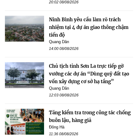
20:02 08/08/2026
Ninh Bình yêu cầu làm rõ trách
nhiệm tại 4 dự án giao thông chậm
tiến độ
Quang Dân
14:00 08/08/2026
Chủ tịch tỉnh Sơn La trực tiếp gỡ
vướng các dự án “Dùng quỹ đất tạo
vốn xây dựng cơ sở hạ tầng”
Quang Dân
12:03 08/08/2026
Tăng kiểm tra trong công tác chống
buôn lậu, hàng giả
Đông Hà
11:36 08/08/2026