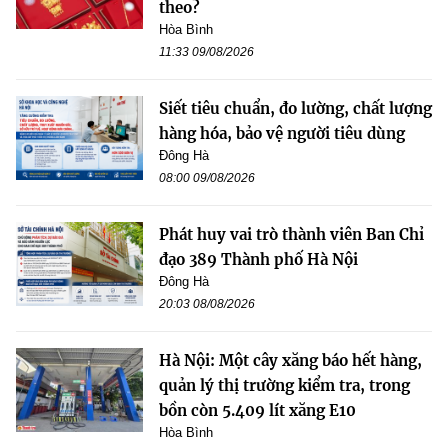
theo?
Hòa Bình
11:33 09/08/2026
Siết tiêu chuẩn, đo lường, chất lượng
hàng hóa, bảo vệ người tiêu dùng
Đông Hà
08:00 09/08/2026
Phát huy vai trò thành viên Ban Chỉ
đạo 389 Thành phố Hà Nội
Đông Hà
20:03 08/08/2026
Hà Nội: Một cây xăng báo hết hàng,
quản lý thị trường kiểm tra, trong
bồn còn 5.409 lít xăng E10
Hòa Bình