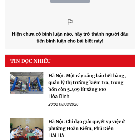
Hiện chưa có bình luận nào, hãy trở thành người đầu
tiên bình luận cho bài biết này!
TIN ĐỌC NHIỀU
Hà Nội: Một cây xăng báo hết hàng,
quản lý thị trường kiểm tra, trong
bồn còn 5.409 lít xăng E10
Hòa Bình
20:02 08/08/2026
Hà Nội: Chỉ đạo giải quyết vụ việc ở
phường Hoàn Kiếm, Phú Diễn
Hải Hà