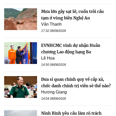
Mưa lớn gây sạt lở, cuốn trôi cầu
tạm ở vùng biên Nghệ An
Văn Thanh
17:32 08/08/2026
EVNHCMC vinh dự nhận Huân
chương Lao động hạng Ba
Lê Hoa
14:50 08/08/2026
Đưa sĩ quan chính quy về cấp xã,
chức danh chính trị viên sẽ thế nào?
Hương Giang
14:04 08/08/2026
Ninh Bình yêu cầu làm rõ trách