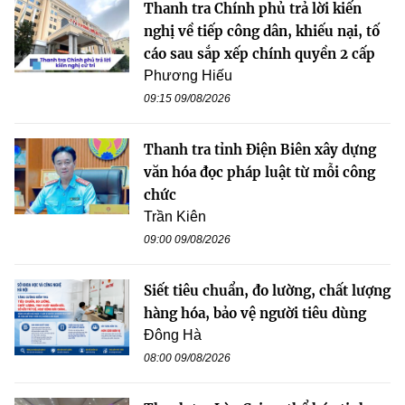
Thanh tra Chính phủ trả lời kiến
nghị về tiếp công dân, khiếu nại, tố
cáo sau sắp xếp chính quyền 2 cấp
Phương Hiếu
09:15 09/08/2026
Thanh tra tỉnh Điện Biên xây dựng
văn hóa đọc pháp luật từ mỗi công
chức
Trần Kiên
09:00 09/08/2026
Siết tiêu chuẩn, đo lường, chất lượng
hàng hóa, bảo vệ người tiêu dùng
Đông Hà
08:00 09/08/2026