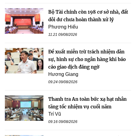
Bộ Tài chính còn 198 cơ sở nhà, đất
dôi dư chưa hoàn thành xử lý
Phương Hiếu
11:21 09/08/2026
Đề xuất miễn trừ trách nhiệm dân
sự, hình sự cho ngân hàng khi báo
cáo giao dịch đáng ngờ
Hương Giang
09:24 09/08/2026
Thanh tra An toàn bức xạ hạt nhân
tăng tốc nhiệm vụ cuối năm
Trí Vũ
09:16 09/08/2026