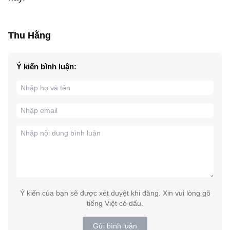
Thu Hằng
Ý kiến bình luận:
Ý kiến của bạn sẽ được xét duyệt khi đăng. Xin vui lòng gõ
tiếng Việt có dấu.
Gửi bình luận