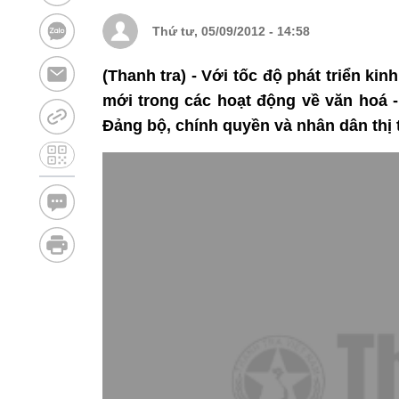
Thứ tư, 05/09/2012 - 14:58
(Thanh tra) - Với tốc độ phát triển k
mới trong các hoạt động về văn hoá -
Đảng bộ, chính quyền và nhân dân thị t