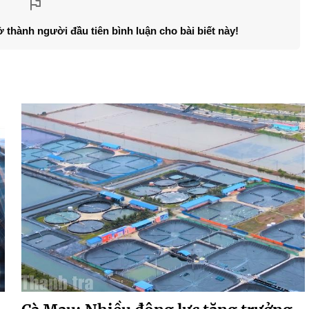
ở thành người đầu tiên bình luận cho bài biết này!