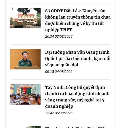
Sở GDĐT Đắk Lắk: Khuyến cáo
không lan truyền thông tin chưa
được kiểm chứng về kỳ thi tốt
nghiệp THPT
20:34 03/08/2026
Đại tướng Phan Văn Giang trình
Quốc hội sửa chức danh, hạn tuổi
sĩ quan quân đội
09:15 04/08/2026
Tây Ninh: Công bố quyết định
thanh tra hoạt động kinh doanh
vàng trang sức, mỹ nghệ tại 5
doanh nghiệp
12:42 05/08/2026