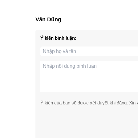
Văn Dũng
Ý kiến bình luận:
Ý kiến của bạn sẽ được xét duyệt khi đăng. Xin v