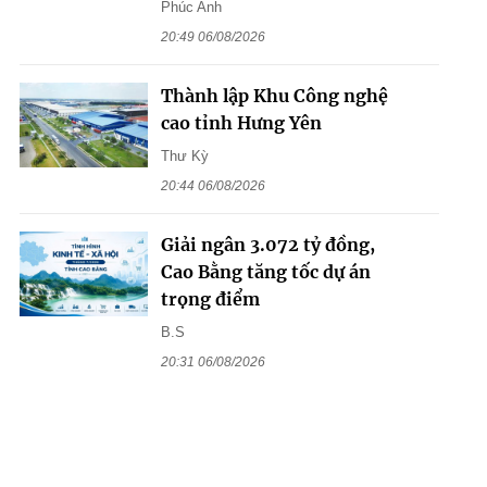
Phúc Anh
20:49 06/08/2026
Thành lập Khu Công nghệ
cao tỉnh Hưng Yên
Thư Kỳ
20:44 06/08/2026
Giải ngân 3.072 tỷ đồng,
Cao Bằng tăng tốc dự án
trọng điểm
B.S
20:31 06/08/2026