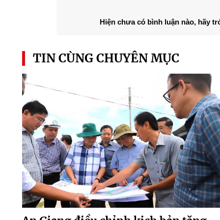
Hiện chưa có bình luận nào, hãy tr
TIN CÙNG CHUYÊN MỤC