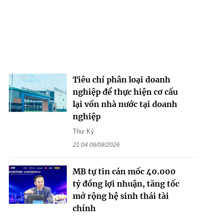
Tiêu chí phân loại doanh
nghiệp để thực hiện cơ cấu
lại vốn nhà nước tại doanh
nghiệp
Thư Kỳ
21:04 06/08/2026
MB tự tin cán mốc 40.000
tỷ đồng lợi nhuận, tăng tốc
mở rộng hệ sinh thái tài
chính