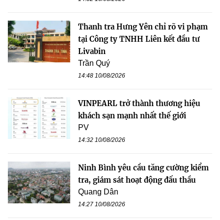
Thanh tra Hưng Yên chỉ rõ vi phạm
tại Công ty TNHH Liên kết đầu tư
Livabin
Trần Quý
14:48 10/08/2026
VINPEARL trở thành thương hiệu
khách sạn mạnh nhất thế giới
PV
14:32 10/08/2026
Ninh Bình yêu cầu tăng cường kiểm
tra, giám sát hoạt động đấu thầu
Quang Dân
14:27 10/08/2026