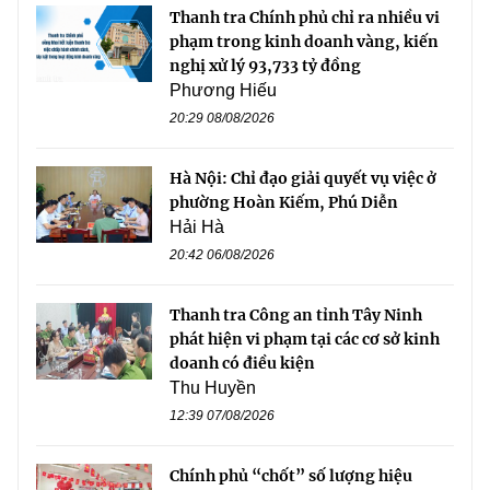
Thanh tra Chính phủ chỉ ra nhiều vi
phạm trong kinh doanh vàng, kiến
nghị xử lý 93,733 tỷ đồng
Phương Hiếu
20:29 08/08/2026
Hà Nội: Chỉ đạo giải quyết vụ việc ở
phường Hoàn Kiếm, Phú Diễn
Hải Hà
20:42 06/08/2026
Thanh tra Công an tỉnh Tây Ninh
phát hiện vi phạm tại các cơ sở kinh
doanh có điều kiện
Thu Huyền
12:39 07/08/2026
Chính phủ “chốt” số lượng hiệu