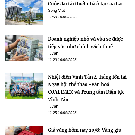
Cuộc đại tái thiết nhà ở tại Gia Lai
Song Việt
11:50 10/08/2026
Doanh nghiệp nhỏ và vừa sẽ được
tiếp sức nhờ chính sách thuế
T.Vân
11:29 10/08/2026
Nhiệt điện Vĩnh Tân 4 thắng lớn tại
Ngày hội thể thao -Văn hoá
COALIMEX và Trung tâm Điện lực
Vĩnh Tân
T.Vân
11:25 10/08/2026
Giá vàng hôm nay 10/8: Vàng giữ