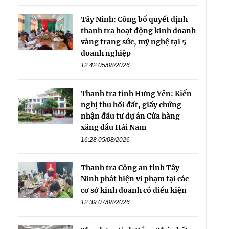
Tây Ninh: Công bố quyết định
thanh tra hoạt động kinh doanh
vàng trang sức, mỹ nghệ tại 5
doanh nghiệp
12:42 05/08/2026
Thanh tra tỉnh Hưng Yên: Kiến
nghị thu hồi đất, giấy chứng
nhận đầu tư dự án Cửa hàng
xăng dầu Hải Nam
16:28 05/08/2026
Thanh tra Công an tỉnh Tây
Ninh phát hiện vi phạm tại các
cơ sở kinh doanh có điều kiện
12:39 07/08/2026