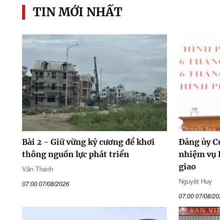
TIN MỚI NHẤT
Bài 2 - Giữ vững kỷ cương để khơi
Đảng ủy C
thông nguồn lực phát triển
nhiệm vụ 
giao
Văn Thanh
Nguyệt Huy
07:00 07/08/2026
07:00 07/08/2