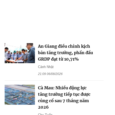
An Giang điều chỉnh kịch
bản tăng trưởng, phấn đấu
GRDP đạt từ 10,71%
Cảnh Nhật
21:09 06/08/2026
Cà Mau: Nhiều động lực
tăng trưởng tiếp tục được
củng cố sau 7 tháng năm
2026
Chu Tuấn