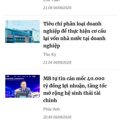
21:08 06/08/2026
Tiêu chí phân loại doanh
nghiệp để thực hiện cơ cấu
lại vốn nhà nước tại doanh
nghiệp
Thư Kỳ
21:04 06/08/2026
MB tự tin cán mốc 40.000
tỷ đồng lợi nhuận, tăng tốc
mở rộng hệ sinh thái tài
chính
Phúc Anh
20:49 06/08/2026