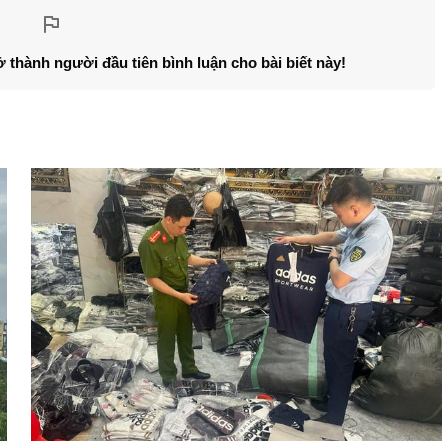
ở thành người đầu tiên bình luận cho bài biết này!