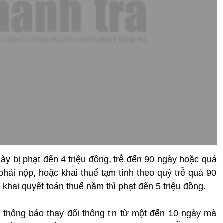
gày bị phạt đến 4 triệu đồng, trễ đến 90 ngày hoặc quá
hải nộp, hoặc khai thuế tạm tính theo quý trễ quá 90
hai quyết toán thuế năm thì phạt đến 5 triệu đồng.
thông báo thay đổi thông tin từ một đến 10 ngày mà