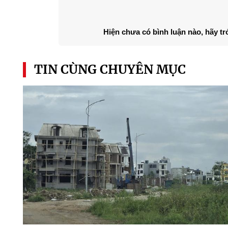
Hiện chưa có bình luận nào, hãy tr
TIN CÙNG CHUYÊN MỤC